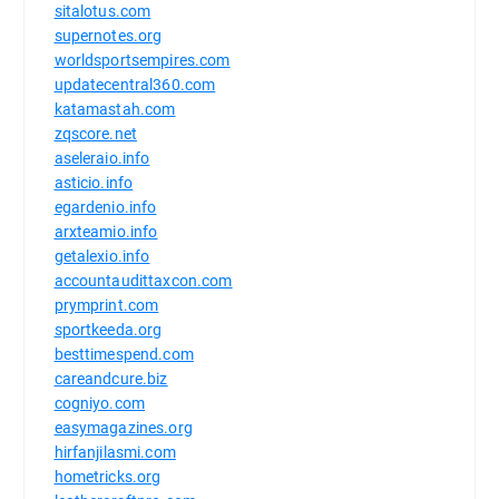
sitalotus.com
supernotes.org
worldsportsempires.com
updatecentral360.com
katamastah.com
zqscore.net
aseleraio.info
asticio.info
egardenio.info
arxteamio.info
getalexio.info
accountaudittaxcon.com
prymprint.com
sportkeeda.org
besttimespend.com
careandcure.biz
cogniyo.com
easymagazines.org
hirfanjilasmi.com
hometricks.org