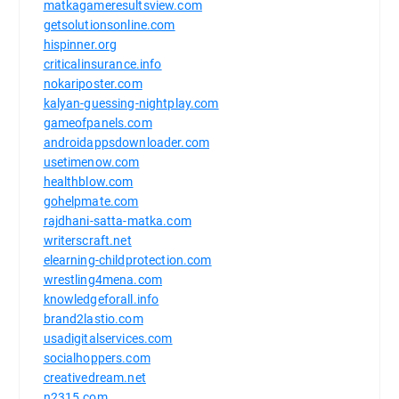
matkagameresultsview.com
getsolutionsonline.com
hispinner.org
criticalinsurance.info
nokariposter.com
kalyan-guessing-nightplay.com
gameofpanels.com
androidappsdownloader.com
usetimenow.com
healthblow.com
gohelpmate.com
rajdhani-satta-matka.com
writerscraft.net
elearning-childprotection.com
wrestling4mena.com
knowledgeforall.info
brand2lastio.com
usadigitalservices.com
socialhoppers.com
creativedream.net
n2315.com