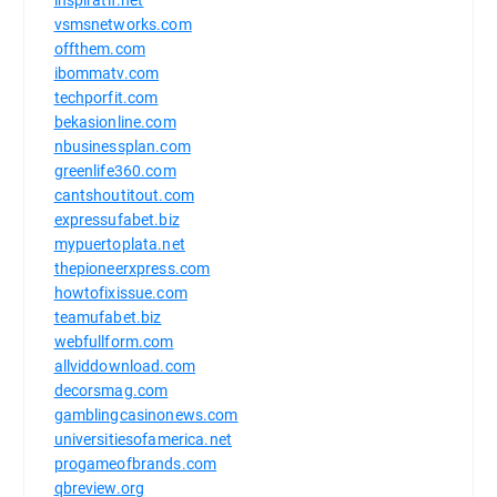
vsmsnetworks.com
offthem.com
ibommatv.com
techporfit.com
bekasionline.com
nbusinessplan.com
greenlife360.com
cantshoutitout.com
expressufabet.biz
mypuertoplata.net
thepioneerxpress.com
howtofixissue.com
teamufabet.biz
webfullform.com
allviddownload.com
decorsmag.com
gamblingcasinonews.com
universitiesofamerica.net
progameofbrands.com
qbreview.org