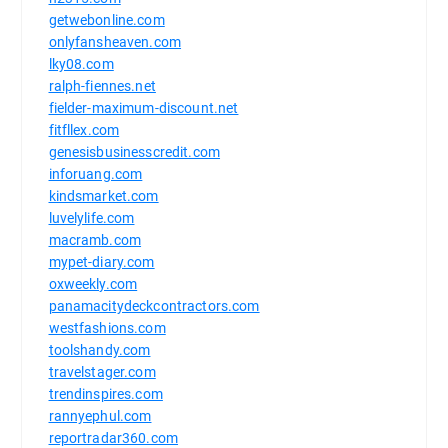
getwebonline.com
onlyfansheaven.com
lky08.com
ralph-fiennes.net
fielder-maximum-discount.net
fitfllex.com
genesisbusinesscredit.com
inforuang.com
kindsmarket.com
luvelylife.com
macramb.com
mypet-diary.com
oxweekly.com
panamacitydeckcontractors.com
westfashions.com
toolshandy.com
travelstager.com
trendinspires.com
rannyephul.com
reportradar360.com