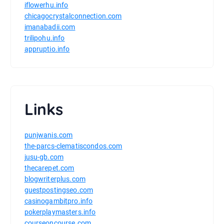
iflowerhu.info
chicagocrystalconnection.com
imanabadii.com
trilipohu.info
appruptio.info
Links
punjwanis.com
the-parcs-clematiscondos.com
jusu-gb.com
thecarepet.com
blogwriterplus.com
guestpostingseo.com
casinogambitpro.info
pokerplaymasters.info
courseoncourse.com