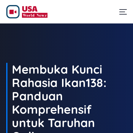
S
k
i
Slot Mahjong Ways dari PG Soft malam ini siap memberi maxwin besar yang
p
terjamin. Slot gacor terbaik untuk Anda yang ingin menang besar.
t
o
c
o
n
t
Membuka Kunci
e
n
Rahasia Ikan138:
t
Panduan
Komprehensif
untuk Taruhan