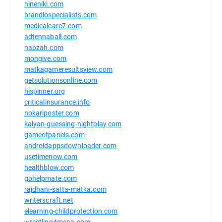
nineniki.com
brandiospecialists.com
medicalcare7.com
adtennaball.com
nabzah.com
mongive.com
matkagameresultsview.com
getsolutionsonline.com
hispinner.org
criticalinsurance.info
nokariposter.com
kalyan-guessing-nightplay.com
gameofpanels.com
androidappsdownloader.com
usetimenow.com
healthblow.com
gohelpmate.com
rajdhani-satta-matka.com
writerscraft.net
elearning-childprotection.com
wrestling4mena.com