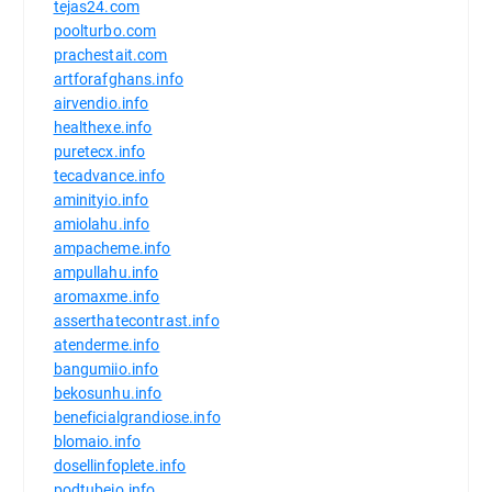
tejas24.com
poolturbo.com
prachestait.com
artforafghans.info
airvendio.info
healthexe.info
puretecx.info
tecadvance.info
aminityio.info
amiolahu.info
ampacheme.info
ampullahu.info
aromaxme.info
asserthatecontrast.info
atenderme.info
bangumiio.info
bekosunhu.info
beneficialgrandiose.info
blomaio.info
dosellinfoplete.info
podtubeio.info