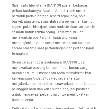
Salah satu fitur utama IKAN138 adalah berbagai
pilihan taruhannya. Apakah Anda tertarik untuk
bertaruh pada olahraga seperti sepak bola, bola
basket, atau tenis, atau lebih suka permainan kasino
seperti poker, blackjack, atau roulette, Ikan138 memiliki
sesuatu untuk semua orang. Situs web ini juga
menawarkan opsi taruhan langsung, yang
memungkinkan Anda untuk menempatkan taruhan
secara real-time saat pertandingan dan pertandingan
terungkap.
Selain beragam opsi taruhannya, IKAN138 juga
menawarkan peluang kompetitif dan bonus yang
murah hati untuk membantu Anda memaksimalkan
kemenangan Anda. Situs web secara teratur
menjalankan promosi dan menawarkan bonus kepada
pelanggan baru dan yang sudah ada, jadi pastikan
untuk mengawasi peluang ini untuk meningkatkan
bankroll Anda.
Ketika datang ke taruhan online, penting untuk berlatih