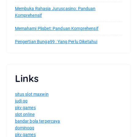
Membuka Rahasia Juruscasino: Panduan
Komprehensif
Memahami Plisbet: Panduan Komprehensif
Pengertian Bunga99 : Yang Perlu Diketahui
Links
situs slot maxwin
judi qq
pkv games
slot online
bandar bola terpercaya
dominoqq
pkv games