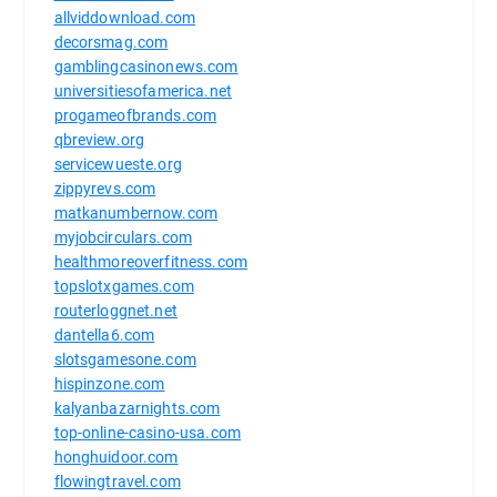
allviddownload.com
decorsmag.com
gamblingcasinonews.com
universitiesofamerica.net
progameofbrands.com
qbreview.org
servicewueste.org
zippyrevs.com
matkanumbernow.com
myjobcirculars.com
healthmoreoverfitness.com
topslotxgames.com
routerloggnet.net
dantella6.com
slotsgamesone.com
hispinzone.com
kalyanbazarnights.com
top-online-casino-usa.com
honghuidoor.com
flowingtravel.com