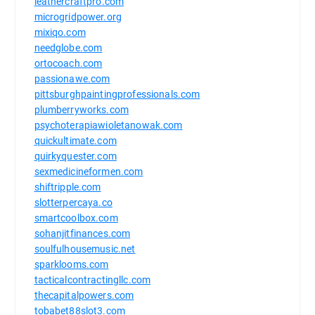
leathercraftpro.com
microgridpower.org
mixiqo.com
needglobe.com
ortocoach.com
passionawe.com
pittsburghpaintingprofessionals.com
plumberryworks.com
psychoterapiawioletanowak.com
quickultimate.com
quirkyquester.com
sexmedicineformen.com
shiftripple.com
slotterpercaya.co
smartcoolbox.com
sohanjitfinances.com
soulfulhousemusic.net
sparklooms.com
tacticalcontractingllc.com
thecapitalpowers.com
tobabet88slot3.com