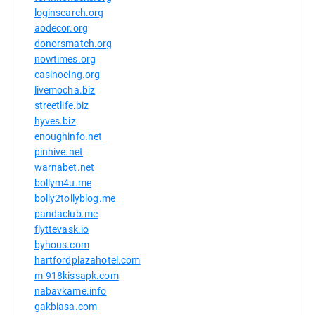
loginsearch.org
aodecor.org
donorsmatch.org
nowtimes.org
casinoeing.org
livemocha.biz
streetlife.biz
hyves.biz
enoughinfo.net
pinhive.net
warnabet.net
bollym4u.me
bolly2tollyblog.me
pandaclub.me
flyttevask.io
byhous.com
hartfordplazahotel.com
m-918kissapk.com
nabavkame.info
gakbiasa.com