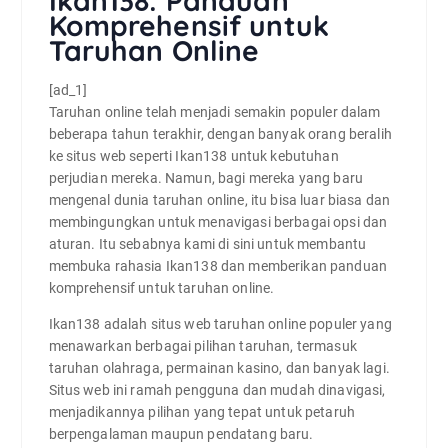
Ikan138: Panduan
Komprehensif untuk
Taruhan Online
[ad_1]
Taruhan online telah menjadi semakin populer dalam
beberapa tahun terakhir, dengan banyak orang beralih
ke situs web seperti Ikan138 untuk kebutuhan
perjudian mereka. Namun, bagi mereka yang baru
mengenal dunia taruhan online, itu bisa luar biasa dan
membingungkan untuk menavigasi berbagai opsi dan
aturan. Itu sebabnya kami di sini untuk membantu
membuka rahasia Ikan138 dan memberikan panduan
komprehensif untuk taruhan online.
Ikan138 adalah situs web taruhan online populer yang
menawarkan berbagai pilihan taruhan, termasuk
taruhan olahraga, permainan kasino, dan banyak lagi.
Situs web ini ramah pengguna dan mudah dinavigasi,
menjadikannya pilihan yang tepat untuk petaruh
berpengalaman maupun pendatang baru.