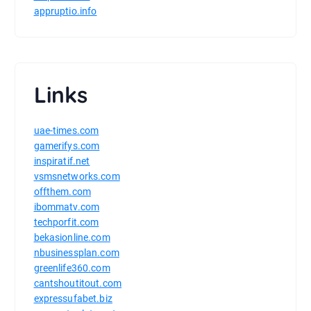
appruptio.info
Links
uae-times.com
gamerifys.com
inspiratif.net
vsmsnetworks.com
offthem.com
ibommatv.com
techporfit.com
bekasionline.com
nbusinessplan.com
greenlife360.com
cantshoutitout.com
expressufabet.biz