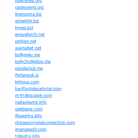
nowtimes.org
casinoeing.org
livemocha.biz
streetlife.biz
hyves.biz
enoughinfo.net
pinhive.net
warnabet.net
bollym4u.me
bolly2tollyblog.me
pandaclub.me
flyttevask.io
byhous.com
hartfordplazahotel.com
m-918kissapk.com
nabavkame.info
gakbiasa.com
iflowerhu.info
chicagocrystalconnection.com
imanabadii.com
trilipohu.info