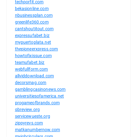
techporfit.com
bekasionline.com
nbusinessplan.com
greenlife360.com
cantshoutitout.com
expressufabet.biz
mypuertoplata.net
thepioneerxpress.com
howtofixissue.com
teamufabet.biz
webfullform.com
allviddownload.com
decorsmag.com
gamblingcasinonews.com
universitiesofamerica.net
progameofbrands.com
qbreview.org
servicewueste.org
zippyrevs.com
matkanumbernow.com
myjobcirculars.com