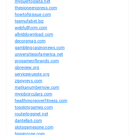
mypuertoplata.net
thepioneerxpress.com
howtofixissue.com
teamufabet.biz
webfullform.com
allviddownload.com
decorsmag.com
gamblingcasinonews.com
universitiesofamerica.net
progameofbrands.com
qbreview.org
servicewueste.org
zippyrevs.com
matkanumbernow.com
myjobcirculars.com
healthmoreoverfitness.com
topslotxgames.com
routerloggnet.net
dantella6.com
slotsgamesone.com
hispinzone.com