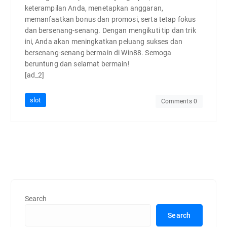
keterampilan Anda, menetapkan anggaran,
memanfaatkan bonus dan promosi, serta tetap fokus
dan bersenang-senang. Dengan mengikuti tip dan trik
ini, Anda akan meningkatkan peluang sukses dan
bersenang-senang bermain di Win88. Semoga
beruntung dan selamat bermain!
[ad_2]
slot
Comments 0
Search
Search