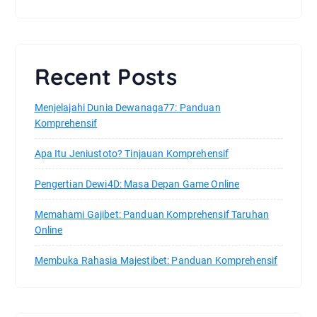
Recent Posts
Menjelajahi Dunia Dewanaga77: Panduan
Komprehensif
Apa Itu Jeniustoto? Tinjauan Komprehensif
Pengertian Dewi4D: Masa Depan Game Online
Memahami Gajibet: Panduan Komprehensif Taruhan
Online
Membuka Rahasia Majestibet: Panduan Komprehensif