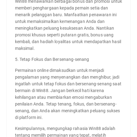
Win88 menawarkan berbagai bonus dan promosi untuk
memberi penghargaan kepada pemain setia dan
menarik pelanggan baru. Manfaatkan penawaran ini
untuk memaksimalkan kemenangan Anda dan
meningkatkan peluang kesuksesan Anda. Nantikan
promosi khusus seperti putaran gratis, bonus uang
kembali, dan hadiah loyalitas untuk mendapatkan hasil
maksimal.
5. Tetap Fokus dan Bersenang-senang
Permainan online dimaksudkan untuk menjadi
pengalaman yang menyenangkan dan menghibur, jadi
ingatlah untuk tetap fokus dan bersenang-senang saat
bermain di Win88. Jangan berkecil hati karena
kehilangan atau membiarkan emosi mengaburkan
penilaian Anda. Tetap tenang, fokus, dan bersenang-
senang, dan Anda akan meningkatkan peluang sukses
di platform ini.
Kesimpulannya, mengungkap rahasia Win88 adalah
tentang memilih permainan yang tepat, melatih