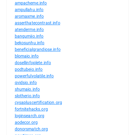
ampacheme.info
ampullahu.info
aromaxme.info
asserthatecontrast.info
atenderme.info
bangumiio.info
bekosunhu.info
beneficialgrandiose.info
blomaio.info
dosellinfoplete.info
podtubeio.info
powerfulvolatile.info
qvidsio.info
shumaio.info
slotherio.info
cysapluscertification.org
fortnitehacks.org
loginsearch.org
aodecor.org
donorsmatch.org