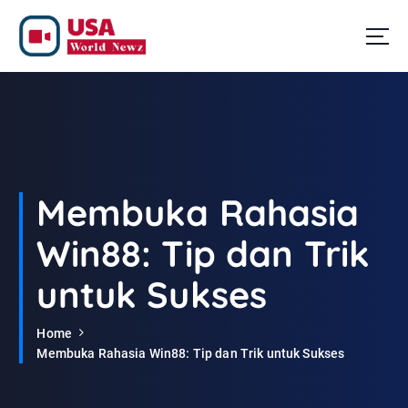
S
k
i
Slot Mahjong Ways dari PG Soft malam ini siap memberi maxwin besar yang
p
terjamin. Slot gacor terbaik untuk Anda yang ingin menang besar.
t
o
c
o
n
t
Membuka Rahasia
e
n
Win88: Tip dan Trik
t
untuk Sukses
Home
Membuka Rahasia Win88: Tip dan Trik untuk Sukses