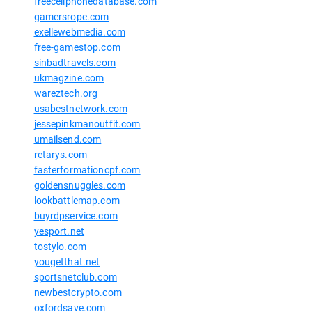
freecellphonedatabase.com
gamersrope.com
exellewebmedia.com
free-gamestop.com
sinbadtravels.com
ukmagzine.com
wareztech.org
usabestnetwork.com
jessepinkmanoutfit.com
umailsend.com
retarys.com
fasterformationcpf.com
goldensnuggles.com
lookbattlemap.com
buyrdpservice.com
yesport.net
tostylo.com
yougetthat.net
sportsnetclub.com
newbestcrypto.com
oxfordsave.com