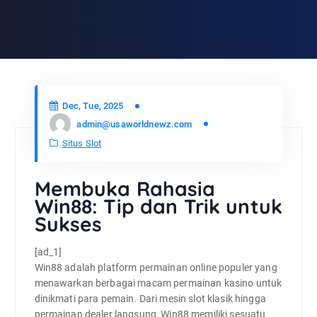
Dec, Tue, 2025
admin@usaworldnewz.com
Situs Slot
Membuka Rahasia
Win88: Tip dan Trik untuk
Sukses
[ad_1]
Win88 adalah platform permainan online populer yang
menawarkan berbagai macam permainan kasino untuk
dinikmati para pemain. Dari mesin slot klasik hingga
permainan dealer langsung, Win88 memiliki sesuatu