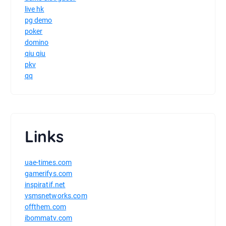
live hk
pg demo
poker
domino
qiu qiu
pkv
qq
Links
uae-times.com
gamerifys.com
inspiratif.net
vsmsnetworks.com
offthem.com
ibommatv.com