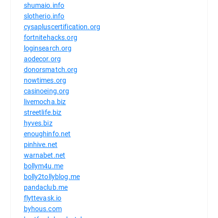
shumaio.info
slotherio.info
cysapluscertification.org
fortnitehacks.org
loginsearch.org
aodecor.org
donorsmatch.org
nowtimes.org
casinoeing.org
livemocha.biz
streetlife.biz
hyves.biz
enoughinfo.net
pinhive.net
warnabet.net
bollym4u.me
bolly2tollyblog.me
pandaclub.me
flyttevask.io
byhous.com