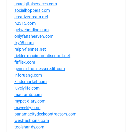
usadigitalservices.com
socialhoppers.com
creativedream.net
n2315.com
getwebonline.com
onlyfansheaven.com
lky08.com
ralph-fiennes.net
fielder-maximum-discount.net
fitfllex.com
genesisbusinesscredit.com
inforuang.com
kindsmarket.com
luvelylife.com
macramb.com
mypet-diary.com
oxweekly.com
panamacitydeckcontractors.com
westfashions.com
toolshandy.com