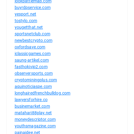
lookbattlemap.com
buyrdpservice.com
yesport.net
tostylo.com
yougetthat.net
sportsnetclub.com
newbestcrypto.com
oxfordsave.com
iclassicgames.com
saung-artikel.com
fasthokivip2.com
observersports.com
cryptominingplus.com
aquinoticiaspe.com
longhairedfrenchbulldog.com
lawyersforhire.co
businemarket.com
matahari88play.net
moneydescriptor.com
youthsmagazine.com
painaidee.net