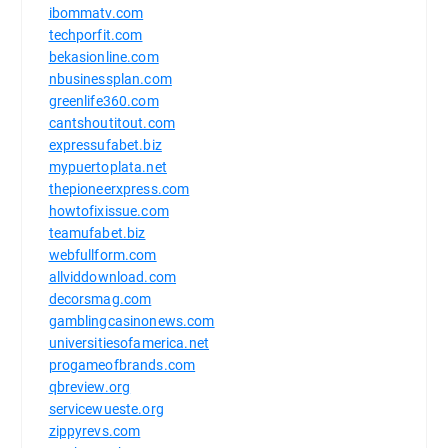
ibommatv.com
techporfit.com
bekasionline.com
nbusinessplan.com
greenlife360.com
cantshoutitout.com
expressufabet.biz
mypuertoplata.net
thepioneerxpress.com
howtofixissue.com
teamufabet.biz
webfullform.com
allviddownload.com
decorsmag.com
gamblingcasinonews.com
universitiesofamerica.net
progameofbrands.com
qbreview.org
servicewueste.org
zippyrevs.com