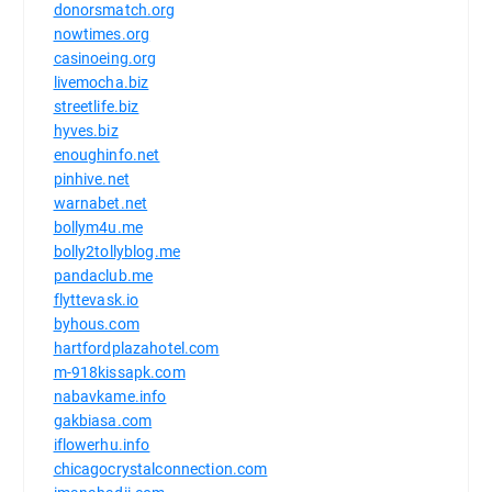
donorsmatch.org
nowtimes.org
casinoeing.org
livemocha.biz
streetlife.biz
hyves.biz
enoughinfo.net
pinhive.net
warnabet.net
bollym4u.me
bolly2tollyblog.me
pandaclub.me
flyttevask.io
byhous.com
hartfordplazahotel.com
m-918kissapk.com
nabavkame.info
gakbiasa.com
iflowerhu.info
chicagocrystalconnection.com