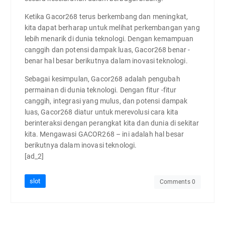
Ketika Gacor268 terus berkembang dan meningkat,
kita dapat berharap untuk melihat perkembangan yang
lebih menarik di dunia teknologi. Dengan kemampuan
canggih dan potensi dampak luas, Gacor268 benar -
benar hal besar berikutnya dalam inovasi teknologi.
Sebagai kesimpulan, Gacor268 adalah pengubah
permainan di dunia teknologi. Dengan fitur -fitur
canggih, integrasi yang mulus, dan potensi dampak
luas, Gacor268 diatur untuk merevolusi cara kita
berinteraksi dengan perangkat kita dan dunia di sekitar
kita. Mengawasi GACOR268 – ini adalah hal besar
berikutnya dalam inovasi teknologi.
[ad_2]
slot
Comments 0