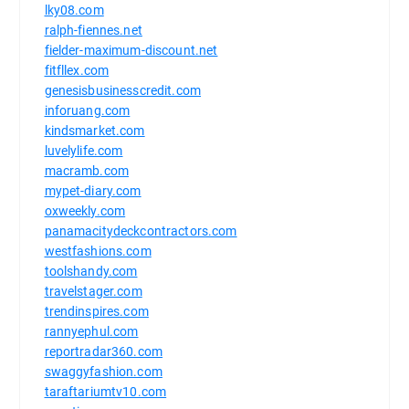
lky08.com
ralph-fiennes.net
fielder-maximum-discount.net
fitfllex.com
genesisbusinesscredit.com
inforuang.com
kindsmarket.com
luvelylife.com
macramb.com
mypet-diary.com
oxweekly.com
panamacitydeckcontractors.com
westfashions.com
toolshandy.com
travelstager.com
trendinspires.com
rannyephul.com
reportradar360.com
swaggyfashion.com
taraftariumtv10.com