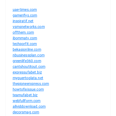
uae-times.com
gamerifys.com
inspiratif.net
vsmsnetworks.com
offthem.com
ibommatv.com
techporfit.com
bekasionline.com
nbusinessplan.com
greenlife360.com
cantshoutitout.com
expressufabet.biz
mypuertoplata.net
thepioneerxpress.com
howtofixissue.com
teamufabet.biz
webfullform.com
allviddownload.com
decorsmag.com