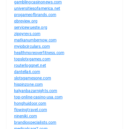
gamblingcasinonews.com
universitiesofamerica.net
progameofbrands.com
qbreview.org
servicewueste.org
zippyrevs.com
matkanumbernow.com
myjobcirculars.com
healthmoreoverfitness.com
topslotxgames.com
routerloggnet.net
dantella6.com
slotsgamesone.com
hispinzone.com
kalyanbazarnights.com
top-online-casino-usa.com
honghuidoor.com
flowingtravel.com
nineniki.com
brandiospecialists.com
medicalcare7.com