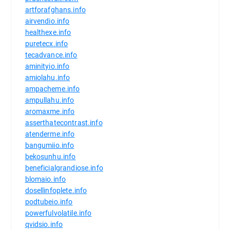
artforafghans.info
airvendio.info
healthexe.info
puretecx.info
tecadvance.info
aminityio.info
amiolahu.info
ampacheme.info
ampullahu.info
aromaxme.info
asserthatecontrast.info
atenderme.info
bangumiio.info
bekosunhu.info
beneficialgrandiose.info
blomaio.info
dosellinfoplete.info
podtubeio.info
powerfulvolatile.info
qvidsio.info