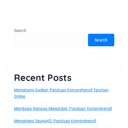
Search
Search
Recent Posts
Memahami Gajibet: Panduan Komprehensif Taruhan
Online
Membuka Rahasia Majestibet: Panduan Komprehensif
Memahami Saung4D: Panduan Komprehensif