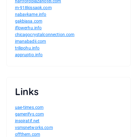
hartfordplazahotel.com
m-918kissapk.com
nabavkame.info
gakbiasa.com
iflowerhu.info
chicagocrystalconnection.com
imanabadii.com
trilipohu.info
appruptio.info
Links
uae-times.com
gamerifys.com
inspiratif.net
vsmsnetworks.com
offthem.com