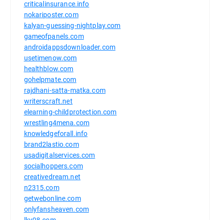
criticalinsurance.info
nokariposter.com
kalyan-guessing-nightplay.com
gameofpanels.com
androidappsdownloader.com
usetimenow.com
healthblow.com
gohelpmate.com
rajdhani-satta-matka.com
writerscraft.net
elearning-childprotection.com
wrestling4mena.com
knowledgeforall.info
brand2lastio.com
usadigitalservices.com
socialhoppers.com
creativedream.net
n2315.com
getwebonline.com
onlyfansheaven.com
lky08.com