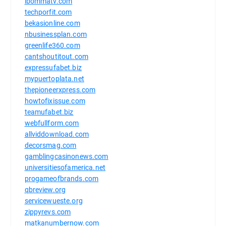
ibommatv.com
techporfit.com
bekasionline.com
nbusinessplan.com
greenlife360.com
cantshoutitout.com
expressufabet.biz
mypuertoplata.net
thepioneerxpress.com
howtofixissue.com
teamufabet.biz
webfullform.com
allviddownload.com
decorsmag.com
gamblingcasinonews.com
universitiesofamerica.net
progameofbrands.com
qbreview.org
servicewueste.org
zippyrevs.com
matkanumbernow.com