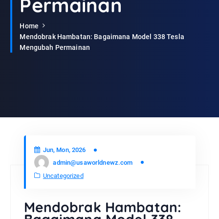
Permainan
Home
Mendobrak Hambatan: Bagaimana Model 338 Tesla
Mengubah Permainan
Jun, Mon, 2026
admin@usaworldnewz.com
Uncategorized
Mendobrak Hambatan: