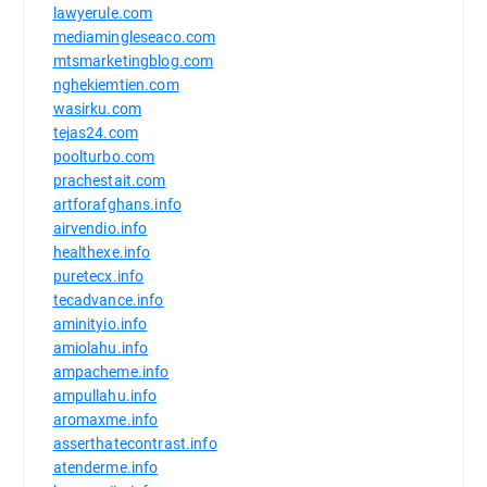
lawyerule.com
mediamingleseaco.com
mtsmarketingblog.com
nghekiemtien.com
wasirku.com
tejas24.com
poolturbo.com
prachestait.com
artforafghans.info
airvendio.info
healthexe.info
puretecx.info
tecadvance.info
aminityio.info
amiolahu.info
ampacheme.info
ampullahu.info
aromaxme.info
asserthatecontrast.info
atenderme.info