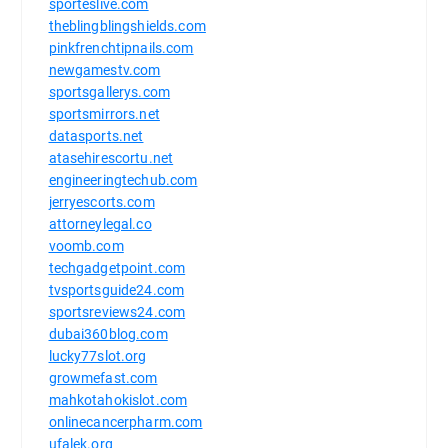
sporteslive.com
theblingblingshields.com
pinkfrenchtipnails.com
newgamestv.com
sportsgallerys.com
sportsmirrors.net
datasports.net
atasehirescortu.net
engineeringtechub.com
jerryescorts.com
attorneylegal.co
voomb.com
techgadgetpoint.com
tvsportsguide24.com
sportsreviews24.com
dubai360blog.com
lucky77slot.org
growmefast.com
mahkotahokislot.com
onlinecancerpharm.com
ufalek.org