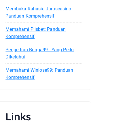
Membuka Rahasia Juruscasino:
Panduan Komprehensif
Memahami Plisbet: Panduan
Komprehensif
Pengertian Bunga99 : Yang Perlu
Diketahui
Memahami Winlose99: Panduan
Komprehensif
Links