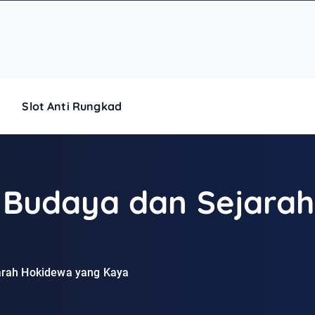
maxwin besar yang terjamin. Slot gacor terbaik untuk Anda yang ingin menang 
Slot Anti Rungkad
Budaya dan Sejarah
rah Hokidewa yang Kaya