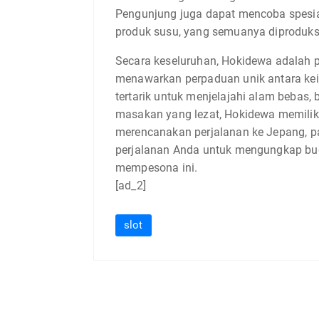
Pengunjung juga dapat mencoba spesiali
produk susu, yang semuanya diproduksi 
Secara keseluruhan, Hokidewa adalah 
menawarkan perpaduan unik antara kei
tertarik untuk menjelajahi alam bebas, 
masakan yang lezat, Hokidewa memiliki
merencanakan perjalanan ke Jepang, 
perjalanan Anda untuk mengungkap bud
mempesona ini.
[ad_2]
slot