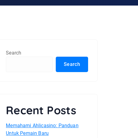
Search
Search
Recent Posts
Memahami Ahlicasino: Panduan
Untuk Pemain Baru