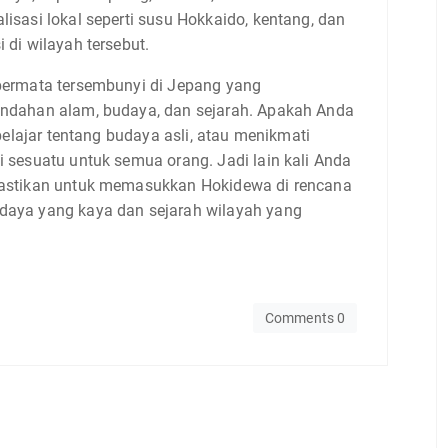
sasi lokal seperti susu Hokkaido, kentang, dan
di wilayah tersebut.
permata tersembunyi di Jepang yang
ndahan alam, budaya, dan sejarah. Apakah Anda
belajar tentang budaya asli, atau menikmati
 sesuatu untuk semua orang. Jadi lain kali Anda
pastikan untuk memasukkan Hokidewa di rencana
aya yang kaya dan sejarah wilayah yang
Comments 0