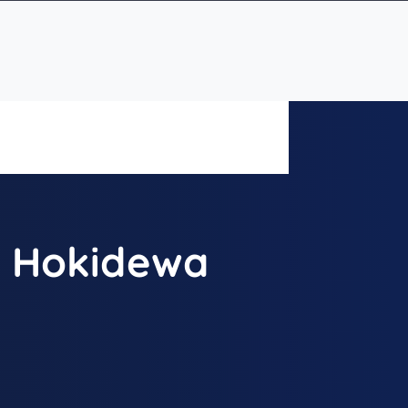
besar.
 Hokidewa