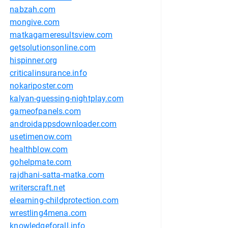
nabzah.com
mongive.com
matkagameresultsview.com
getsolutionsonline.com
hispinner.org
criticalinsurance.info
nokariposter.com
kalyan-guessing-nightplay.com
gameofpanels.com
androidappsdownloader.com
usetimenow.com
healthblow.com
gohelpmate.com
rajdhani-satta-matka.com
writerscraft.net
elearning-childprotection.com
wrestling4mena.com
knowledgeforall.info