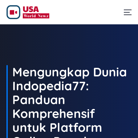
S
k
i
Slot Mahjong Ways dari PG Soft malam ini siap memberi maxwin besar yang
p
terjamin. Slot gacor terbaik untuk Anda yang ingin menang besar.
t
o
c
o
n
t
Mengungkap Dunia
e
n
Indopedia77:
t
Panduan
Komprehensif
untuk Platform