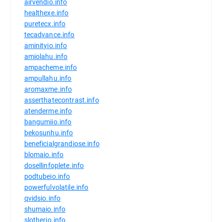
airvendio.info
healthexe.info
puretecx.info
tecadvance.info
aminityio.info
amiolahu.info
ampacheme.info
ampullahu.info
aromaxme.info
asserthatecontrast.info
atenderme.info
bangumiio.info
bekosunhu.info
beneficialgrandiose.info
blomaio.info
dosellinfoplete.info
podtubeio.info
powerfulvolatile.info
qvidsio.info
shumaio.info
slotherio.info