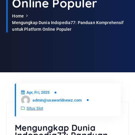
Online Populer
Home
Mengungkap Dunia Indopedia77: Panduan Komprehensif
untuk Platform Online Populer
Apr, Fri, 2025
admin@usaworldnewz.com
Situs Slot
Mengungkap Dunia