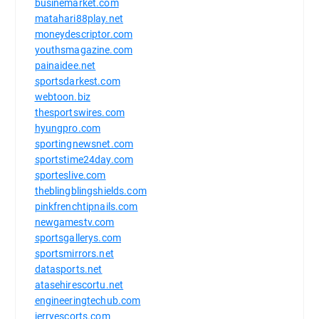
businemarket.com
matahari88play.net
moneydescriptor.com
youthsmagazine.com
painaidee.net
sportsdarkest.com
webtoon.biz
thesportswires.com
hyungpro.com
sportingnewsnet.com
sportstime24day.com
sporteslive.com
theblingblingshields.com
pinkfrenchtipnails.com
newgamestv.com
sportsgallerys.com
sportsmirrors.net
datasports.net
atasehirescortu.net
engineeringtechub.com
jerryescorts.com