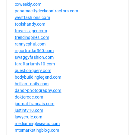
oxweekly.com
panamacitydeckcontractors.com
westfashions.com
toolshandy.com
travelstager.com
trendinspires.com
rannyephul.com
reportradar360.com
swaggyfashion.com
taraftariumtv10.com
questionquery.com
bodybuildinglegend.com
brilliant-nails.com
dandr-photography.com
dokteroce.com
journal-francais.com
justintv10.com
lawyerule.com
mediamingleseaco.com
mtsmarketingblog.com