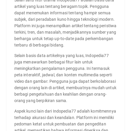
artikel yang luas tentang beragam topik. Pengguna
dapat menemukan informasi tentang hampir semua
subjek, dari peradaban kuno hingga teknologi modern.
Platform ini juga menampilkan artikel tentang peristiwa
terkini, tren, dan masalah, menjadikannya sumber yang
berharga untuk tetap up-to-date pada perkembangan
terbaru di berbagai bidang.
Selain basis data artikelnya yang luas, Indopedia77
juga menawarkan berbagai fitur lain untuk
meningkatkan pengalaman pengguna. Ini termasuk
peta interaktif, jadwal, dan konten multimedia seperti
video dan gambar. Pengguna juga dapat berkolaborasi
dengan orang lain di artikel, membuatnya mudah untuk
berbagi pengetahuan dan keahlian dengan orang-
orang yang berpikiran sama.
Aspek kunci lain dari Indopedia77 adalah komitmennya
terhadap akurasi dan keandalan. Platform ini memiliki
pedoman ketat untuk pembuatan dan pengeditan
artikel, memastikan bahwa informasi diperiksa dan