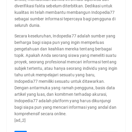
diverifikasi fakta sebelum diterbitkan. Dedikasi untuk
kualitas ini telah membantu membangun Indopedia77
sebagai sumber informasi tepercaya bagi pengguna di
seluruh dunia.
Secara keseluruhan, Indopedia77 adalah sumber yang
berharga bagi siapa pun yang ingin memperluas
pengetahuan dan keahlian mereka tentang berbagai
topik. Apakah Anda seorang siswa yang meneliti suatu
proyek, seorang profesional mencari informasi tentang
subjek tertentu, atau hanya seorang individu yang ingin
tahu untuk mempelajari sesuatu yang baru,
Indopedia77 memiliki sesuatu untuk ditawarkan.
Dengan antarmuka yang ramah pengguna, basis data
artikel yang luas, dan komitmen terhadap akurasi,
Indopedia77 adalah platform yang harus dikunjungi
bagi siapa pun yang mencari informasi yang andal dan
komprehensif secara online.
[ad_2]