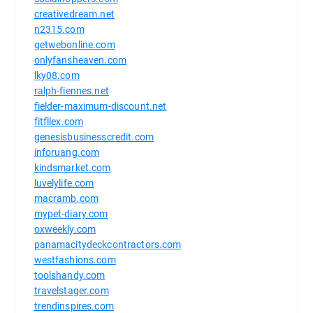
creativedream.net
n2315.com
getwebonline.com
onlyfansheaven.com
lky08.com
ralph-fiennes.net
fielder-maximum-discount.net
fitfllex.com
genesisbusinesscredit.com
inforuang.com
kindsmarket.com
luvelylife.com
macramb.com
mypet-diary.com
oxweekly.com
panamacitydeckcontractors.com
westfashions.com
toolshandy.com
travelstager.com
trendinspires.com