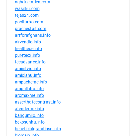
nghekiemtien.com
wasirku.com
tejas24.com
poolturbo.com
prachestait.com
artforafghans.info
airvendio.info
healthexe.info
puretecx.info
tecadvance.info
aminityio.info
amiolahu.info
ampacheme.info
ampullahu.info
aromaxme.info
asserthatecontrast.info
atenderme.info
bangumiio.info
bekosunhu.info
beneficialgrandiose.info
blomaio.info