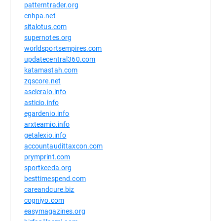
patterntrader.org
cnhpa.net
sitalotus.com
supernotes.org
worldsportsempires.com
updatecentral360.com
katamastah.com
zqscore.net
aseleraio.info
asticio.info
egardenio.info
arxteamio.info
getalexio.info
accountaudittaxcon.com
prymprint.com
sportkeeda.org
besttimespend.com
careandcure.biz
cogniyo.com
easymagazines.org