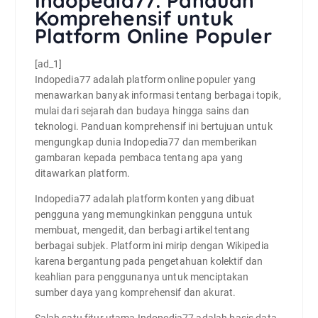
Indopedia77: Panduan
Komprehensif untuk
Platform Online Populer
[ad_1]
Indopedia77 adalah platform online populer yang
menawarkan banyak informasi tentang berbagai topik,
mulai dari sejarah dan budaya hingga sains dan
teknologi. Panduan komprehensif ini bertujuan untuk
mengungkap dunia Indopedia77 dan memberikan
gambaran kepada pembaca tentang apa yang
ditawarkan platform.
Indopedia77 adalah platform konten yang dibuat
pengguna yang memungkinkan pengguna untuk
membuat, mengedit, dan berbagi artikel tentang
berbagai subjek. Platform ini mirip dengan Wikipedia
karena bergantung pada pengetahuan kolektif dan
keahlian para penggunanya untuk menciptakan
sumber daya yang komprehensif dan akurat.
Salah satu fitur utama Indopedia77 adalah basis data