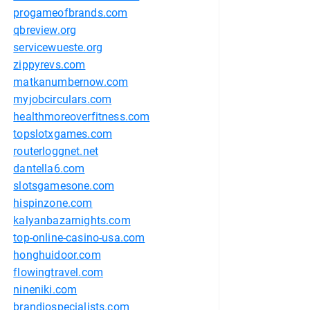
progameofbrands.com
qbreview.org
servicewueste.org
zippyrevs.com
matkanumbernow.com
myjobcirculars.com
healthmoreoverfitness.com
topslotxgames.com
routerloggnet.net
dantella6.com
slotsgamesone.com
hispinzone.com
kalyanbazarnights.com
top-online-casino-usa.com
honghuidoor.com
flowingtravel.com
nineniki.com
brandiospecialists.com