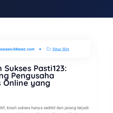
@usaworldnewz.com
Situs Slot
Sukses Pasti123:
ng Pengusaha
 Online yang
if, kisah sukses hanya sedikit dan jarang terjadi.