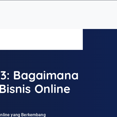
besar.
23: Bagaimana
snis Online
nline yang Berkembang