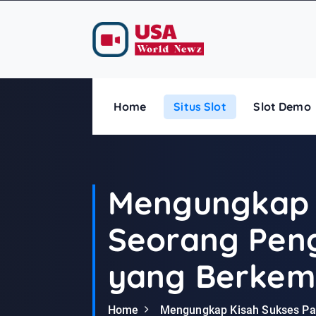
S
k
i
p
Slot Mahjong Ways dari PG Soft malam ini siap memberi 
t
o
Home
Situs Slot
Slot Demo
c
o
n
t
e
Mengungkap K
n
t
Seorang Pen
yang Berke
Home
Mengungkap Kisah Sukses Pa