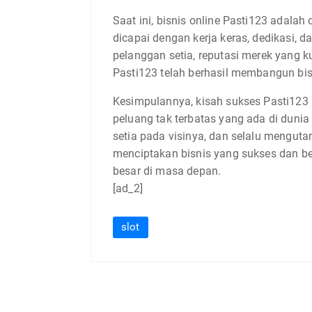
Saat ini, bisnis online Pasti123 adala
dicapai dengan kerja keras, dedikasi,
pelanggan setia, reputasi merek yang 
Pasti123 telah berhasil membangun bis
Kesimpulannya, kisah sukses Pasti123
peluang tak terbatas yang ada di dunia 
setia pada visinya, dan selalu mengut
menciptakan bisnis yang sukses dan be
besar di masa depan.
[ad_2]
slot