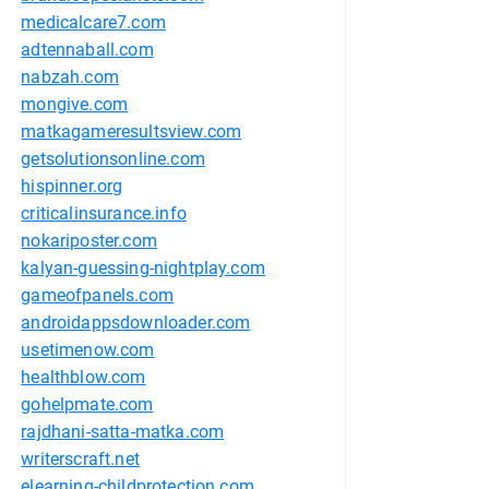
medicalcare7.com
adtennaball.com
nabzah.com
mongive.com
matkagameresultsview.com
getsolutionsonline.com
hispinner.org
criticalinsurance.info
nokariposter.com
kalyan-guessing-nightplay.com
gameofpanels.com
androidappsdownloader.com
usetimenow.com
healthblow.com
gohelpmate.com
rajdhani-satta-matka.com
writerscraft.net
elearning-childprotection.com