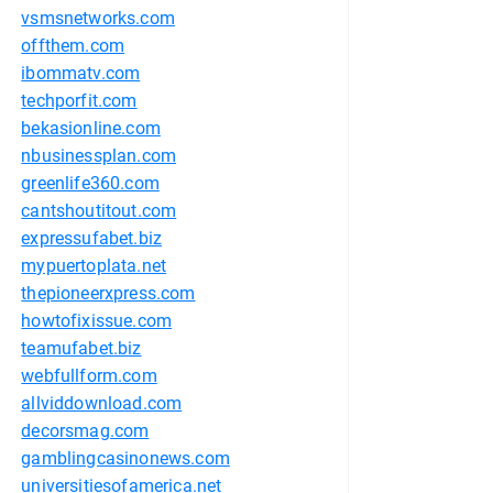
vsmsnetworks.com
offthem.com
ibommatv.com
techporfit.com
bekasionline.com
nbusinessplan.com
greenlife360.com
cantshoutitout.com
expressufabet.biz
mypuertoplata.net
thepioneerxpress.com
howtofixissue.com
teamufabet.biz
webfullform.com
allviddownload.com
decorsmag.com
gamblingcasinonews.com
universitiesofamerica.net