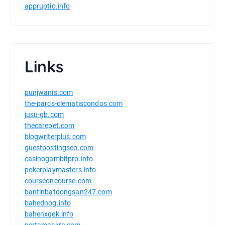
appruptio.info
Links
punjwanis.com
the-parcs-clematiscondos.com
jusu-gb.com
thecarepet.com
blogwriterplus.com
guestpostingseo.com
casinogambitpro.info
pokerplaymasters.info
courseoncourse.com
bantinbatdongsan247.com
bahednog.info
bahenxgek.info