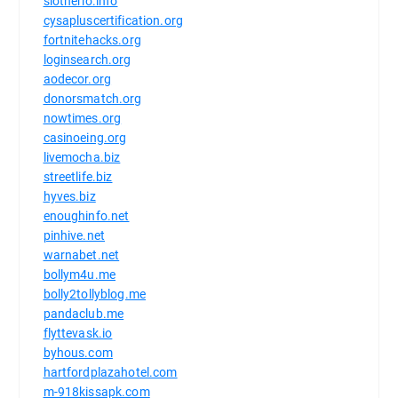
slotherio.info
cysapluscertification.org
fortnitehacks.org
loginsearch.org
aodecor.org
donorsmatch.org
nowtimes.org
casinoeing.org
livemocha.biz
streetlife.biz
hyves.biz
enoughinfo.net
pinhive.net
warnabet.net
bollym4u.me
bolly2tollyblog.me
pandaclub.me
flyttevask.io
byhous.com
hartfordplazahotel.com
m-918kissapk.com