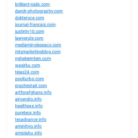
brilliant-nails.com
dandr-photography.com
dokteroce.com
journal-francais.com
justintv10.com
lawyerule.com
mediamingleseaco.com
mtsmarketingblog.com
nghekiemtien.com
wasirku.com
tejas24.com
poolturbo.com
prachestait.com
artforafghans.info
airvendio.info
healthexe.info
puretecx.info
tecadvance.info
aminityio.info
amiolahu.info