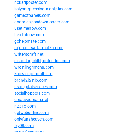
nokariposter.com
kalyan-guessing-nightplay.com
gameofpanels.com
androidappsdownloader.com
usetimenow.com
healthblow.com
gohelpmate.com
rajdhani-satta-matka.com
writerscraft.net
elearning-childprotection.com
wrestling4mena.com
knowledgeforall.info
brand2lastio.com
usadigitalservices.com
socialhoppers.com
creativedream.net
n2315.com
getwebonline.com
onlyfansheaven.com
lky08.com