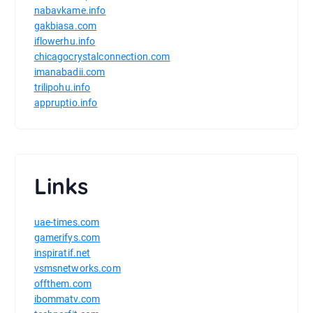
nabavkame.info
gakbiasa.com
iflowerhu.info
chicagocrystalconnection.com
imanabadii.com
trilipohu.info
appruptio.info
Links
uae-times.com
gamerifys.com
inspiratif.net
vsmsnetworks.com
offthem.com
ibommatv.com