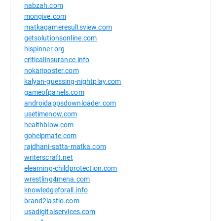
nabzah.com
mongive.com
matkagameresultsview.com
getsolutionsonline.com
hispinner.org
criticalinsurance.info
nokariposter.com
kalyan-guessing-nightplay.com
gameofpanels.com
androidappsdownloader.com
usetimenow.com
healthblow.com
gohelpmate.com
rajdhani-satta-matka.com
writerscraft.net
elearning-childprotection.com
wrestling4mena.com
knowledgeforall.info
brand2lastio.com
usadigitalservices.com