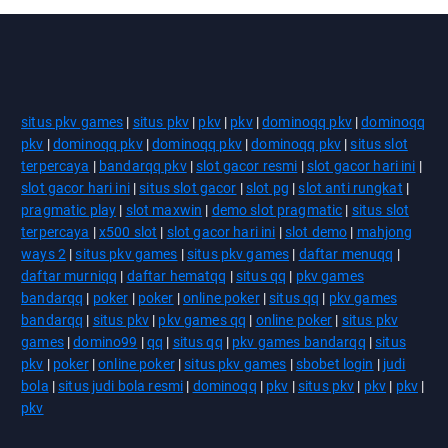
situs pkv games
|
situs pkv
|
pkv
|
pkv
|
dominoqq pkv
|
dominoqq
pkv
|
dominoqq pkv
|
dominoqq pkv
|
dominoqq pkv
|
situs slot
terpercaya
|
bandarqq pkv
|
slot gacor resmi
|
slot gacor hari ini
|
slot gacor hari ini
|
situs slot gacor
|
slot pg
|
slot anti rungkat
|
pragmatic play
|
slot maxwin
|
demo slot pragmatic
|
situs slot
terpercaya
|
x500 slot
|
slot gacor hari ini
|
slot demo
|
mahjong
ways 2
|
situs pkv games
|
situs pkv games
|
daftar menuqq
|
daftar murniqq
|
daftar hematqq
|
situs qq
|
pkv games
bandarqq
|
poker
|
poker
|
online poker
|
situs qq
|
pkv games
bandarqq
|
situs pkv
|
pkv games qq
|
online poker
|
situs pkv
games
|
domino99
|
qq
|
situs qq
|
pkv games bandarqq
|
situs
pkv
|
poker
|
online poker
|
situs pkv games
|
sbobet login
|
judi
bola
|
situs judi bola resmi
|
dominoqq
|
pkv
|
situs pkv
|
pkv
|
pkv
|
pkv