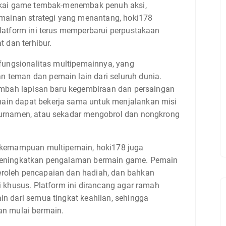
ukai game tembak-menembak penuh aksi,
rmainan strategi yang menantang, hoki178
latform ini terus memperbarui perpustakaan
 dan terhibur.
 fungsionalitas multipemainnya, yang
teman dan pemain lain dari seluruh dunia.
ambah lapisan baru kegembiraan dan persaingan
in dapat bekerja sama untuk menjalankan misi
urnamen, atau sekadar mengobrol dan nongkrong
 kemampuan multipemain, hoki178 juga
meningkatkan pengalaman bermain game. Pemain
roleh pencapaian dan hadiah, dan bahkan
 khusus. Platform ini dirancang agar ramah
n dari semua tingkat keahlian, sehingga
an mulai bermain.