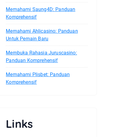
Memahami Saung4D: Panduan
Komprehensif
Memahami Ahlicasino: Panduan
Untuk Pemain Baru
Membuka Rahasia Juruscasino:
Panduan Komprehensif
Memahami Plisbet: Panduan
Komprehensif
Links