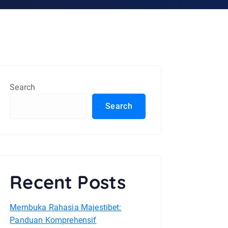
Search
Search
Recent Posts
Membuka Rahasia Majestibet:
Panduan Komprehensif