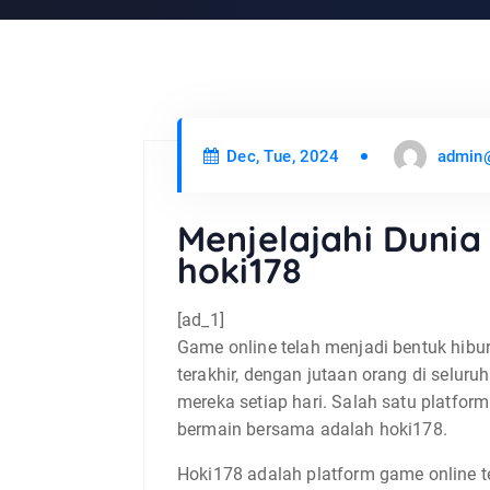
Dec, Tue, 2024
admin
Menjelajahi Duni
hoki178
[ad_1]
Game online telah menjadi bentuk hib
terakhir, dengan jutaan orang di selu
mereka setiap hari. Salah satu platfo
bermain bersama adalah hoki178.
Hoki178 adalah platform game online