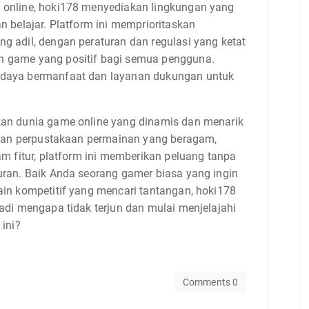
online, hoki178 menyediakan lingkungan yang
 belajar. Platform ini memprioritaskan
 adil, dengan peraturan dan regulasi yang ketat
 game yang positif bagi semua pengguna.
daya bermanfaat dan layanan dukungan untuk
an dunia game online yang dinamis dan menarik
ngan perpustakaan permainan yang beragam,
m fitur, platform ini memberikan peluang tanpa
ran. Baik Anda seorang gamer biasa yang ingin
in kompetitif yang mencari tantangan, hoki178
adi mengapa tidak terjun dan mulai menjelajahi
ini?
Comments 0