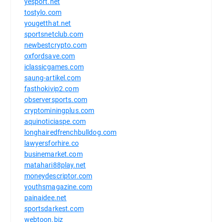
yesport.net
tostylo.com
yougetthat.net
sportsnetclub.com
newbestcrypto.com
oxfordsave.com
iclassicgames.com
saung-artikel.com
fasthokivip2.com
observersports.com
cryptominingplus.com
aquinoticiaspe.com
longhairedfrenchbulldog.com
lawyersforhire.co
businemarket.com
matahari88play.net
moneydescriptor.com
youthsmagazine.com
painaidee.net
sportsdarkest.com
webtoon.biz