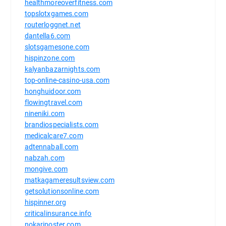
healthmoreoverfitness.com
topslotxgames.com
routerloggnet.net
dantella6.com
slotsgamesone.com
hispinzone.com
kalyanbazarnights.com
top-online-casino-usa.com
honghuidoor.com
flowingtravel.com
nineniki.com
brandiospecialists.com
medicalcare7.com
adtennaball.com
nabzah.com
mongive.com
matkagameresultsview.com
getsolutionsonline.com
hispinner.org
criticalinsurance.info
nokariposter.com