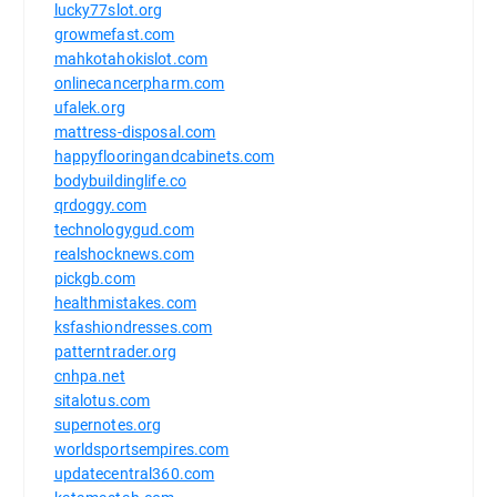
lucky77slot.org
growmefast.com
mahkotahokislot.com
onlinecancerpharm.com
ufalek.org
mattress-disposal.com
happyflooringandcabinets.com
bodybuildinglife.co
qrdoggy.com
technologygud.com
realshocknews.com
pickgb.com
healthmistakes.com
ksfashiondresses.com
patterntrader.org
cnhpa.net
sitalotus.com
supernotes.org
worldsportsempires.com
updatecentral360.com