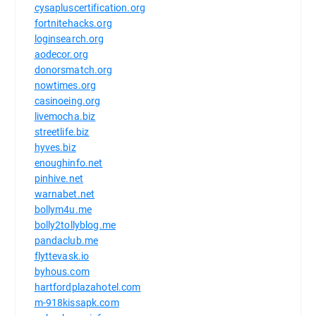
cysapluscertification.org
fortnitehacks.org
loginsearch.org
aodecor.org
donorsmatch.org
nowtimes.org
casinoeing.org
livemocha.biz
streetlife.biz
hyves.biz
enoughinfo.net
pinhive.net
warnabet.net
bollym4u.me
bolly2tollyblog.me
pandaclub.me
flyttevask.io
byhous.com
hartfordplazahotel.com
m-918kissapk.com