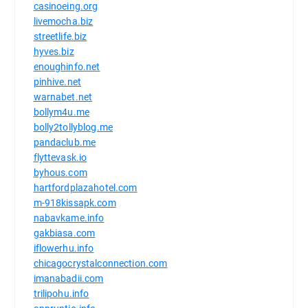
casinoeing.org
livemocha.biz
streetlife.biz
hyves.biz
enoughinfo.net
pinhive.net
warnabet.net
bollym4u.me
bolly2tollyblog.me
pandaclub.me
flyttevask.io
byhous.com
hartfordplazahotel.com
m-918kissapk.com
nabavkame.info
gakbiasa.com
iflowerhu.info
chicagocrystalconnection.com
imanabadii.com
trilipohu.info