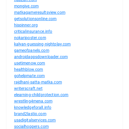
mongive.com
matkagameresultsview.com
getsolutionsonline.com
hispinner.org
criticalinsurance.info
nokariposter.com
kalyan-guessing-nightplay.com
gameofpanels.com
androidappsdownloader.com
usetimenow.com
healthblow.com
gohelpmate.com
rajdhani-satta-matka.com
writerscraft.net
elearning-childprotection.com
wrestling4mena.com
knowledgeforall.info
brand2lastio.com
usadigitalservices.com
socialhoppers.com