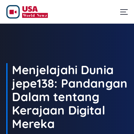
S
k
i
Slot Mahjong Ways dari PG Soft malam ini siap memberi maxwin besar yang
p
terjamin. Slot gacor terbaik untuk Anda yang ingin menang besar.
t
o
c
o
n
t
Menjelajahi Dunia
e
n
jepe138: Pandangan
t
Dalam tentang
Kerajaan Digital
Mereka