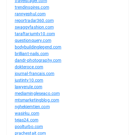
travelstager.com
trendinspires.com
rannyephul.com
reportradar360.com
swaggyfashion.com
taraftariumtv10.com
questionquery.com
bodybuildinglegend.com
brilliant-nails.com
dandr-photography.com
dokteroce.com
journal-francais.com
justintv10.com
lawyerule.com
mediamingleseaco.com
mtsmarketingblog.com
nghekiemtien.com
wasirku.com
tejas24.com
poolturbo.com
prachestait.com