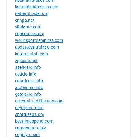
ksfashiondresses.com
patterntrader.org
cnhpa.net
sitalotus.com
supernotes.org
worldsportsempires.com
updatecentral360.com
katamastah.com
zqscore.net
aseleraio.info
asticio.info
egardenio.info
arxteamio.info
getalexio.info
accountaudittaxcon.com
prymprint.com
sportkeeda.org
besttimespend.com
careandcure.biz
cogniyo.com