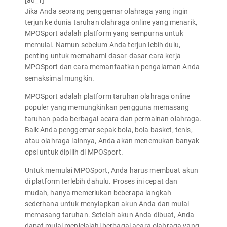
Jika Anda seorang penggemar olahraga yang ingin
terjun ke dunia taruhan olahraga online yang menarik,
MPOSport adalah platform yang sempurna untuk
memulai. Namun sebelum Anda terjun lebih dulu,
penting untuk memahami dasar-dasar cara kerja
MPOSport dan cara memanfaatkan pengalaman Anda
semaksimal mungkin.
MPOSport adalah platform taruhan olahraga online
populer yang memungkinkan pengguna memasang
taruhan pada berbagai acara dan permainan olahraga.
Baik Anda penggemar sepak bola, bola basket, tenis,
atau olahraga lainnya, Anda akan menemukan banyak
opsi untuk dipilih di MPOSport.
Untuk memulai MPOSport, Anda harus membuat akun
di platform terlebih dahulu. Proses ini cepat dan
mudah, hanya memerlukan beberapa langkah
sederhana untuk menyiapkan akun Anda dan mulai
memasang taruhan. Setelah akun Anda dibuat, Anda
dapat mulai menjelajahi berbagai acara olahraga yang