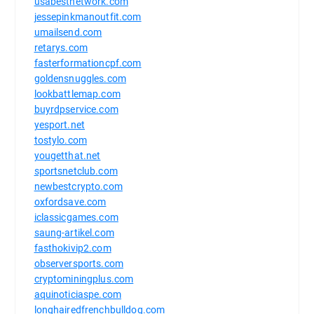
usabestnetwork.com
jessepinkmanoutfit.com
umailsend.com
retarys.com
fasterformationcpf.com
goldensnuggles.com
lookbattlemap.com
buyrdpservice.com
yesport.net
tostylo.com
yougetthat.net
sportsnetclub.com
newbestcrypto.com
oxfordsave.com
iclassicgames.com
saung-artikel.com
fasthokivip2.com
observersports.com
cryptominingplus.com
aquinoticiaspe.com
longhairedfrenchbulldog.com