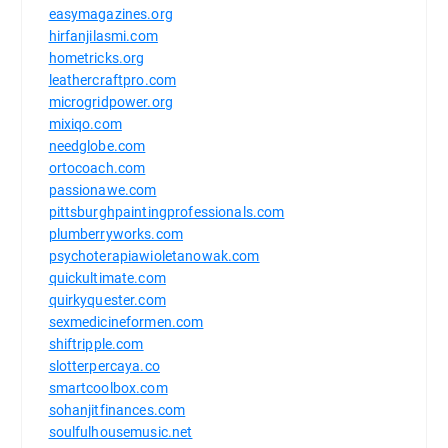
easymagazines.org
hirfanjilasmi.com
hometricks.org
leathercraftpro.com
microgridpower.org
mixiqo.com
needglobe.com
ortocoach.com
passionawe.com
pittsburghpaintingprofessionals.com
plumberryworks.com
psychoterapiawioletanowak.com
quickultimate.com
quirkyquester.com
sexmedicineformen.com
shiftripple.com
slotterpercaya.co
smartcoolbox.com
sohanjitfinances.com
soulfulhousemusic.net