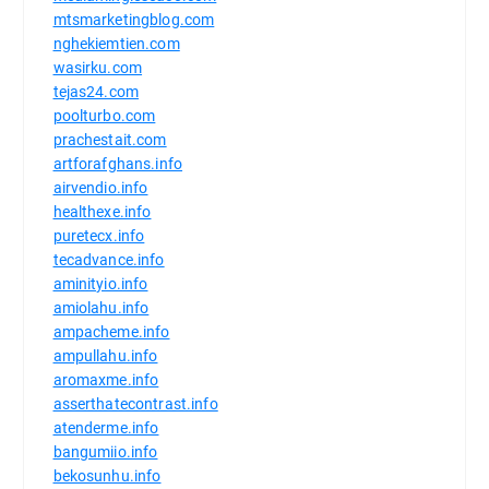
mtsmarketingblog.com
nghekiemtien.com
wasirku.com
tejas24.com
poolturbo.com
prachestait.com
artforafghans.info
airvendio.info
healthexe.info
puretecx.info
tecadvance.info
aminityio.info
amiolahu.info
ampacheme.info
ampullahu.info
aromaxme.info
asserthatecontrast.info
atenderme.info
bangumiio.info
bekosunhu.info