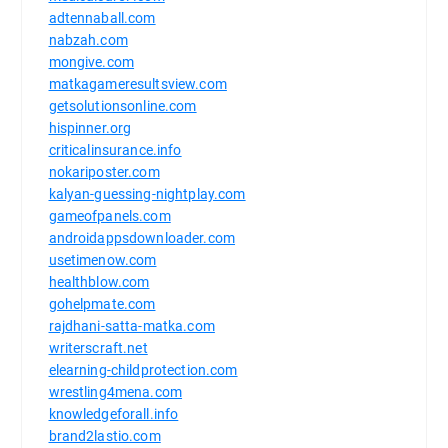
adtennaball.com
nabzah.com
mongive.com
matkagameresultsview.com
getsolutionsonline.com
hispinner.org
criticalinsurance.info
nokariposter.com
kalyan-guessing-nightplay.com
gameofpanels.com
androidappsdownloader.com
usetimenow.com
healthblow.com
gohelpmate.com
rajdhani-satta-matka.com
writerscraft.net
elearning-childprotection.com
wrestling4mena.com
knowledgeforall.info
brand2lastio.com