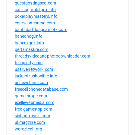
guestpostingseo.com
casinogambitpro.info
pokerplaymasters.info
courseoncourse.com
bantinbatdongsan247.com
bahednog.info
bahenxgek.info
pertamaskre.com
threadsvideoandphotodownloader.com
techgiddy.com
usalivenetwork.com
jackpotrushonline.info
ucnewshindi.com
freecellphonedatabase.com
gamersrope.com
exellewebmedia.com
free-gamestop.com
sinbadtravels.com
ukmagzine.com
wareztech.org