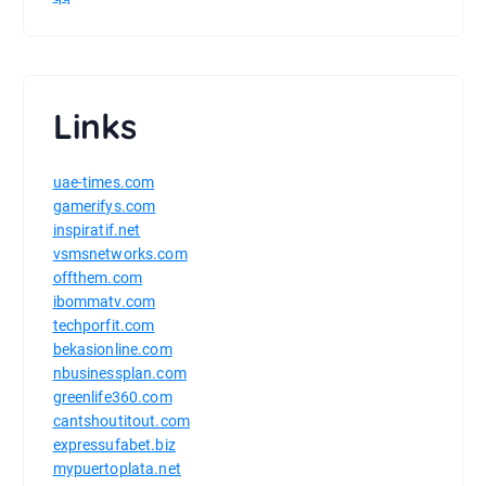
Links
uae-times.com
gamerifys.com
inspiratif.net
vsmsnetworks.com
offthem.com
ibommatv.com
techporfit.com
bekasionline.com
nbusinessplan.com
greenlife360.com
cantshoutitout.com
expressufabet.biz
mypuertoplata.net