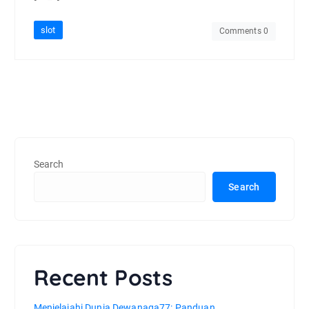
slot
Comments 0
Search
Search
Recent Posts
Menjelajahi Dunia Dewanaga77: Panduan