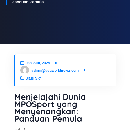
Panduan Pemula
Jan, Sun, 2025
admin@usaworldnewz.com
Situs Slot
Menjelajahi Dunia
MPOSport yang
Menyenangkan:
Panduan Pemula
[ad_1]