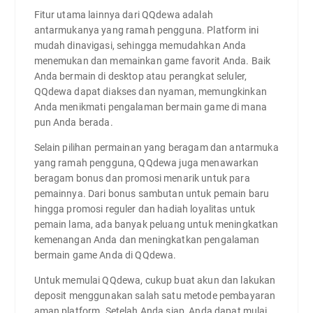
Fitur utama lainnya dari QQdewa adalah
antarmukanya yang ramah pengguna. Platform ini
mudah dinavigasi, sehingga memudahkan Anda
menemukan dan memainkan game favorit Anda. Baik
Anda bermain di desktop atau perangkat seluler,
QQdewa dapat diakses dan nyaman, memungkinkan
Anda menikmati pengalaman bermain game di mana
pun Anda berada.
Selain pilihan permainan yang beragam dan antarmuka
yang ramah pengguna, QQdewa juga menawarkan
beragam bonus dan promosi menarik untuk para
pemainnya. Dari bonus sambutan untuk pemain baru
hingga promosi reguler dan hadiah loyalitas untuk
pemain lama, ada banyak peluang untuk meningkatkan
kemenangan Anda dan meningkatkan pengalaman
bermain game Anda di QQdewa.
Untuk memulai QQdewa, cukup buat akun dan lakukan
deposit menggunakan salah satu metode pembayaran
aman platform. Setelah Anda siap, Anda dapat mulai