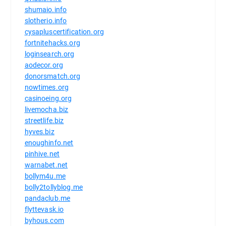
shumaio.info
slotherio.info
cysapluscertification.org
fortnitehacks.org
loginsearch.org
aodecor.org
donorsmatch.org
nowtimes.org
casinoeing.org
livemocha.biz
streetlife.biz
hyves.biz
enoughinfo.net
pinhive.net
warnabet.net
bollym4u.me
bolly2tollyblog.me
pandaclub.me
flyttevask.io
byhous.com