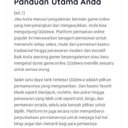
Panduan Utama Anda
[ad_1]
Jika Anda mencari pengalaman bermain game online
yang menyenangkan dan mengasyikkan, Anda bisa
mengunjungi QQdewa. Platform permainan online
populer ini menawarkan beragam permainan untuk
memenuhi setiap selera, mulai dari permainan kasino
tradisional hingga penawaran modern dan inovatif.
Baik Anda seorang gamer berpengalaman atau baru
mengenal dunia game online, QQdewa memiliki sesuatu
untuk semua orang.
Salah satu daya tarik terbesar QQdewa adalah pilihan
permainannya yang mengesankan. Dari kasino favorit
klasik seperti blackjack, roulette, dan poker hingga
penawaran yang lebih unik seperti slot, bingo, dan
permainan arcade, selalu ada banyak pilihan untuk
dipilih. Platform ini juga secara rutin memperbarui
perpustakaan permainannya untuk menjaga hal-hal
tetap segar dan menarik bagi para pemainnya.