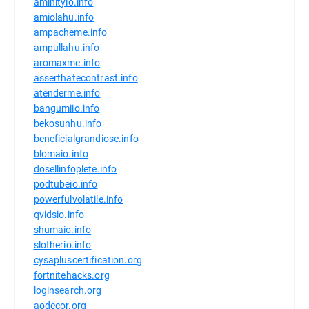
aminityio.info
amiolahu.info
ampacheme.info
ampullahu.info
aromaxme.info
asserthatecontrast.info
atenderme.info
bangumiio.info
bekosunhu.info
beneficialgrandiose.info
blomaio.info
dosellinfoplete.info
podtubeio.info
powerfulvolatile.info
qvidsio.info
shumaio.info
slotherio.info
cysapluscertification.org
fortnitehacks.org
loginsearch.org
aodecor.org