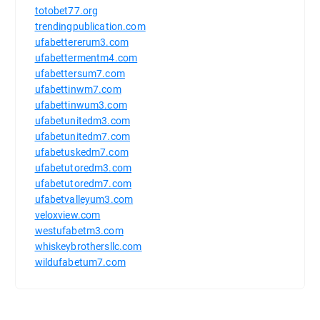
totobet77.org
trendingpublication.com
ufabettererum3.com
ufabettermentm4.com
ufabettersum7.com
ufabettinwm7.com
ufabettinwum3.com
ufabetunitedm3.com
ufabetunitedm7.com
ufabetuskedm7.com
ufabetutoredm3.com
ufabetutoredm7.com
ufabetvalleyum3.com
veloxview.com
westufabetm3.com
whiskeybrothersllc.com
wildufabetum7.com