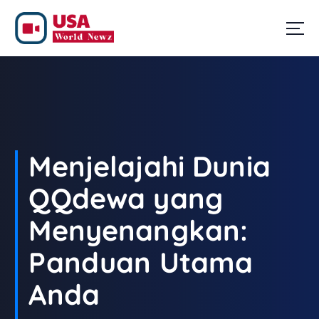
S
k
i
Slot Mahjong Ways dari PG Soft malam ini siap memberi maxwin besar yang
p
terjamin. Slot gacor terbaik untuk Anda yang ingin menang besar.
t
o
c
o
n
t
Menjelajahi Dunia
e
n
QQdewa yang
t
Menyenangkan:
Panduan Utama
Anda