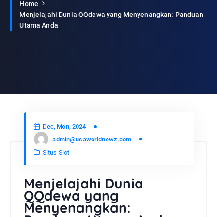
Home
Menjelajahi Dunia QQdewa yang Menyenangkan: Panduan
Utama Anda
Dec, Mon, 2024
admin@usaworldnewz.com
Situs Slot
Menjelajahi Dunia
QQdewa yang
Menyenangkan: