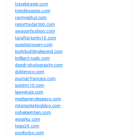
travelstager.com
trendinspires.com
rannyephul.com
reportradar360.com
swaggyfashion.com
taraftariumtv10.com
questionquery.com
bodybuildinglegend.com
brilliant-nails.com
dandr-photography.com
dokteroce.com
journal-francais.com
justintv10.com
lawyerule.com
mediamingleseaco.com
mtsmarketingblog.com
nghekiemtien.com
wasirku.com
tejas24.com
poolturbo.com