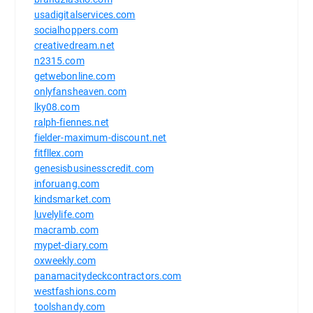
usadigitalservices.com
socialhoppers.com
creativedream.net
n2315.com
getwebonline.com
onlyfansheaven.com
lky08.com
ralph-fiennes.net
fielder-maximum-discount.net
fitfllex.com
genesisbusinesscredit.com
inforuang.com
kindsmarket.com
luvelylife.com
macramb.com
mypet-diary.com
oxweekly.com
panamacitydeckcontractors.com
westfashions.com
toolshandy.com