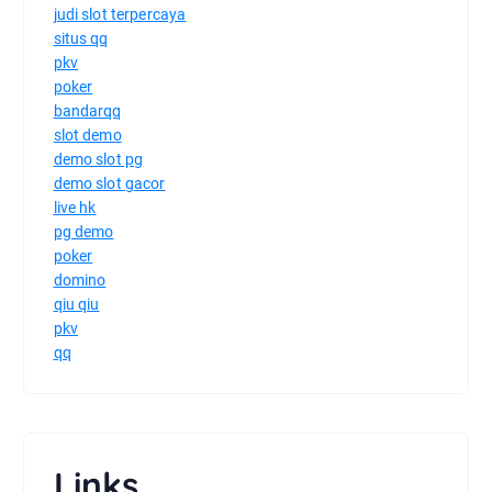
judi slot terpercaya
situs qq
pkv
poker
bandarqq
slot demo
demo slot pg
demo slot gacor
live hk
pg demo
poker
domino
qiu qiu
pkv
qq
Links