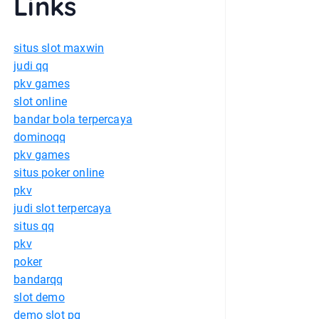
Links
situs slot maxwin
judi qq
pkv games
slot online
bandar bola terpercaya
dominoqq
pkv games
situs poker online
pkv
judi slot terpercaya
situs qq
pkv
poker
bandarqq
slot demo
demo slot pg