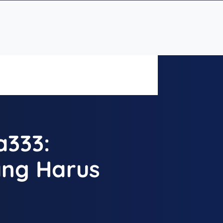
besar.
a333:
ang Harus