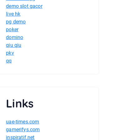
demo slot gacor
live hk
pg demo
poker
domino
qiu qiu
pkv
qq
Links
uae-times.com
gamerifys.com
inspiratif.net