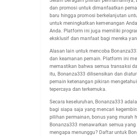
Selain beragam pilihan permainannya
dan promosi untuk dimanfaatkan pemai
baru hingga promosi berkelanjutan unt
untuk meningkatkan kemenangan Anda
Anda. Platform ini juga memiliki progr
eksklusif dan manfaat bagi mereka yang
Alasan lain untuk mencoba Bonanza33
dan keamanan pemain. Platform ini men
memastikan bahwa semua transaksi dan
itu, Bonanza333 dilisensikan dan diatur
pemain ketenangan pikiran mengetahui
tepercaya dan terkemuka.
Secara keseluruhan, Bonanza333 adala
bagi siapa saja yang mencari kegembir
pilihan permainan, bonus yang murah 
Bonanza333 menawarkan semua yang An
mengapa menunggu? Daftar untuk Bonan