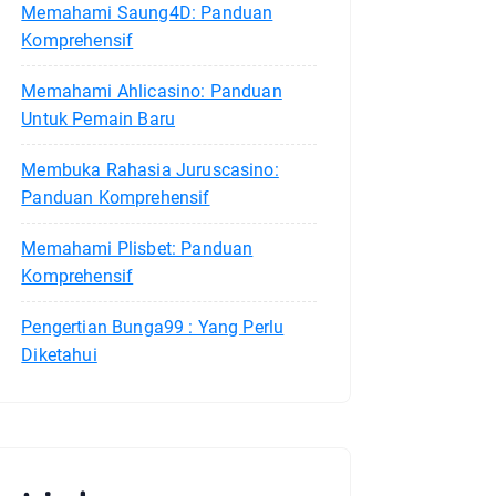
Memahami Saung4D: Panduan
Komprehensif
Memahami Ahlicasino: Panduan
Untuk Pemain Baru
Membuka Rahasia Juruscasino:
Panduan Komprehensif
Memahami Plisbet: Panduan
Komprehensif
Pengertian Bunga99 : Yang Perlu
Diketahui