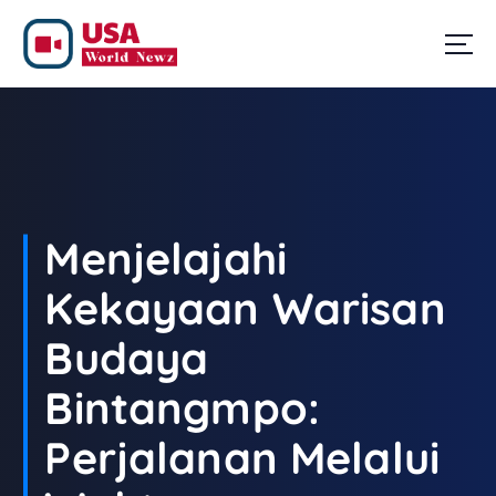
S
k
i
Slot Mahjong Ways dari PG Soft malam ini siap memberi maxwin besar yang
p
terjamin. Slot gacor terbaik untuk Anda yang ingin menang besar.
t
o
c
o
n
t
Menjelajahi
e
n
Kekayaan Warisan
t
Budaya
Bintangmpo:
Perjalanan Melalui