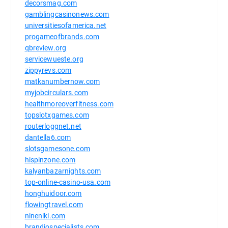
decorsmag.com
gamblingcasinonews.com
universitiesofamerica.net
progameofbrands.com
qbreview.org
servicewueste.org
zippyrevs.com
matkanumbernow.com
myjobcirculars.com
healthmoreoverfitness.com
topslotxgames.com
routerloggnet.net
dantella6.com
slotsgamesone.com
hispinzone.com
kalyanbazarnights.com
top-online-casino-usa.com
honghuidoor.com
flowingtravel.com
nineniki.com
brandiospecialists.com