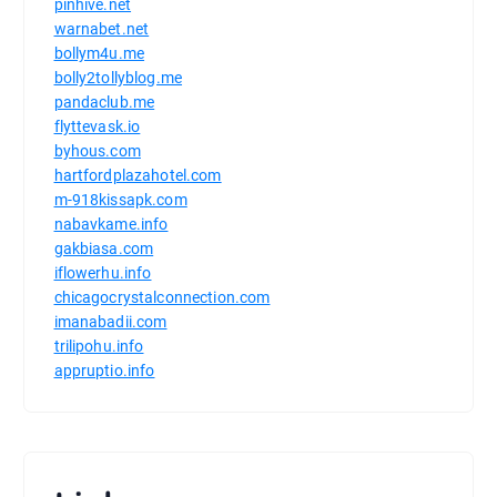
pinhive.net
warnabet.net
bollym4u.me
bolly2tollyblog.me
pandaclub.me
flyttevask.io
byhous.com
hartfordplazahotel.com
m-918kissapk.com
nabavkame.info
gakbiasa.com
iflowerhu.info
chicagocrystalconnection.com
imanabadii.com
trilipohu.info
appruptio.info