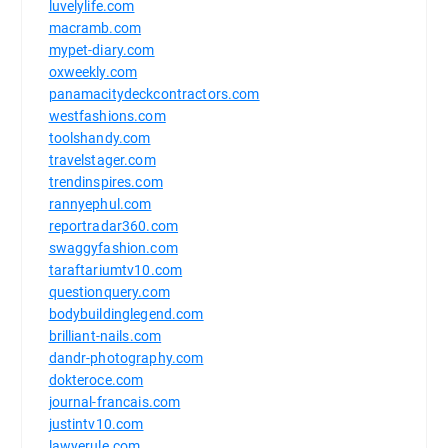
luvelylife.com
macramb.com
mypet-diary.com
oxweekly.com
panamacitydeckcontractors.com
westfashions.com
toolshandy.com
travelstager.com
trendinspires.com
rannyephul.com
reportradar360.com
swaggyfashion.com
taraftariumtv10.com
questionquery.com
bodybuildinglegend.com
brilliant-nails.com
dandr-photography.com
dokteroce.com
journal-francais.com
justintv10.com
lawyerule.com