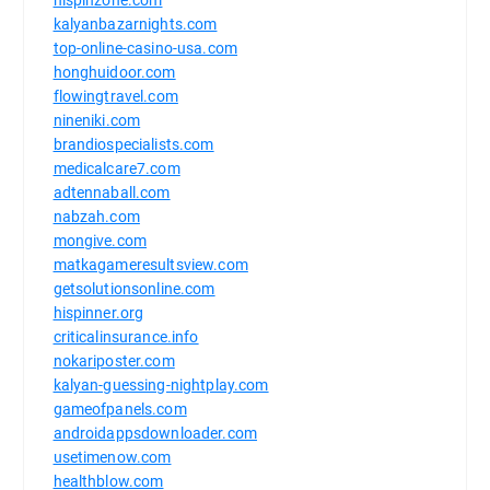
kalyanbazarnights.com
top-online-casino-usa.com
honghuidoor.com
flowingtravel.com
nineniki.com
brandiospecialists.com
medicalcare7.com
adtennaball.com
nabzah.com
mongive.com
matkagameresultsview.com
getsolutionsonline.com
hispinner.org
criticalinsurance.info
nokariposter.com
kalyan-guessing-nightplay.com
gameofpanels.com
androidappsdownloader.com
usetimenow.com
healthblow.com