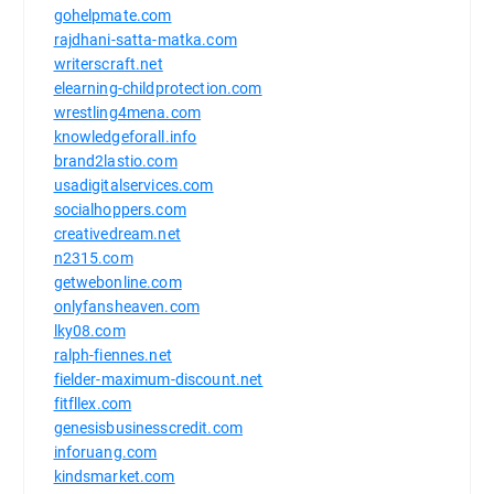
gohelpmate.com
rajdhani-satta-matka.com
writerscraft.net
elearning-childprotection.com
wrestling4mena.com
knowledgeforall.info
brand2lastio.com
usadigitalservices.com
socialhoppers.com
creativedream.net
n2315.com
getwebonline.com
onlyfansheaven.com
lky08.com
ralph-fiennes.net
fielder-maximum-discount.net
fitfllex.com
genesisbusinesscredit.com
inforuang.com
kindsmarket.com