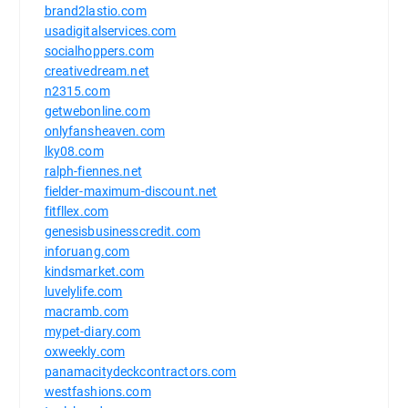
brand2lastio.com
usadigitalservices.com
socialhoppers.com
creativedream.net
n2315.com
getwebonline.com
onlyfansheaven.com
lky08.com
ralph-fiennes.net
fielder-maximum-discount.net
fitfllex.com
genesisbusinesscredit.com
inforuang.com
kindsmarket.com
luvelylife.com
macramb.com
mypet-diary.com
oxweekly.com
panamacitydeckcontractors.com
westfashions.com