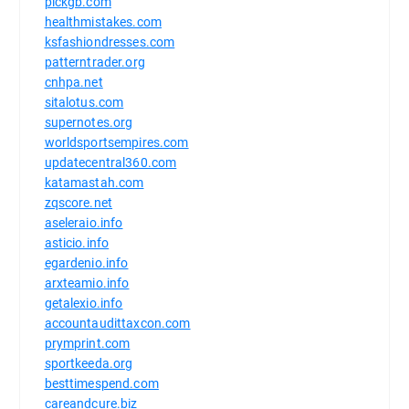
pickgb.com
healthmistakes.com
ksfashiondresses.com
patterntrader.org
cnhpa.net
sitalotus.com
supernotes.org
worldsportsempires.com
updatecentral360.com
katamastah.com
zqscore.net
aseleraio.info
asticio.info
egardenio.info
arxteamio.info
getalexio.info
accountaudittaxcon.com
prymprint.com
sportkeeda.org
besttimespend.com
careandcure.biz