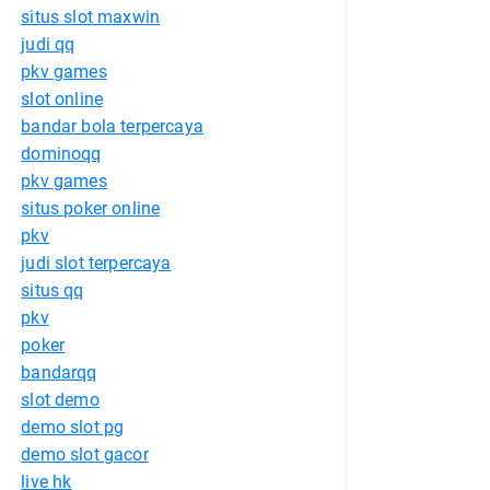
situs slot maxwin
judi qq
pkv games
slot online
bandar bola terpercaya
dominoqq
pkv games
situs poker online
pkv
judi slot terpercaya
situs qq
pkv
poker
bandarqq
slot demo
demo slot pg
demo slot gacor
live hk