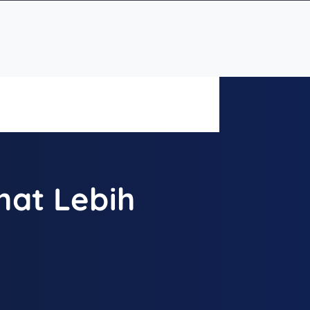
besar.
hat Lebih