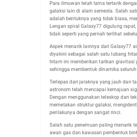
Para ilmuwan telah lama tertarik deng
galaksi lain di alam semesta. Salah sat
adalah bentuknya yang tidak biasa, men
Lengan spiral Galaxy77 digulung rapat
tidak seperti yang pernah terlihat sebe
Aspek menarik lainnya dari Galaxy77 a
diyakini sebagai salah satu lubang hit
hitam ini memberikan tarikan gravitasi 
sehingga membentuk dinamika seluruh 
Terlepas dari jaraknya yang jauh dan t
astronom telah mencapai kemajuan sig
Dengan menggunakan teleskop dan tek
memetakan struktur galaksi, mengidenti
perilakunya dengan sangat rinci.
Salah satu penemuan paling menarik t
awan gas dan kawasan pembentuk bint