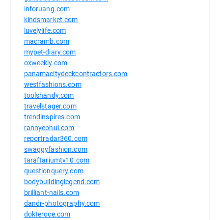
inforuang.com
kindsmarket.com
luvelylife.com
macramb.com
mypet-diary.com
oxweekly.com
panamacitydeckcontractors.com
westfashions.com
toolshandy.com
travelstager.com
trendinspires.com
rannyephul.com
reportradar360.com
swaggyfashion.com
taraftariumtv10.com
questionquery.com
bodybuildinglegend.com
brilliant-nails.com
dandr-photography.com
dokteroce.com