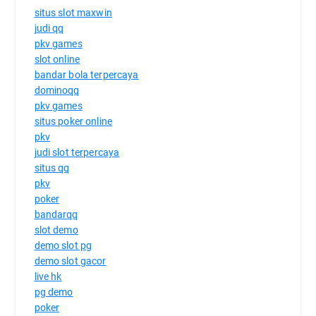
situs slot maxwin
judi qq
pkv games
slot online
bandar bola terpercaya
dominoqq
pkv games
situs poker online
pkv
judi slot terpercaya
situs qq
pkv
poker
bandarqq
slot demo
demo slot pg
demo slot gacor
live hk
pg demo
poker