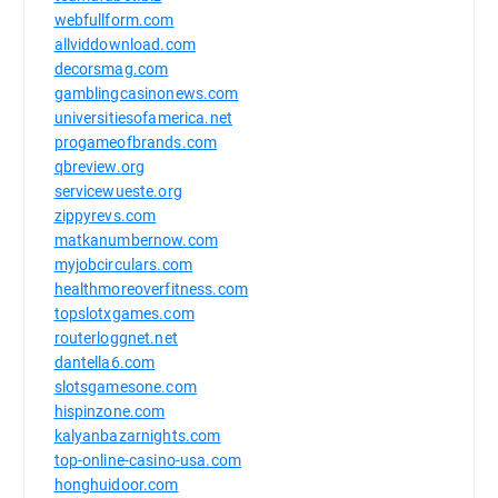
webfullform.com
allviddownload.com
decorsmag.com
gamblingcasinonews.com
universitiesofamerica.net
progameofbrands.com
qbreview.org
servicewueste.org
zippyrevs.com
matkanumbernow.com
myjobcirculars.com
healthmoreoverfitness.com
topslotxgames.com
routerloggnet.net
dantella6.com
slotsgamesone.com
hispinzone.com
kalyanbazarnights.com
top-online-casino-usa.com
honghuidoor.com