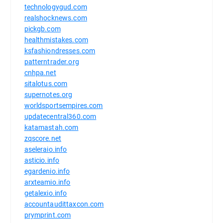
technologygud.com
realshocknews.com
pickgb.com
healthmistakes.com
ksfashiondresses.com
patterntrader.org
cnhpa.net
sitalotus.com
supernotes.org
worldsportsempires.com
updatecentral360.com
katamastah.com
zqscore.net
aseleraio.info
asticio.info
egardenio.info
arxteamio.info
getalexio.info
accountaudittaxcon.com
prymprint.com