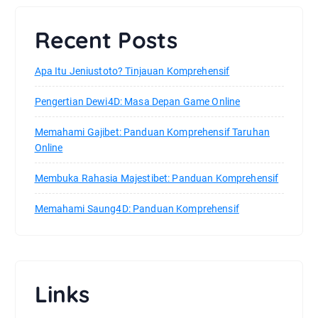
Recent Posts
Apa Itu Jeniustoto? Tinjauan Komprehensif
Pengertian Dewi4D: Masa Depan Game Online
Memahami Gajibet: Panduan Komprehensif Taruhan
Online
Membuka Rahasia Majestibet: Panduan Komprehensif
Memahami Saung4D: Panduan Komprehensif
Links