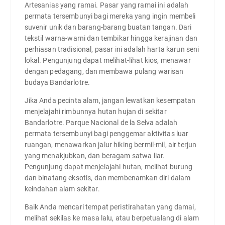
Artesanias yang ramai. Pasar yang ramai ini adalah
permata tersembunyi bagi mereka yang ingin membeli
suvenir unik dan barang-barang buatan tangan. Dari
tekstil warna-warni dan tembikar hingga kerajinan dan
perhiasan tradisional, pasar ini adalah harta karun seni
lokal. Pengunjung dapat melihat-lihat kios, menawar
dengan pedagang, dan membawa pulang warisan
budaya Bandarlotre.
Jika Anda pecinta alam, jangan lewatkan kesempatan
menjelajahi rimbunnya hutan hujan di sekitar
Bandarlotre. Parque Nacional de la Selva adalah
permata tersembunyi bagi penggemar aktivitas luar
ruangan, menawarkan jalur hiking bermil-mil, air terjun
yang menakjubkan, dan beragam satwa liar.
Pengunjung dapat menjelajahi hutan, melihat burung
dan binatang eksotis, dan membenamkan diri dalam
keindahan alam sekitar.
Baik Anda mencari tempat peristirahatan yang damai,
melihat sekilas ke masa lalu, atau berpetualang di alam