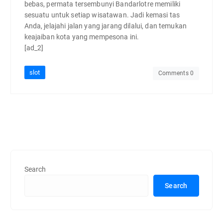
bebas, permata tersembunyi Bandarlotre memiliki
sesuatu untuk setiap wisatawan. Jadi kemasi tas
Anda, jelajahi jalan yang jarang dilalui, dan temukan
keajaiban kota yang mempesona ini.
[ad_2]
slot
Comments 0
Search
Search