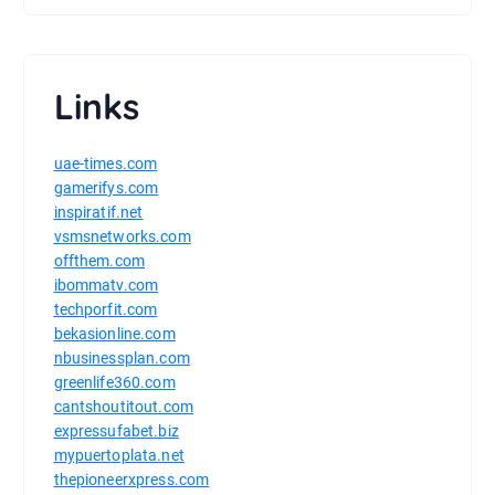
Links
uae-times.com
gamerifys.com
inspiratif.net
vsmsnetworks.com
offthem.com
ibommatv.com
techporfit.com
bekasionline.com
nbusinessplan.com
greenlife360.com
cantshoutitout.com
expressufabet.biz
mypuertoplata.net
thepioneerxpress.com