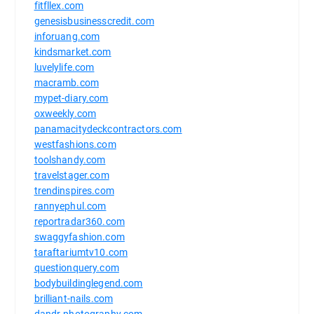
fitfllex.com
genesisbusinesscredit.com
inforuang.com
kindsmarket.com
luvelylife.com
macramb.com
mypet-diary.com
oxweekly.com
panamacitydeckcontractors.com
westfashions.com
toolshandy.com
travelstager.com
trendinspires.com
rannyephul.com
reportradar360.com
swaggyfashion.com
taraftariumtv10.com
questionquery.com
bodybuildinglegend.com
brilliant-nails.com
dandr-photography.com