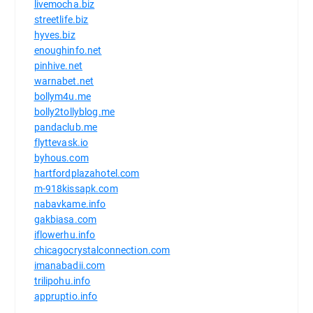
livemocha.biz
streetlife.biz
hyves.biz
enoughinfo.net
pinhive.net
warnabet.net
bollym4u.me
bolly2tollyblog.me
pandaclub.me
flyttevask.io
byhous.com
hartfordplazahotel.com
m-918kissapk.com
nabavkame.info
gakbiasa.com
iflowerhu.info
chicagocrystalconnection.com
imanabadii.com
trilipohu.info
appruptio.info