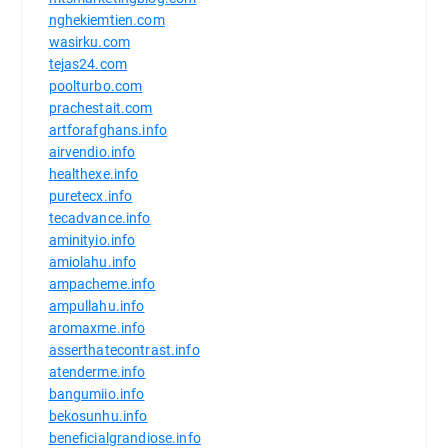
nghekiemtien.com
wasirku.com
tejas24.com
poolturbo.com
prachestait.com
artforafghans.info
airvendio.info
healthexe.info
puretecx.info
tecadvance.info
aminityio.info
amiolahu.info
ampacheme.info
ampullahu.info
aromaxme.info
asserthatecontrast.info
atenderme.info
bangumiio.info
bekosunhu.info
beneficialgrandiose.info