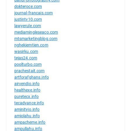
dokteroce.com
journal-francais.com
justintv10.com
lawyerule.com
mediamingleseaco.com
mtsmarketingblog.com
nghekiemtien.com
wasirku.com
tejas24.com
poolturbo.com
prachestait.com
artforafghans.info
airvendio.info
healthexe.info
puretecx.info
tecadvance.info
aminityio.info
amiolahu.info
ampacheme.info
ampullahu.info