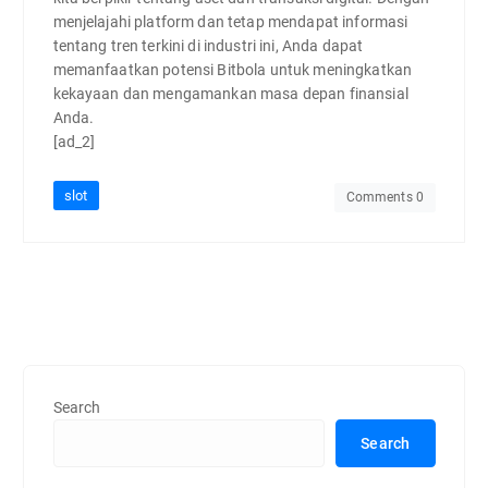
menjelajahi platform dan tetap mendapat informasi
tentang tren terkini di industri ini, Anda dapat
memanfaatkan potensi Bitbola untuk meningkatkan
kekayaan dan mengamankan masa depan finansial
Anda.
[ad_2]
slot
Comments 0
Search
Search