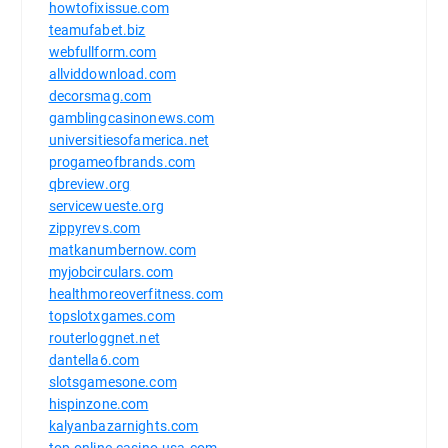
howtofixissue.com
teamufabet.biz
webfullform.com
allviddownload.com
decorsmag.com
gamblingcasinonews.com
universitiesofamerica.net
progameofbrands.com
qbreview.org
servicewueste.org
zippyrevs.com
matkanumbernow.com
myjobcirculars.com
healthmoreoverfitness.com
topslotxgames.com
routerloggnet.net
dantella6.com
slotsgamesone.com
hispinzone.com
kalyanbazarnights.com
top-online-casino-usa.com