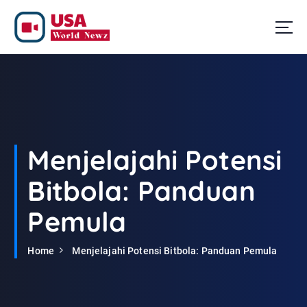
S
k
i
Slot Mahjong Ways dari PG Soft malam ini siap memberi maxwin besar yang
p
terjamin. Slot gacor terbaik untuk Anda yang ingin menang besar.
t
o
c
o
n
t
Menjelajahi Potensi
e
n
Bitbola: Panduan
t
Pemula
Home
Menjelajahi Potensi Bitbola: Panduan Pemula