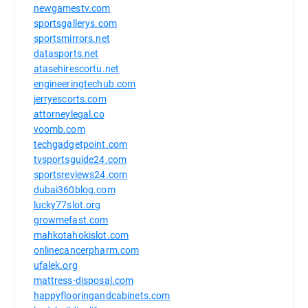
newgamestv.com
sportsgallerys.com
sportsmirrors.net
datasports.net
atasehirescortu.net
engineeringtechub.com
jerryescorts.com
attorneylegal.co
voomb.com
techgadgetpoint.com
tvsportsguide24.com
sportsreviews24.com
dubai360blog.com
lucky77slot.org
growmefast.com
mahkotahokislot.com
onlinecancerpharm.com
ufalek.org
mattress-disposal.com
happyflooringandcabinets.com