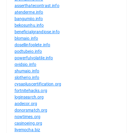
asserthatecontrast.info
atenderme.info
bangumiio.info
bekosunhu.info
beneficialgrandiose.info
blomaio.info
dosellinfoplete.info
podtubeio.info
powerfulvolatile.info
qvidsio.info
shumaio.info
slotherio.info
cysapluscertification.org
fortnitehacks.org
loginsearch.org
aodecor.org
donorsmatch.org
nowtimes.org
casinoeing.org
livemocha.biz