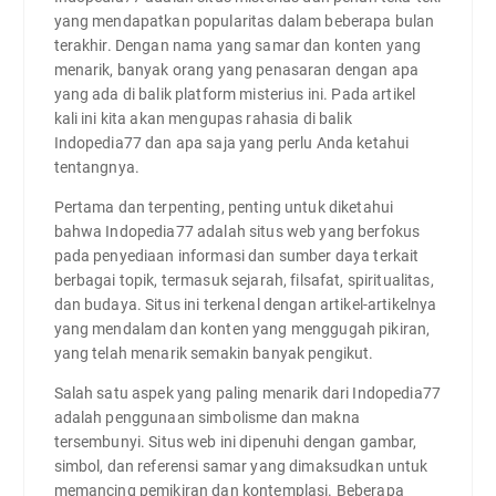
yang mendapatkan popularitas dalam beberapa bulan
terakhir. Dengan nama yang samar dan konten yang
menarik, banyak orang yang penasaran dengan apa
yang ada di balik platform misterius ini. Pada artikel
kali ini kita akan mengupas rahasia di balik
Indopedia77 dan apa saja yang perlu Anda ketahui
tentangnya.
Pertama dan terpenting, penting untuk diketahui
bahwa Indopedia77 adalah situs web yang berfokus
pada penyediaan informasi dan sumber daya terkait
berbagai topik, termasuk sejarah, filsafat, spiritualitas,
dan budaya. Situs ini terkenal dengan artikel-artikelnya
yang mendalam dan konten yang menggugah pikiran,
yang telah menarik semakin banyak pengikut.
Salah satu aspek yang paling menarik dari Indopedia77
adalah penggunaan simbolisme dan makna
tersembunyi. Situs web ini dipenuhi dengan gambar,
simbol, dan referensi samar yang dimaksudkan untuk
memancing pemikiran dan kontemplasi. Beberapa