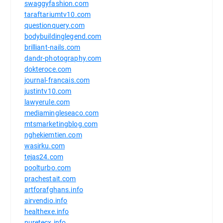
swaggyfashion.com
taraftariumtv10.com
questionquery.com
bodybuildinglegend.com
brilliant-nails.com
dandr-photography.com
dokteroce.com
journal-francais.com
justintv10.com
lawyerule.com
mediamingleseaco.com
mtsmarketingblog.com
nghekiemtien.com
wasirku.com
tejas24.com
poolturbo.com
prachestait.com
artforafghans.info
airvendio.info
healthexe.info
puretecx.info