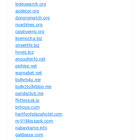
loginsearch.org
aodecor.org
donorsmatch.org
nowtimes.org
casinoeing.org
livemocha.biz
streetlife.biz
hyves.biz
enoughinfo.net
pinhive.net
warnabet.net
bollym4u.me
bolly2tollyblog.me
pandaclub.me
flyttevask.io
byhous.com
hartfordplazahotel.com
m-918kissapk.com
nabavkame.info
gakbiasa.com