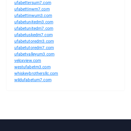
ufabettersum7.com
ufabettinwm7.com
ufabettinwum3.com
ufabetunitedm3.com
ufabetunitedm7.com
ufabetuskedm7.com
ufabetutoredm3.com
ufabetutoredm7.com
ufabetvalleyum3.com
veloxview.com
westufabetm3.com
whiskeybrothersllc.com
wildufabetum7.com