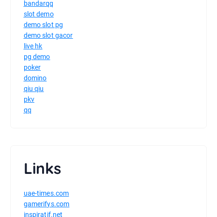
bandarqq
slot demo
demo slot pg
demo slot gacor
live hk
pg demo
poker
domino
qiu qiu
pkv
qq
Links
uae-times.com
gamerifys.com
inspiratif.net