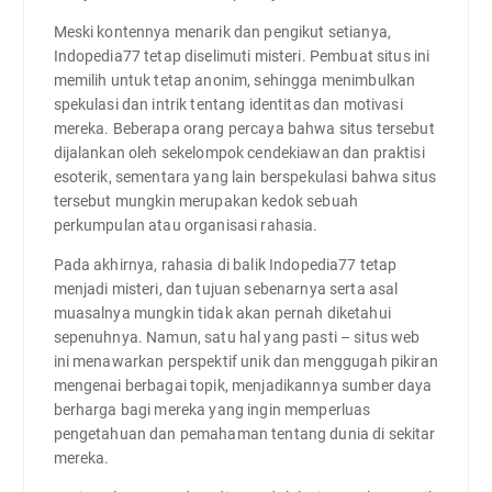
Meski kontennya menarik dan pengikut setianya,
Indopedia77 tetap diselimuti misteri. Pembuat situs ini
memilih untuk tetap anonim, sehingga menimbulkan
spekulasi dan intrik tentang identitas dan motivasi
mereka. Beberapa orang percaya bahwa situs tersebut
dijalankan oleh sekelompok cendekiawan dan praktisi
esoterik, sementara yang lain berspekulasi bahwa situs
tersebut mungkin merupakan kedok sebuah
perkumpulan atau organisasi rahasia.
Pada akhirnya, rahasia di balik Indopedia77 tetap
menjadi misteri, dan tujuan sebenarnya serta asal
muasalnya mungkin tidak akan pernah diketahui
sepenuhnya. Namun, satu hal yang pasti – situs web
ini menawarkan perspektif unik dan menggugah pikiran
mengenai berbagai topik, menjadikannya sumber daya
berharga bagi mereka yang ingin memperluas
pengetahuan dan pemahaman tentang dunia di sekitar
mereka.