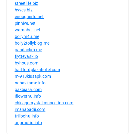
streetlife.biz
hyves.biz
enoughinfo.net
pinhive.net
warnabet.net
bollym4u.me
bolly2tollyblog.me
pandaclub.me
flyttevask.io
byhous.com
hartfordplazahotel.com
m-918kissapk.com
nabavkame.info
gakbiasa.com
iflowerhu.info
chicagocrystalconnection.com
imanabadii.com
trilipohu.info
appruptio.info