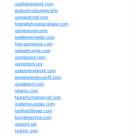
usalivenetwork.com
jackpotrushonline.info
ucnewshindi.com
freecellphonedatabase.com
gamersrope.com
exellewebmedia.com
free-gamestop.com
sinbadtravels.com
ukmagzine.com
wareztech.org
usabestnetwork.com
jessepinkmanoutfit.com
umailsend.com
retarys.com
fasterformationcpf.com
goldensnuggles.com
lookbattlemap.com
buyrdpservice.com
yesport.net
tostylo.com