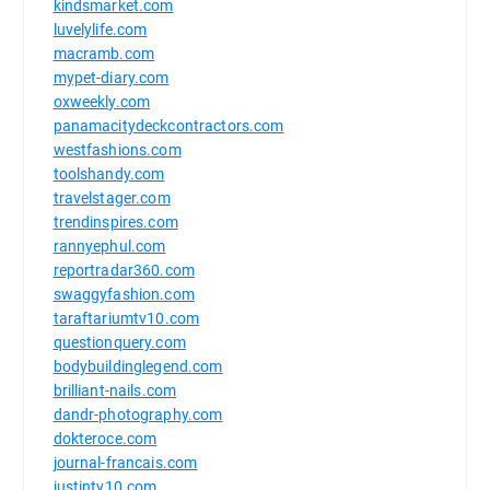
kindsmarket.com
luvelylife.com
macramb.com
mypet-diary.com
oxweekly.com
panamacitydeckcontractors.com
westfashions.com
toolshandy.com
travelstager.com
trendinspires.com
rannyephul.com
reportradar360.com
swaggyfashion.com
taraftariumtv10.com
questionquery.com
bodybuildinglegend.com
brilliant-nails.com
dandr-photography.com
dokteroce.com
journal-francais.com
justintv10.com