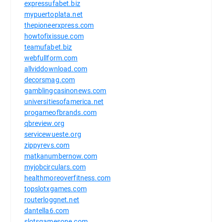
expressufabet.biz
mypuertoplata.net
thepioneerxpress.com
howtofixissue.com
teamufabet.biz
webfullform.com
allviddownload.com
decorsmag.com
gamblingcasinonews.com
universitiesofamerica.net
progameofbrands.com
qbreview.org
servicewueste.org
zippyrevs.com
matkanumbernow.com
myjobcirculars.com
healthmoreoverfitness.com
topslotxgames.com
routerloggnet.net
dantella6.com
slotsgamesone.com