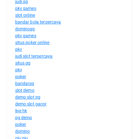
judi qq
pkv games
slot online
bandar bola terpercaya
dominoqq
pkv games
situs poker online
pkv
judi slot terpercaya
situs qq
pkv
poker
bandarqq
slot demo
demo slot pg
demo slot gacor
live hk
pg demo
poker
domino
qiu qiu