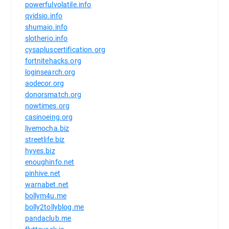
powerfulvolatile.info
qvidsio.info
shumaio.info
slotherio.info
cysapluscertification.org
fortnitehacks.org
loginsearch.org
aodecor.org
donorsmatch.org
nowtimes.org
casinoeing.org
livemocha.biz
streetlife.biz
hyves.biz
enoughinfo.net
pinhive.net
warnabet.net
bollym4u.me
bolly2tollyblog.me
pandaclub.me