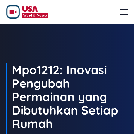
S
k
i
Slot Mahjong Ways dari PG Soft malam ini siap memberi maxwin besar yang
p
terjamin. Slot gacor terbaik untuk Anda yang ingin menang besar.
t
o
c
o
n
t
Mpo1212: Inovasi
e
n
Pengubah
t
Permainan yang
Dibutuhkan Setiap
Rumah