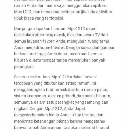
rumah Anda dari mana saja menggunakan aplikasi
Mpo1212, dan menerima peringatan jika ada aktivitas
tidak biasa yang terdeteksi.
Dan jangan lupakan hiburan. Mpo1212 dapat
melakukan streaming musik, film, dan acara TV dari
semua layanan favorit Anda, mengubah ruang tamu
Anda menjadi home theater. Dengan suara dan gambar
berkualitas tinggi, Anda dapat menikmati semua
hiburan di satu tempat tanpa memerlukan banyak
perangkat.
Secara keseluruhan, Mpo1212 adalah inovasi
terobosan yang dibutuhkan setiap rumah. Ini
menggabungkan fitur terbaik dari hub rumah pintar,
sistem keamanan, asisten pribadi, dan pusat hiburan,
semuanya dalam satu perangkat yang ramping dan
ringkas. Dengan Mpo1212, Anda dapat
menyederhanakan hidup Anda, tetap teratur, dan
menikmati ketenangan pikiran karena mengetahui
bahwa rumah Anda aman. Ucapkan selamat tinggal