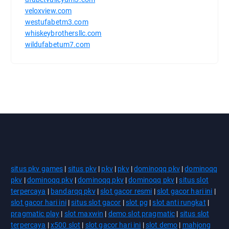
veloxview.com
westufabetm3.com
whiskeybrothersllc.com
wildufabetum7.com
situs pkv games
|
situs pkv
|
pkv
|
pkv
|
dominoqq pkv
|
dominoqq
pkv
|
dominoqq pkv
|
dominoqq pkv
|
dominoqq pkv
|
situs slot
terpercaya
|
bandarqq pkv
|
slot gacor resmi
|
slot gacor hari ini
|
slot gacor hari ini
|
situs slot gacor
|
slot pg
|
slot anti rungkat
|
pragmatic play
|
slot maxwin
|
demo slot pragmatic
|
situs slot
terpercaya
|
x500 slot
|
slot gacor hari ini
|
slot demo
|
mahjong