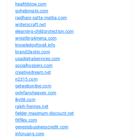
healthblow.com
gohelpmate.com
rajdhani-satta-matka.com
writerscraft.net
elearning-childprotection.com
wrestling4mena.com
knowledgeforall.info
brand2lastio.com
usadigitalservices.com
socialhoppers.com
creativedream.net
n2315.com
getwebonline.com
onlyfansheaven.com
lky08.com
ralph-fiennes.net
fielder-maximum-discount.net
fitfllex.com
genesisbusinesscredit.com
inforuang.com