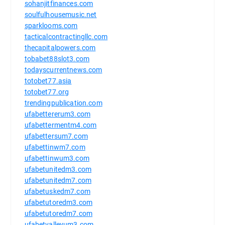
sohanjitfinances.com
soulfulhousemusic.net
sparklooms.com
tacticalcontractingllc.com
thecapitalpowers.com
tobabet88slot3.com
todayscurrentnews.com
totobet77.asia
totobet77.org
trendingpublication.com
ufabettererum3.com
ufabettermentm4.com
ufabettersum7.com
ufabettinwm7.com
ufabettinwum3.com
ufabetunitedm3.com
ufabetunitedm7.com
ufabetuskedm7.com
ufabetutoredm3.com
ufabetutoredm7.com
ufabetvalleyum3.com