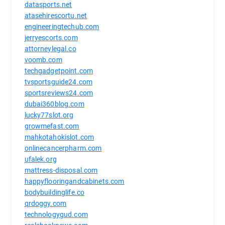
datasports.net
atasehirescortu.net
engineeringtechub.com
jerryescorts.com
attorneylegal.co
voomb.com
techgadgetpoint.com
tvsportsguide24.com
sportsreviews24.com
dubai360blog.com
lucky77slot.org
growmefast.com
mahkotahokislot.com
onlinecancerpharm.com
ufalek.org
mattress-disposal.com
happyflooringandcabinets.com
bodybuildinglife.co
qrdoggy.com
technologygud.com