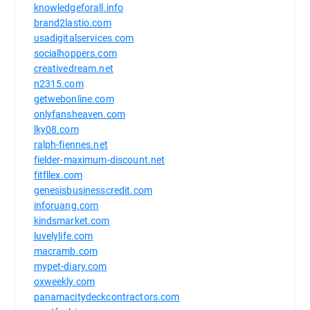
knowledgeforall.info
brand2lastio.com
usadigitalservices.com
socialhoppers.com
creativedream.net
n2315.com
getwebonline.com
onlyfansheaven.com
lky08.com
ralph-fiennes.net
fielder-maximum-discount.net
fitfllex.com
genesisbusinesscredit.com
inforuang.com
kindsmarket.com
luvelylife.com
macramb.com
mypet-diary.com
oxweekly.com
panamacitydeckcontractors.com