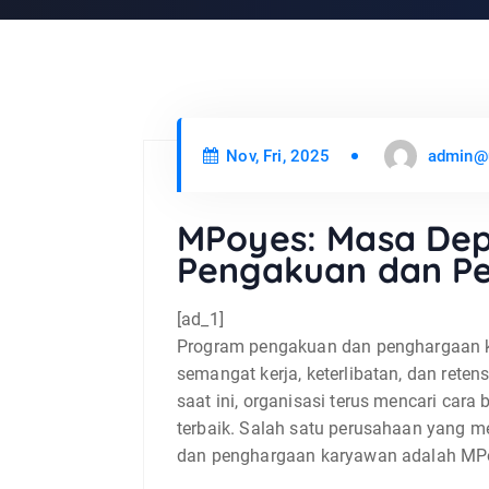
Nov, Fri, 2025
admin@
MPoyes: Masa De
Pengakuan dan P
[ad_1]
Program pengakuan dan penghargaan k
semangat kerja, keterlibatan, dan reten
saat ini, organisasi terus mencari car
terbaik. Salah satu perusahaan yang 
dan penghargaan karyawan adalah MP