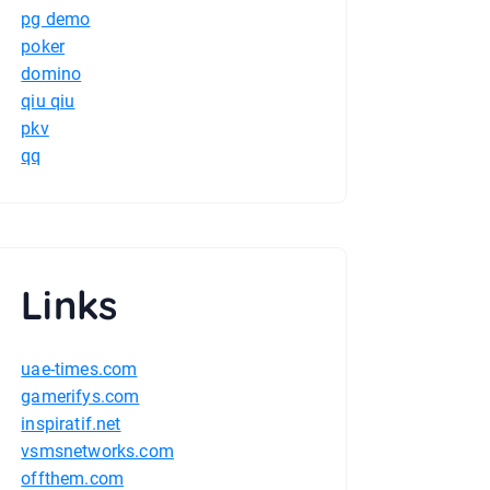
pg demo
poker
domino
qiu qiu
pkv
qq
Links
uae-times.com
gamerifys.com
inspiratif.net
vsmsnetworks.com
offthem.com