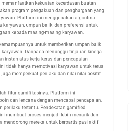
g memanfaatkan kekuatan kecerdasan buatan
takan program pengakuan dan penghargaan yang
aryawan. Platform ini menggunakan algoritma
a karyawan, umpan balik, dan preferensi untuk
gaan kepada masing-masing karyawan.
h kemampuannya untuk memberikan umpan balik
a karyawan. Daripada menunggu tinjauan kinerja
 instan atas kerja keras dan pencapaian
ini tidak hanya memotivasi karyawan untuk terus
juga memperkuat perilaku dan nilai-nilai positif
ah fitur gamifikasinya. Platform ini
oin dan lencana dengan mencapai pencapaian,
 perilaku tertentu. Pendekatan gamified
ni membuat proses menjadi lebih menarik dan
 mendorong mereka untuk berpartisipasi aktif