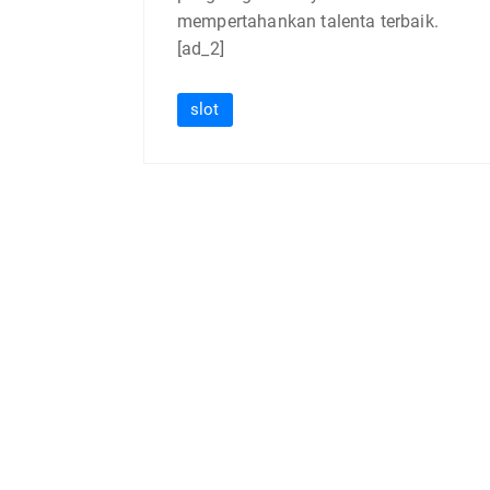
mempertahankan talenta terbaik.
[ad_2]
slot