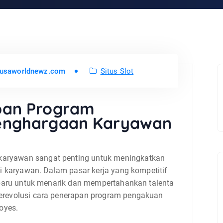
usaworldnewz.com
Situs Slot
pan Program
enghargaan Karyawan
aryawan sangat penting untuk meningkatkan
si karyawan. Dalam pasar kerja yang kompetitif
a baru untuk menarik dan mempertahankan talenta
merevolusi cara penerapan program pengakuan
oyes.