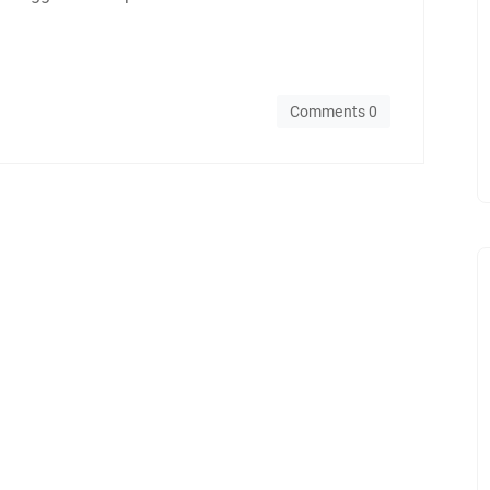
Comments 0