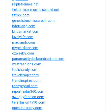
ralph-fiennes.net
fielder-maximum-discount.net
fitfllex.com
genesisbusinesscredit.com
inforuang.com
kindsmarket.com
luvelylife.com
macramb.com
mypet-diary.com
oxweekly.com
panamacitydeckcontractors.com
westfashions.com
toolshandy.com
travelstager.com
trendinspires.com
rannyephul.com
reportradar360.com
swaggyfashion.com
taraftariumtv10.com
questionquery.com