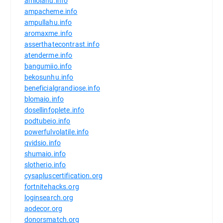
amiolahu.info
ampacheme.info
ampullahu.info
aromaxme.info
asserthatecontrast.info
atenderme.info
bangumiio.info
bekosunhu.info
beneficialgrandiose.info
blomaio.info
dosellinfoplete.info
podtubeio.info
powerfulvolatile.info
qvidsio.info
shumaio.info
slotherio.info
cysapluscertification.org
fortnitehacks.org
loginsearch.org
aodecor.org
donorsmatch.org