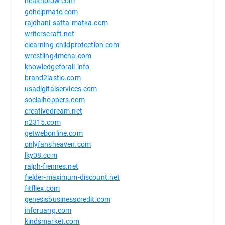
healthblow.com
gohelpmate.com
rajdhani-satta-matka.com
writerscraft.net
elearning-childprotection.com
wrestling4mena.com
knowledgeforall.info
brand2lastio.com
usadigitalservices.com
socialhoppers.com
creativedream.net
n2315.com
getwebonline.com
onlyfansheaven.com
lky08.com
ralph-fiennes.net
fielder-maximum-discount.net
fitfllex.com
genesisbusinesscredit.com
inforuang.com
kindsmarket.com