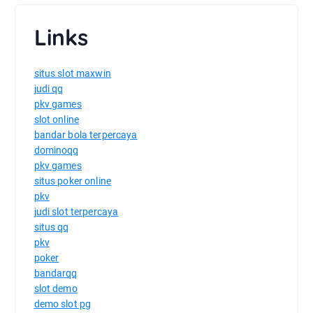
Links
situs slot maxwin
judi qq
pkv games
slot online
bandar bola terpercaya
dominoqq
pkv games
situs poker online
pkv
judi slot terpercaya
situs qq
pkv
poker
bandarqq
slot demo
demo slot pg