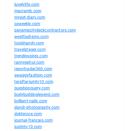
luvelylife.com
macramb.com
mypet-diary.com
oxweekly.com
panamacitydeckcontractors.com
westfashions.com
toolshandy.com
travelstager.com
trendinspires.com
rannyephul.com
reportradar360.com
swaggyfashion.com
taraftariumtv10.com
questionquery.com
bodybuildinglegend.com
brilliant-nails.com
dandr-photography.com
dokteroce.com
journal-francais.com
justintv10.com