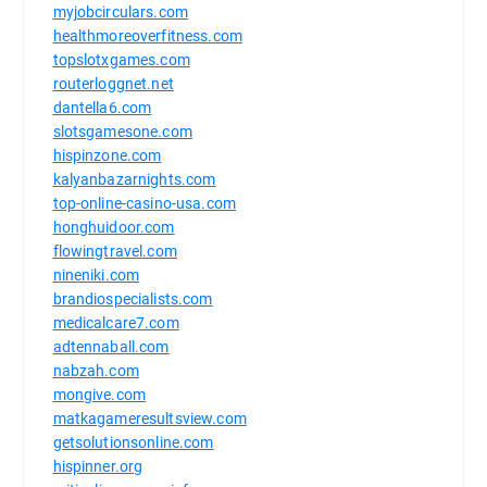
myjobcirculars.com
healthmoreoverfitness.com
topslotxgames.com
routerloggnet.net
dantella6.com
slotsgamesone.com
hispinzone.com
kalyanbazarnights.com
top-online-casino-usa.com
honghuidoor.com
flowingtravel.com
nineniki.com
brandiospecialists.com
medicalcare7.com
adtennaball.com
nabzah.com
mongive.com
matkagameresultsview.com
getsolutionsonline.com
hispinner.org