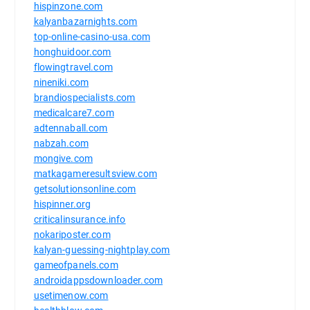
hispinzone.com
kalyanbazarnights.com
top-online-casino-usa.com
honghuidoor.com
flowingtravel.com
nineniki.com
brandiospecialists.com
medicalcare7.com
adtennaball.com
nabzah.com
mongive.com
matkagameresultsview.com
getsolutionsonline.com
hispinner.org
criticalinsurance.info
nokariposter.com
kalyan-guessing-nightplay.com
gameofpanels.com
androidappsdownloader.com
usetimenow.com