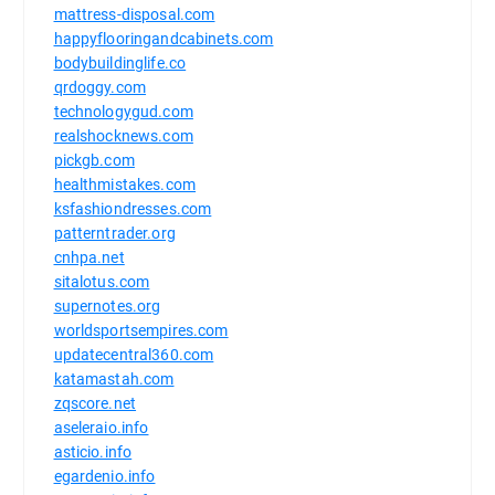
mattress-disposal.com
happyflooringandcabinets.com
bodybuildinglife.co
qrdoggy.com
technologygud.com
realshocknews.com
pickgb.com
healthmistakes.com
ksfashiondresses.com
patterntrader.org
cnhpa.net
sitalotus.com
supernotes.org
worldsportsempires.com
updatecentral360.com
katamastah.com
zqscore.net
aseleraio.info
asticio.info
egardenio.info