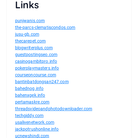
Links
punjwanis.com
the-parcs-clematiscondos.com
jusu-gb.com
thecarepet.com
blogwriterplus.com
guestpostingseo.com
casinogambitpro.info
pokerplaymasters.info
courseoncourse.com
bantinbatdongsan247.com
bahednog.info
bahenxgek.info
pertamaskre.com
threadsvideoandphotodownloader.com
techgiddy.com
usalivenetwork.com
jackpotrushonline.info
ucnewshindi.com