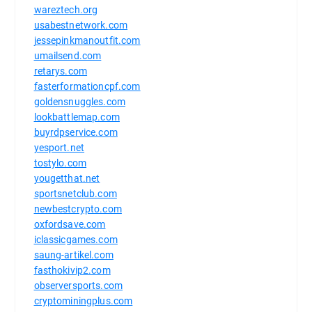
wareztech.org
usabestnetwork.com
jessepinkmanoutfit.com
umailsend.com
retarys.com
fasterformationcpf.com
goldensnuggles.com
lookbattlemap.com
buyrdpservice.com
yesport.net
tostylo.com
yougetthat.net
sportsnetclub.com
newbestcrypto.com
oxfordsave.com
iclassicgames.com
saung-artikel.com
fasthokivip2.com
observersports.com
cryptominingplus.com