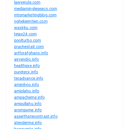
lawyerule.com
mediamingleseaco.com
mtsmarketingblog.com
nghekiemtien.com
wasirku.com
tejas24.com
poolturbo.com
prachestait.com
artforafghans.info
airvendio.info
healthexe.info
puretecx.info
tecadvance.info
aminityio.info
amiolahu.info
ampacheme.info
ampullahu.info
aromaxme.info
asserthatecontrast.info
atenderme.info