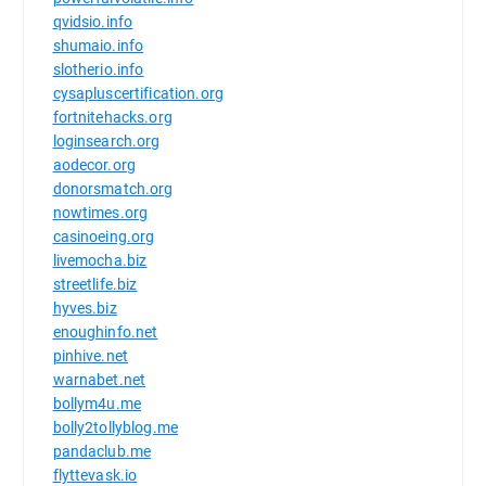
qvidsio.info
shumaio.info
slotherio.info
cysapluscertification.org
fortnitehacks.org
loginsearch.org
aodecor.org
donorsmatch.org
nowtimes.org
casinoeing.org
livemocha.biz
streetlife.biz
hyves.biz
enoughinfo.net
pinhive.net
warnabet.net
bollym4u.me
bolly2tollyblog.me
pandaclub.me
flyttevask.io