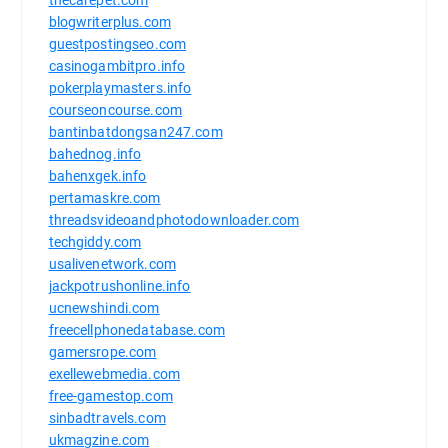
thecarepet.com
blogwriterplus.com
guestpostingseo.com
casinogambitpro.info
pokerplaymasters.info
courseoncourse.com
bantinbatdongsan247.com
bahednog.info
bahenxgek.info
pertamaskre.com
threadsvideoandphotodownloader.com
techgiddy.com
usalivenetwork.com
jackpotrushonline.info
ucnewshindi.com
freecellphonedatabase.com
gamersrope.com
exellewebmedia.com
free-gamestop.com
sinbadtravels.com
ukmagzine.com