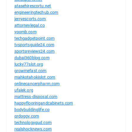
atasehirescortu.net
engineeringtechub.com
jerryescorts.com
attorneylegal.co
voomb.com
techgadgetpoint.com
tvsportsguide24.com
sportsreviews24.com
dubai360blog.com
lucky77slot.org
growmefast.com
mahkotahokislot.com
onlinecancerpharm.com
ufalek.org
mattress-disposal.com
happyflooringandcabinets.com
bodybuildinglife.co
qrdoggy.com
technologygud.com
realshocknews.com