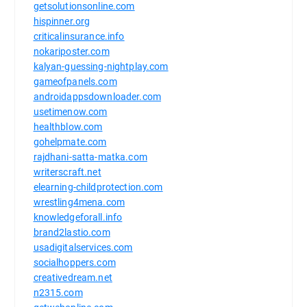
getsolutionsonline.com
hispinner.org
criticalinsurance.info
nokariposter.com
kalyan-guessing-nightplay.com
gameofpanels.com
androidappsdownloader.com
usetimenow.com
healthblow.com
gohelpmate.com
rajdhani-satta-matka.com
writerscraft.net
elearning-childprotection.com
wrestling4mena.com
knowledgeforall.info
brand2lastio.com
usadigitalservices.com
socialhoppers.com
creativedream.net
n2315.com