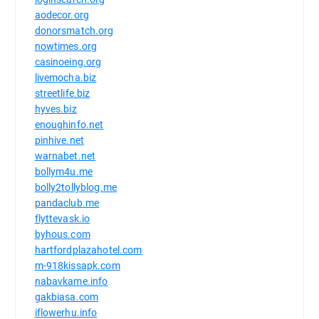
aodecor.org
donorsmatch.org
nowtimes.org
casinoeing.org
livemocha.biz
streetlife.biz
hyves.biz
enoughinfo.net
pinhive.net
warnabet.net
bollym4u.me
bolly2tollyblog.me
pandaclub.me
flyttevask.io
byhous.com
hartfordplazahotel.com
m-918kissapk.com
nabavkame.info
gakbiasa.com
iflowerhu.info