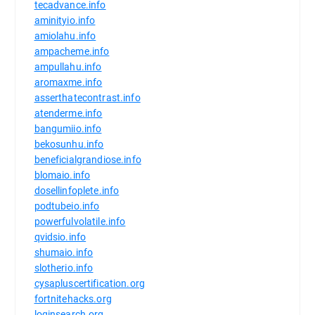
tecadvance.info
aminityio.info
amiolahu.info
ampacheme.info
ampullahu.info
aromaxme.info
asserthatecontrast.info
atenderme.info
bangumiio.info
bekosunhu.info
beneficialgrandiose.info
blomaio.info
dosellinfoplete.info
podtubeio.info
powerfulvolatile.info
qvidsio.info
shumaio.info
slotherio.info
cysapluscertification.org
fortnitehacks.org
loginsearch.org