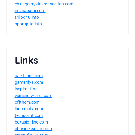
chicagocrystalconnection.com
imanabadii.com
trilipohu.info
appruptio.info
Links
uae-times.com
gamerifys.com
inspiratif.net
vsmsnetworks.com
offthem.com
ibommatv.com
techporfit.com
bekasionline.com
nbusinessplan.com