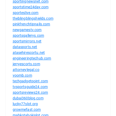
sportingnewsnet.com
sportstime24day.com
sporteslive.com
theblingblingshields.com
pinkfrenchtipnails.com
newgamestv.com
sportsgallerys.com
sportsmirrors.net
datasports.net
atasehirescortu.net
engineeringtechub.com
jerryescorts.com
attorneylegal.co
voomb.com
techgadgetpoint.com
tvsportsguide24.com
sportsreviews24.com
dubai360blog.com
lucky77slot.org
growmefast.com
mahkotahokislot.com