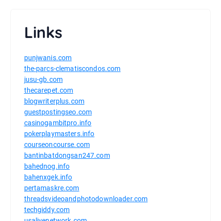
Links
punjwanis.com
the-parcs-clematiscondos.com
jusu-gb.com
thecarepet.com
blogwriterplus.com
guestpostingseo.com
casinogambitpro.info
pokerplaymasters.info
courseoncourse.com
bantinbatdongsan247.com
bahednog.info
bahenxgek.info
pertamaskre.com
threadsvideoandphotodownloader.com
techgiddy.com
usalivenetwork.com