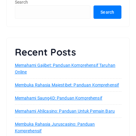
Search
Search
Recent Posts
Memahami Gajibet: Panduan Komprehensif Taruhan
Online
Membuka Rahasia Majestibet: Panduan Komprehensif
Memahami Saung4D: Panduan Komprehensif
Memahami Ahlicasino: Panduan Untuk Pemain Baru
Membuka Rahasia Juruscasino: Panduan
Komprehensif