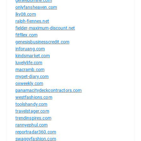
getwebonline.com
onlyfansheaven.com
lky08.com
ralph-fiennes.net
fielder-maximum-discount.net
fitfllex.com
genesisbusinesscredit.com
inforuang.com
kindsmarket.com
luvelylife.com
macramb.com
mypet-diary.com
oxweekly.com
panamacitydeckcontractors.com
westfashions.com
toolshandy.com
travelstager.com
trendinspires.com
rannyephul.com
reportradar360.com
swaggyfashion.com