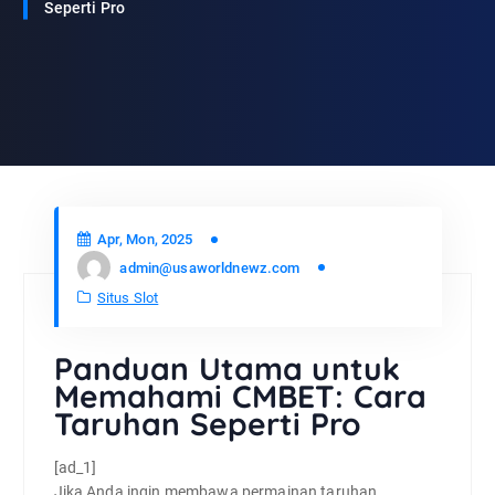
Seperti Pro
Apr, Mon, 2025
admin@usaworldnewz.com
Situs Slot
Panduan Utama untuk
Memahami CMBET: Cara
Taruhan Seperti Pro
[ad_1]
Jika Anda ingin membawa permainan taruhan