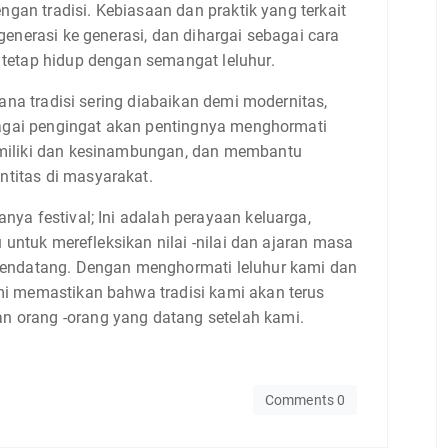
engan tradisi. Kebiasaan dan praktik yang terkait
generasi ke generasi, dan dihargai sebagai cara
tetap hidup dengan semangat leluhur.
mana tradisi sering diabaikan demi modernitas,
ebagai pengingat akan pentingnya menghormati
miliki dan kesinambungan, dan membantu
titas di masyarakat.
ya festival; Ini adalah perayaan keluarga,
u untuk merefleksikan nilai -nilai dan ajaran masa
mendatang. Dengan menghormati leluhur kami dan
i memastikan bahwa tradisi kami akan terus
 orang -orang yang datang setelah kami.
Comments 0