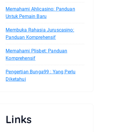
Memahami Ahlicasino: Panduan
Untuk Pemain Baru
Membuka Rahasia Juruscasino:
Panduan Komprehensif
Memahami Plisbet: Panduan
Komprehensif
Pengertian Bunga99 : Yang Perlu
Diketahui
Links