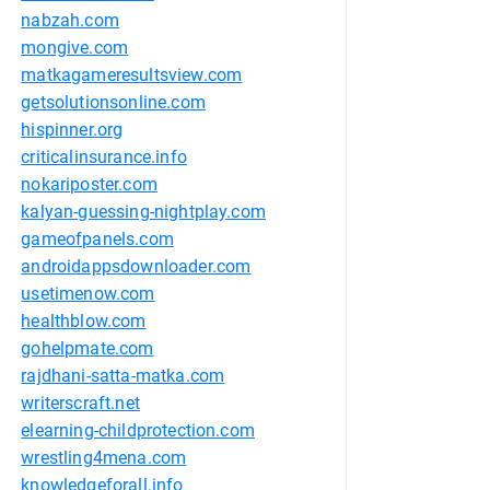
nabzah.com
mongive.com
matkagameresultsview.com
getsolutionsonline.com
hispinner.org
criticalinsurance.info
nokariposter.com
kalyan-guessing-nightplay.com
gameofpanels.com
androidappsdownloader.com
usetimenow.com
healthblow.com
gohelpmate.com
rajdhani-satta-matka.com
writerscraft.net
elearning-childprotection.com
wrestling4mena.com
knowledgeforall.info