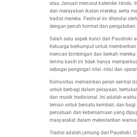
atau Januari menurut kalender Hindu. I
dan merayakan ikatan mereka, serta m
tradisi mereka. Festival ini ditandai ol
dengan penuh hormat dan pengabdian.
Salah satu aspek kunci dari Paushoki 
Keluarga berkumpul untuk memberikan
mencari bimbingan dan berkah mereka 
terima kasih ini tidak hanya memperkuat
sebagai pengingat nilai -nilai dan aja
Komunitas memainkan peran sentral da
untuk berbagi dalam perayaan, bertuk
dan musik tradisional. Ini adalah wakt
teman untuk bersatu kembali, dan bagi
persatuan dan kebersamaan yang dipup
masyarakat dalam melestarikan warisan 
Tradisi adalah jantung dari Paushoki. 