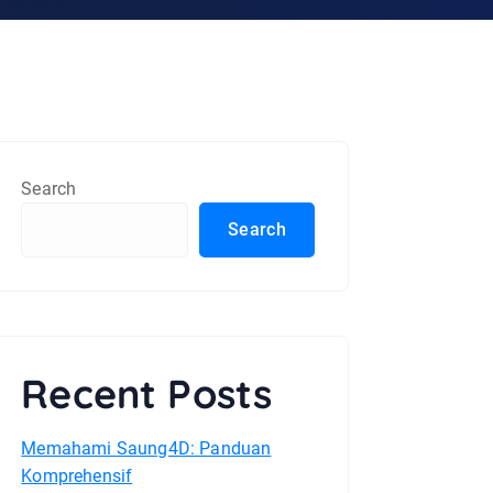
Search
Search
Recent Posts
Memahami Saung4D: Panduan
Komprehensif