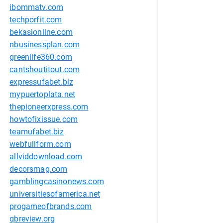
ibommatv.com
techporfit.com
bekasionline.com
nbusinessplan.com
greenlife360.com
cantshoutitout.com
expressufabet.biz
mypuertoplata.net
thepioneerxpress.com
howtofixissue.com
teamufabet.biz
webfullform.com
allviddownload.com
decorsmag.com
gamblingcasinonews.com
universitiesofamerica.net
progameofbrands.com
qbreview.org