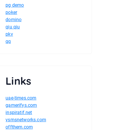
pg demo
poker
domino
qiu qiu
pkv
qq
Links
uae-times.com
gamerifys.com
inspiratif.net
vsmsnetworks.com
offthem.com