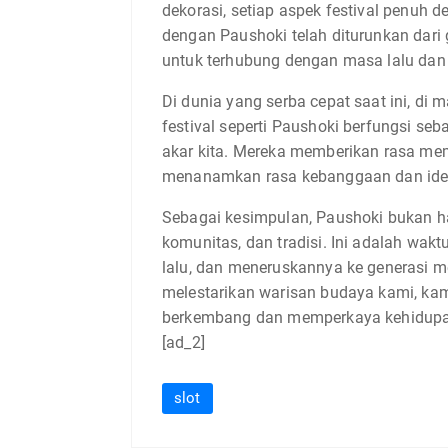
dekorasi, setiap aspek festival penuh d
dengan Paushoki telah diturunkan dari 
untuk terhubung dengan masa lalu dan 
Di dunia yang serba cepat saat ini, di 
festival seperti Paushoki berfungsi s
akar kita. Mereka memberikan rasa me
menanamkan rasa kebanggaan dan iden
Sebagai kesimpulan, Paushoki bukan han
komunitas, dan tradisi. Ini adalah wakt
lalu, dan meneruskannya ke generasi 
melestarikan warisan budaya kami, kam
berkembang dan memperkaya kehidupan
[ad_2]
slot