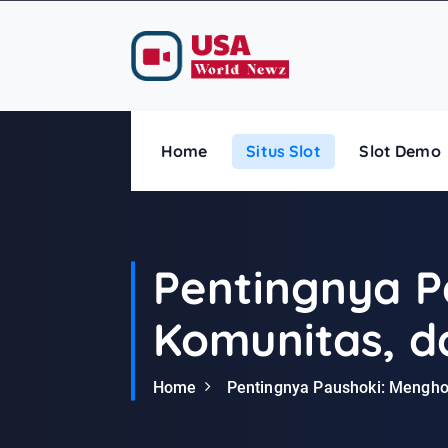
S
k
i
p
Slot Mahjong Ways dari PG Soft malam ini siap memberi 
t
o
Home
Situs Slot
Slot Demo
c
o
n
t
e
Pentingnya P
n
t
Komunitas, da
Home
Pentingnya Paushoki: Menghor