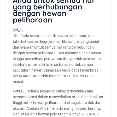
Anda untuk semua hal
yang berhubungan
dengan hewan
peliharaan
[ad_1]
Jika Anda seorang pemilik hewan peliharaan, Anda
tahu betapa pentingnya memiliki sumber yang andal
dan nyaman untuk semua hal yang berhubungan
dengan hewan peliharaan. Dari makanan dan mainan
hingga persediaan perawatan dan produk perawatan
kesehatan, memiliki toko serba ada untuk semua
kebutuhan hewan peliharaan Anda dapat membuat
hidup Anda jauh lebih mudah. Di situlah Petir188
masuk.
Petir188 adalah pengecer online terkemuka yang
berspesialisasi dalam menyediakan produk berkualitas
tinggi untuk hewan peliharaan dari segala bentuk dan
ukuran. Apakah Anda memiliki anjing, kucing, burung,
ikan, atau jenis hewan peliharaan lainnya, PETIR188