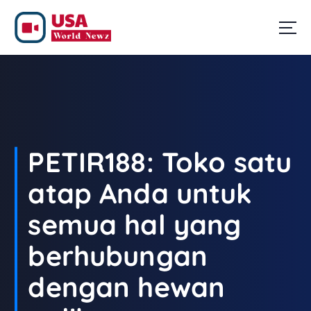
S
k
i
Slot Mahjong Ways dari PG Soft malam ini siap memberi maxwin besar yang
p
terjamin. Slot gacor terbaik untuk Anda yang ingin menang besar.
t
o
c
o
n
t
PETIR188: Toko satu
e
n
atap Anda untuk
t
semua hal yang
berhubungan
dengan hewan