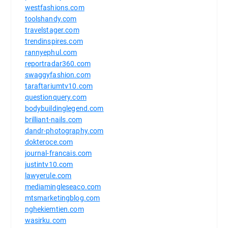
westfashions.com
toolshandy.com
travelstager.com
trendinspires.com
rannyephul.com
reportradar360.com
swaggyfashion.com
taraftariumtv10.com
questionquery.com
bodybuildinglegend.com
brilliant-nails.com
dandr-photography.com
dokteroce.com
journal-francais.com
justintv10.com
lawyerule.com
mediamingleseaco.com
mtsmarketingblog.com
nghekiemtien.com
wasirku.com