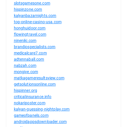
slotsgamesone.com
hispinzone.com
kalyanbazarnights.com
top-online-casino-usa.com
honghuidoor.com
flowingtravel.com
nineniki.com
brandiospecialists.com
medicalcare7.com
adtennaball.com
nabzah.com
mongive.com
matkagameresultsview.com
getsolutionsonline.com
hispinner.org
criticalinsurance.info
nokariposter.com
kalyan-guessing-nightplay.com
gameofpanels.com
androidappsdownloader.com