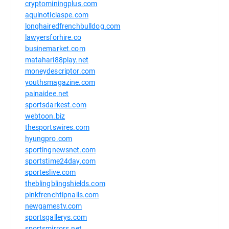
cryptominingplus.com
aquinoticiaspe.com
longhairedfrenchbulldog.com
lawyersforhire.co
businemarket.com
matahari88play.net
moneydescriptor.com
youthsmagazine.com
painaidee.net
sportsdarkest.com
webtoon.biz
thesportswires.com
hyungpro.com
sportingnewsnet.com
sportstime24day.com
sporteslive.com
theblingblingshields.com
pinkfrenchtipnails.com
newgamestv.com
sportsgallerys.com
sportsmirrors.net