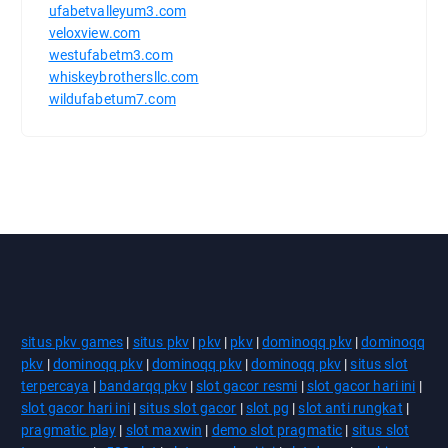
ufabetvalleyum3.com
veloxview.com
westufabetm3.com
whiskeybrothersllc.com
wildufabetum7.com
situs pkv games
|
situs pkv
|
pkv
|
pkv
|
dominoqq pkv
|
dominoqq
pkv
|
dominoqq pkv
|
dominoqq pkv
|
dominoqq pkv
|
situs slot
terpercaya
|
bandarqq pkv
|
slot gacor resmi
|
slot gacor hari ini
|
slot gacor hari ini
|
situs slot gacor
|
slot pg
|
slot anti rungkat
|
pragmatic play
|
slot maxwin
|
demo slot pragmatic
|
situs slot