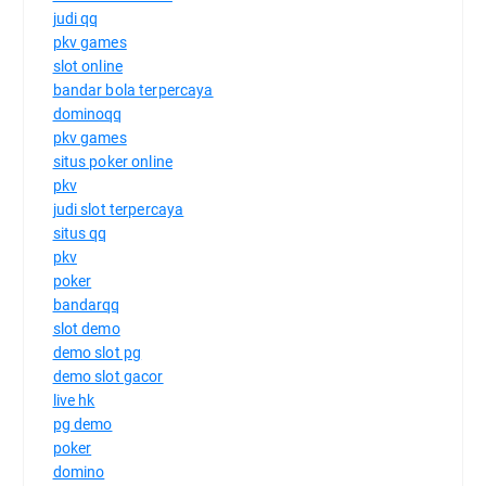
judi qq
pkv games
slot online
bandar bola terpercaya
dominoqq
pkv games
situs poker online
pkv
judi slot terpercaya
situs qq
pkv
poker
bandarqq
slot demo
demo slot pg
demo slot gacor
live hk
pg demo
poker
domino