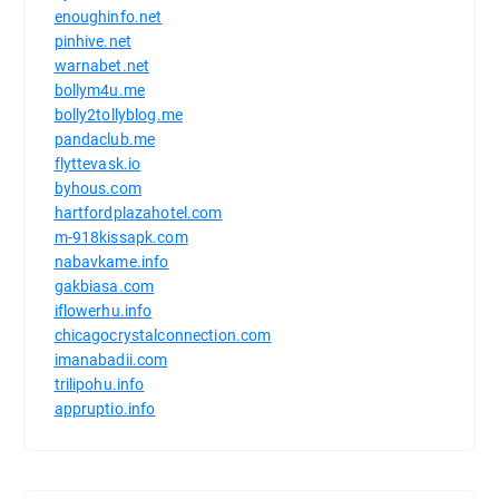
enoughinfo.net
pinhive.net
warnabet.net
bollym4u.me
bolly2tollyblog.me
pandaclub.me
flyttevask.io
byhous.com
hartfordplazahotel.com
m-918kissapk.com
nabavkame.info
gakbiasa.com
iflowerhu.info
chicagocrystalconnection.com
imanabadii.com
trilipohu.info
appruptio.info