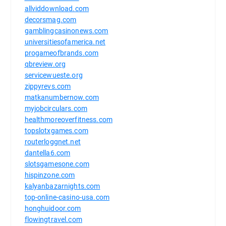
allviddownload.com
decorsmag.com
gamblingcasinonews.com
universitiesofamerica.net
progameofbrands.com
qbreview.org
servicewueste.org
zippyrevs.com
matkanumbernow.com
myjobcirculars.com
healthmoreoverfitness.com
topslotxgames.com
routerloggnet.net
dantella6.com
slotsgamesone.com
hispinzone.com
kalyanbazarnights.com
top-online-casino-usa.com
honghuidoor.com
flowingtravel.com