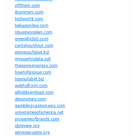
offthem.com
ibommatv.com
techporfit.com
bekasionline.com
nbusinessplan.com
greenlife360.com
cantshoutitout.com
expressufabet.biz
mypuertoplata.net
thepioneerxpress.com
howtofixissue.com
teamufabet.biz
webfullform.com
allviddownload.com
decorsmag.com
gamblingcasinonews.com
universitiesofamerica.net
progameofbrands.com
qbreview.org
servicewueste.org