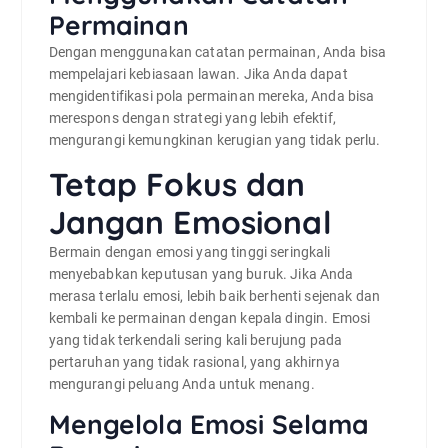
Permainan
Dengan menggunakan catatan permainan, Anda bisa
mempelajari kebiasaan lawan. Jika Anda dapat
mengidentifikasi pola permainan mereka, Anda bisa
merespons dengan strategi yang lebih efektif,
mengurangi kemungkinan kerugian yang tidak perlu.
Tetap Fokus dan
Jangan Emosional
Bermain dengan emosi yang tinggi seringkali
menyebabkan keputusan yang buruk. Jika Anda
merasa terlalu emosi, lebih baik berhenti sejenak dan
kembali ke permainan dengan kepala dingin. Emosi
yang tidak terkendali sering kali berujung pada
pertaruhan yang tidak rasional, yang akhirnya
mengurangi peluang Anda untuk menang.
Mengelola Emosi Selama