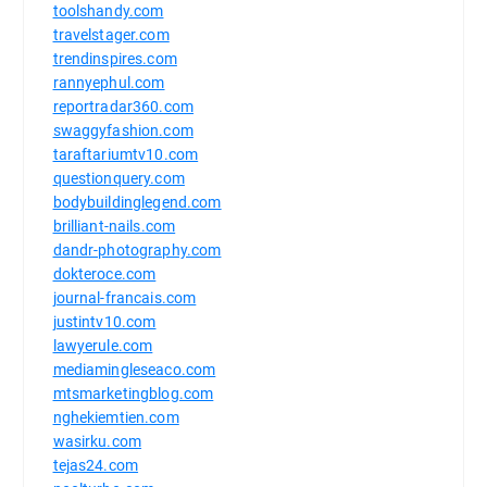
toolshandy.com
travelstager.com
trendinspires.com
rannyephul.com
reportradar360.com
swaggyfashion.com
taraftariumtv10.com
questionquery.com
bodybuildinglegend.com
brilliant-nails.com
dandr-photography.com
dokteroce.com
journal-francais.com
justintv10.com
lawyerule.com
mediamingleseaco.com
mtsmarketingblog.com
nghekiemtien.com
wasirku.com
tejas24.com