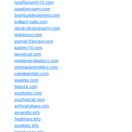
taraftariumtv10.com
questionquery.com
bodybuildinglegend.com
brilliant-nails.com
dandr-photography.com
dokteroce.com
journal-francais.com
justintv10.com
lawyerule.com
mediamingleseaco.com
mtsmarketingblog.com
nghekiemtien.com
wasirku.com
tejas24.com
poolturbo.com
prachestait.com
artforafghans.info
airvendio.info
healthexe.info
puretecx.info
tecadvance.info