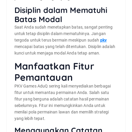
Disiplin dalam Mematuhi
Batas Modal
Saat Anda sudah menetapkan batas, sangat penting
untuk tetap disiplin dalam mematuhinya. Jangan
tergoda untuk terus bermain meskipun sudah
pkv
mencapai batas yang telah ditentukan. Disiplin adalah
kunci untuk menjaga modal Anda tetap aman.
Manfaatkan Fitur
Pemantauan
PKV Games AduQ sering kali menyediakan berbagai
fitur untuk memantau permainan Anda. Salah satu
fitur yang berguna adalah catatan hasil permainan
sebelumnya. Fitur ini memungkinkan Anda untuk
menilai pola permainan lawan dan memilih strategi
yang lebih tepat.
Menggunakan Catatan