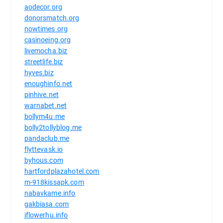
aodecor.org
donorsmatch.org
nowtimes.org
casinoeing.org
livemocha.biz
streetlife.biz
hyves.biz
enoughinfo.net
pinhive.net
warnabet.net
bollym4u.me
bolly2tollyblog.me
pandaclub.me
flyttevask.io
byhous.com
hartfordplazahotel.com
m-918kissapk.com
nabavkame.info
gakbiasa.com
iflowerhu.info