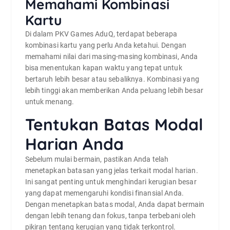
Memahami Kombinasi
Kartu
Di dalam PKV Games AduQ, terdapat beberapa
kombinasi kartu yang perlu Anda ketahui. Dengan
memahami nilai dari masing-masing kombinasi, Anda
bisa menentukan kapan waktu yang tepat untuk
bertaruh lebih besar atau sebaliknya. Kombinasi yang
lebih tinggi akan memberikan Anda peluang lebih besar
untuk menang.
Tentukan Batas Modal
Harian Anda
Sebelum mulai bermain, pastikan Anda telah
menetapkan batasan yang jelas terkait modal harian.
Ini sangat penting untuk menghindari kerugian besar
yang dapat memengaruhi kondisi finansial Anda.
Dengan menetapkan batas modal, Anda dapat bermain
dengan lebih tenang dan fokus, tanpa terbebani oleh
pikiran tentang kerugian yang tidak terkontrol.