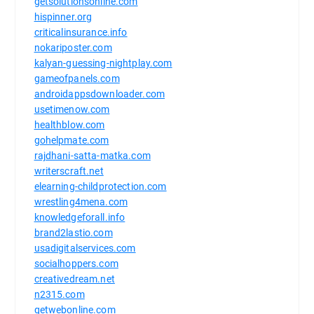
getsolutionsonline.com
hispinner.org
criticalinsurance.info
nokariposter.com
kalyan-guessing-nightplay.com
gameofpanels.com
androidappsdownloader.com
usetimenow.com
healthblow.com
gohelpmate.com
rajdhani-satta-matka.com
writerscraft.net
elearning-childprotection.com
wrestling4mena.com
knowledgeforall.info
brand2lastio.com
usadigitalservices.com
socialhoppers.com
creativedream.net
n2315.com
getwebonline.com