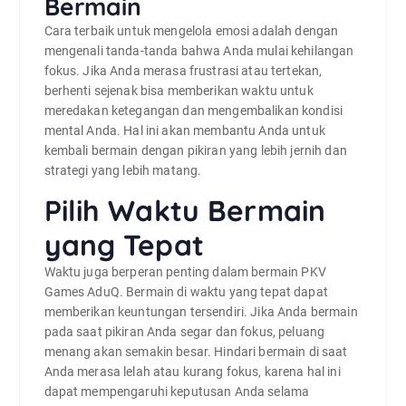
Bermain
Cara terbaik untuk mengelola emosi adalah dengan
mengenali tanda-tanda bahwa Anda mulai kehilangan
fokus. Jika Anda merasa frustrasi atau tertekan,
berhenti sejenak bisa memberikan waktu untuk
meredakan ketegangan dan mengembalikan kondisi
mental Anda. Hal ini akan membantu Anda untuk
kembali bermain dengan pikiran yang lebih jernih dan
strategi yang lebih matang.
Pilih Waktu Bermain
yang Tepat
Waktu juga berperan penting dalam bermain PKV
Games AduQ. Bermain di waktu yang tepat dapat
memberikan keuntungan tersendiri. Jika Anda bermain
pada saat pikiran Anda segar dan fokus, peluang
menang akan semakin besar. Hindari bermain di saat
Anda merasa lelah atau kurang fokus, karena hal ini
dapat mempengaruhi keputusan Anda selama