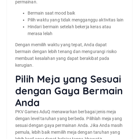
permainan.
Bermain saat mood baik
Pilih waktu yang tidak mengganggu aktivitas lain
Hindari bermain setelah bekerja keras atau
merasa lelah
Dengan memilih waktu yang tepat, Anda dapat
bermain dengan lebih tenang dan mengurangi risiko
membuat kesalahan yang dapat berakibat pada
kerugian.
Pilih Meja yang Sesuai
dengan Gaya Bermain
Anda
PKV Games AduQ menawarkan berbagai jenis meja
dengan level taruhan yang berbeda. Pilihlah meja yang
sesuai dengan gaya permainan Anda. Jika Anda masih
pemula, lebih baik memilih meja dengan taruhan yang