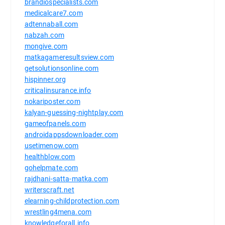
brandiospecialists.com
medicalcare7.com
adtennaball.com
nabzah.com
mongive.com
matkagameresultsview.com
getsolutionsonline.com
hispinner.org
criticalinsurance.info
nokariposter.com
kalyan-guessing-nightplay.com
gameofpanels.com
androidappsdownloader.com
usetimenow.com
healthblow.com
gohelpmate.com
rajdhani-satta-matka.com
writerscraft.net
elearning-childprotection.com
wrestling4mena.com
knowledgeforall.info