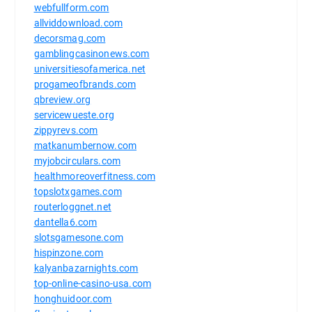
webfullform.com
allviddownload.com
decorsmag.com
gamblingcasinonews.com
universitiesofamerica.net
progameofbrands.com
qbreview.org
servicewueste.org
zippyrevs.com
matkanumbernow.com
myjobcirculars.com
healthmoreoverfitness.com
topslotxgames.com
routerloggnet.net
dantella6.com
slotsgamesone.com
hispinzone.com
kalyanbazarnights.com
top-online-casino-usa.com
honghuidoor.com