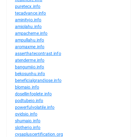
puretecx.info
tecadvance.info
aminityio.info
amiolahu.info
ampacheme.info
ampullahu.info
aromaxme.info
asserthatecontrast.info
atenderme.info
bangumiio.info
bekosunhu.info
beneficialgrandiose.info
blomaio.info
dosellinfoplete.info
podtubeio.info
powerfulvolatile.info
qvidsio.info
shumaio.info
slotherio.info
cysapluscertification.org