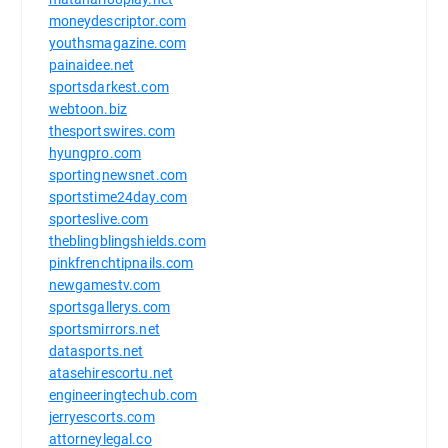
moneydescriptor.com
youthsmagazine.com
painaidee.net
sportsdarkest.com
webtoon.biz
thesportswires.com
hyungpro.com
sportingnewsnet.com
sportstime24day.com
sporteslive.com
theblingblingshields.com
pinkfrenchtipnails.com
newgamestv.com
sportsgallerys.com
sportsmirrors.net
datasports.net
atasehirescortu.net
engineeringtechub.com
jerryescorts.com
attorneylegal.co