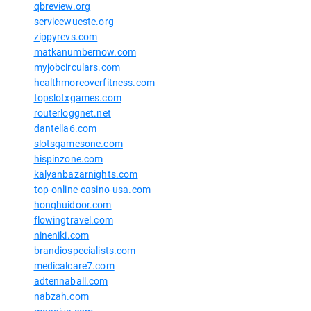
qbreview.org
servicewueste.org
zippyrevs.com
matkanumbernow.com
myjobcirculars.com
healthmoreoverfitness.com
topslotxgames.com
routerloggnet.net
dantella6.com
slotsgamesone.com
hispinzone.com
kalyanbazarnights.com
top-online-casino-usa.com
honghuidoor.com
flowingtravel.com
nineniki.com
brandiospecialists.com
medicalcare7.com
adtennaball.com
nabzah.com