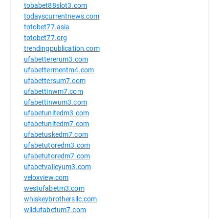
tobabet88slot3.com
todayscurrentnews.com
totobet77.asia
totobet77.org
trendingpublication.com
ufabettererum3.com
ufabettermentm4.com
ufabettersum7.com
ufabettinwm7.com
ufabettinwum3.com
ufabetunitedm3.com
ufabetunitedm7.com
ufabetuskedm7.com
ufabetutoredm3.com
ufabetutoredm7.com
ufabetvalleyum3.com
veloxview.com
westufabetm3.com
whiskeybrothersllc.com
wildufabetum7.com