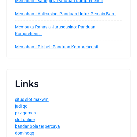
Memahami Saung4D: Panduan Komprehensif
Memahami Ahlicasino: Panduan Untuk Pemain Baru
Membuka Rahasia Juruscasino: Panduan
Komprehensif
Memahami Plisbet: Panduan Komprehensif
Links
situs slot maxwin
judi qq
pkv games
slot online
bandar bola terpercaya
dominoqq