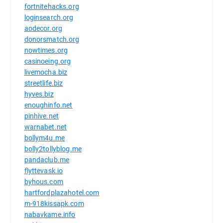
fortnitehacks.org
loginsearch.org
aodecor.org
donorsmatch.org
nowtimes.org
casinoeing.org
livemocha.biz
streetlife.biz
hyves.biz
enoughinfo.net
pinhive.net
warnabet.net
bollym4u.me
bolly2tollyblog.me
pandaclub.me
flyttevask.io
byhous.com
hartfordplazahotel.com
m-918kissapk.com
nabavkame.info