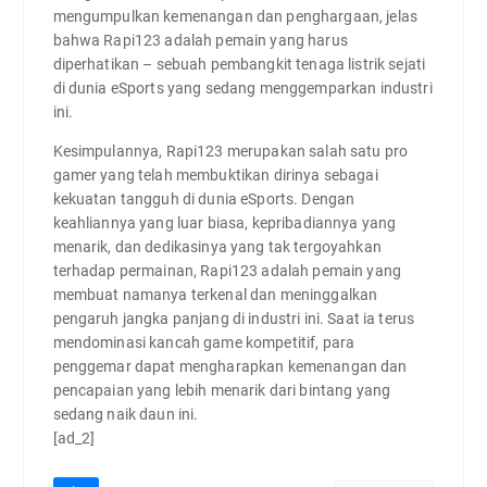
mengumpulkan kemenangan dan penghargaan, jelas
bahwa Rapi123 adalah pemain yang harus
diperhatikan – sebuah pembangkit tenaga listrik sejati
di dunia eSports yang sedang menggemparkan industri
ini.
Kesimpulannya, Rapi123 merupakan salah satu pro
gamer yang telah membuktikan dirinya sebagai
kekuatan tangguh di dunia eSports. Dengan
keahliannya yang luar biasa, kepribadiannya yang
menarik, dan dedikasinya yang tak tergoyahkan
terhadap permainan, Rapi123 adalah pemain yang
membuat namanya terkenal dan meninggalkan
pengaruh jangka panjang di industri ini. Saat ia terus
mendominasi kancah game kompetitif, para
penggemar dapat mengharapkan kemenangan dan
pencapaian yang lebih menarik dari bintang yang
sedang naik daun ini.
[ad_2]