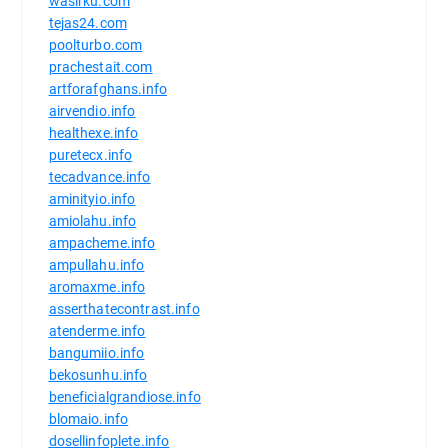
wasirku.com
tejas24.com
poolturbo.com
prachestait.com
artforafghans.info
airvendio.info
healthexe.info
puretecx.info
tecadvance.info
aminityio.info
amiolahu.info
ampacheme.info
ampullahu.info
aromaxme.info
asserthatecontrast.info
atenderme.info
bangumiio.info
bekosunhu.info
beneficialgrandiose.info
blomaio.info
dosellinfoplete.info