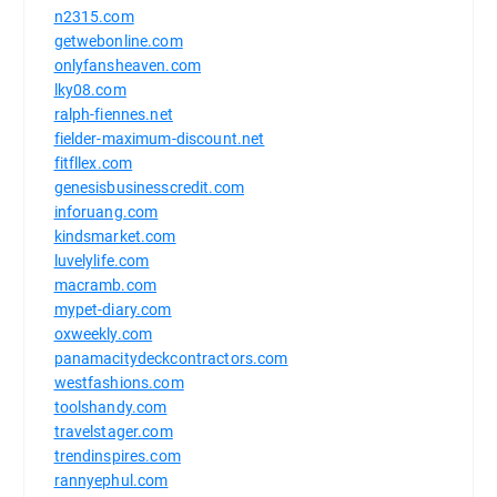
n2315.com
getwebonline.com
onlyfansheaven.com
lky08.com
ralph-fiennes.net
fielder-maximum-discount.net
fitfllex.com
genesisbusinesscredit.com
inforuang.com
kindsmarket.com
luvelylife.com
macramb.com
mypet-diary.com
oxweekly.com
panamacitydeckcontractors.com
westfashions.com
toolshandy.com
travelstager.com
trendinspires.com
rannyephul.com