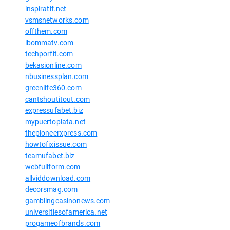
inspiratif.net
vsmsnetworks.com
offthem.com
ibommatv.com
techporfit.com
bekasionline.com
nbusinessplan.com
greenlife360.com
cantshoutitout.com
expressufabet.biz
mypuertoplata.net
thepioneerxpress.com
howtofixissue.com
teamufabet.biz
webfullform.com
allviddownload.com
decorsmag.com
gamblingcasinonews.com
universitiesofamerica.net
progameofbrands.com