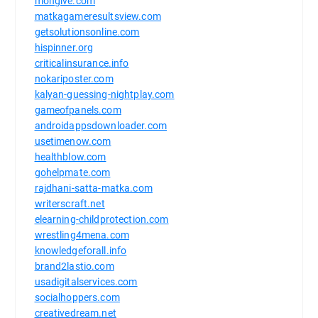
mongive.com
matkagameresultsview.com
getsolutionsonline.com
hispinner.org
criticalinsurance.info
nokariposter.com
kalyan-guessing-nightplay.com
gameofpanels.com
androidappsdownloader.com
usetimenow.com
healthblow.com
gohelpmate.com
rajdhani-satta-matka.com
writerscraft.net
elearning-childprotection.com
wrestling4mena.com
knowledgeforall.info
brand2lastio.com
usadigitalservices.com
socialhoppers.com
creativedream.net