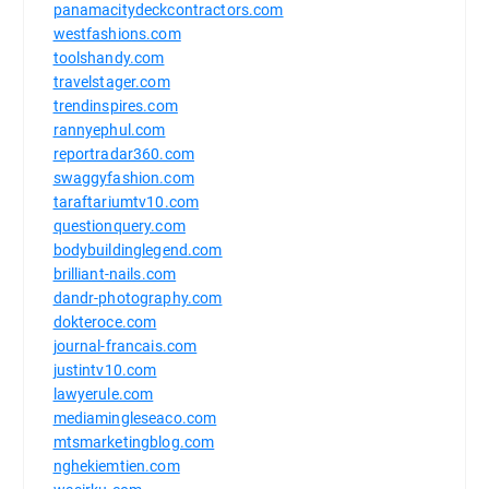
panamacitydeckcontractors.com
westfashions.com
toolshandy.com
travelstager.com
trendinspires.com
rannyephul.com
reportradar360.com
swaggyfashion.com
taraftariumtv10.com
questionquery.com
bodybuildinglegend.com
brilliant-nails.com
dandr-photography.com
dokteroce.com
journal-francais.com
justintv10.com
lawyerule.com
mediamingleseaco.com
mtsmarketingblog.com
nghekiemtien.com