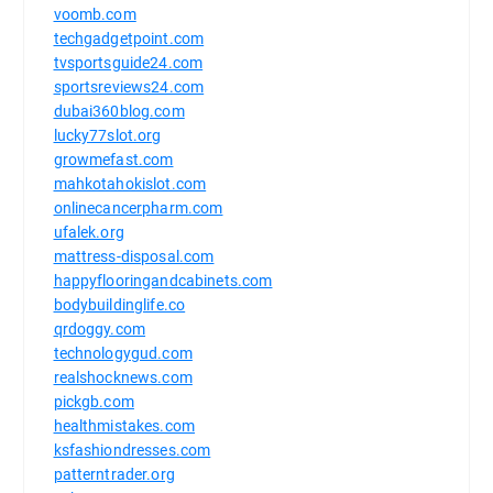
voomb.com
techgadgetpoint.com
tvsportsguide24.com
sportsreviews24.com
dubai360blog.com
lucky77slot.org
growmefast.com
mahkotahokislot.com
onlinecancerpharm.com
ufalek.org
mattress-disposal.com
happyflooringandcabinets.com
bodybuildinglife.co
qrdoggy.com
technologygud.com
realshocknews.com
pickgb.com
healthmistakes.com
ksfashiondresses.com
patterntrader.org