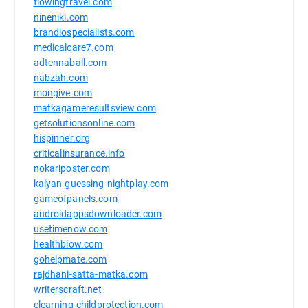
flowingtravel.com
nineniki.com
brandiospecialists.com
medicalcare7.com
adtennaball.com
nabzah.com
mongive.com
matkagameresultsview.com
getsolutionsonline.com
hispinner.org
criticalinsurance.info
nokariposter.com
kalyan-guessing-nightplay.com
gameofpanels.com
androidappsdownloader.com
usetimenow.com
healthblow.com
gohelpmate.com
rajdhani-satta-matka.com
writerscraft.net
elearning-childprotection.com