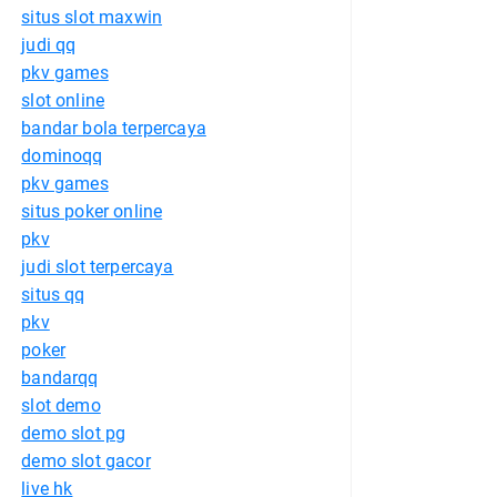
situs slot maxwin
judi qq
pkv games
slot online
bandar bola terpercaya
dominoqq
pkv games
situs poker online
pkv
judi slot terpercaya
situs qq
pkv
poker
bandarqq
slot demo
demo slot pg
demo slot gacor
live hk