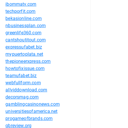
ibommatv.com
techporfit.com
bekasionline.com
nbusinessplan.com
greenlife360.com
cantshoutitout.com
expressufabet.biz
mypuertoplata.net
thepioneerxpress.com
howtofixissue.com
teamufabet.biz
webfullform.com
allviddownload.com
decorsmag.com
gamblingcasinonews.com
universitiesofamerica.net
progameofbrands.com
qbreview.org