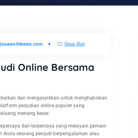
@usaworldnewz.com
Situs Slot
Judi Online Bersama
ebarkan dan mengasyikkan untuk menghabiskan
latform perjudian online populer yang
eluang menang besar.
terpercaya dan terpercaya yang melayani pemain
h Anda seorang penjudi berpengalaman atau