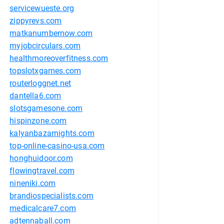
servicewueste.org
zippyrevs.com
matkanumbernow.com
myjobcirculars.com
healthmoreoverfitness.com
topslotxgames.com
routerloggnet.net
dantella6.com
slotsgamesone.com
hispinzone.com
kalyanbazarnights.com
top-online-casino-usa.com
honghuidoor.com
flowingtravel.com
nineniki.com
brandiospecialists.com
medicalcare7.com
adtennaball.com