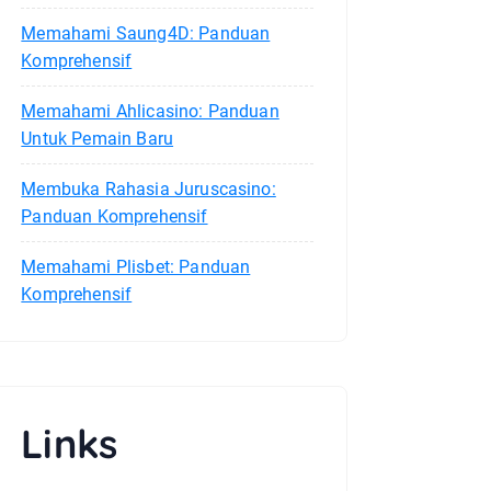
Memahami Saung4D: Panduan
Komprehensif
Memahami Ahlicasino: Panduan
Untuk Pemain Baru
Membuka Rahasia Juruscasino:
Panduan Komprehensif
Memahami Plisbet: Panduan
Komprehensif
Links