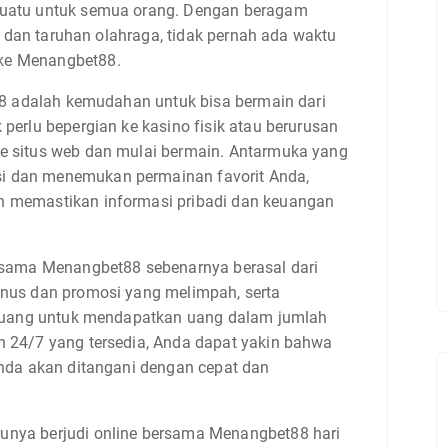
uatu untuk semua orang. Dengan beragam
, dan taruhan olahraga, tidak pernah ada waktu
ke Menangbet88.
88 adalah kemudahan untuk bisa bermain dari
erlu bepergian ke kasino fisik atau berurusan
 situs web dan mulai bermain. Antarmuka yang
 dan menemukan permainan favorit Anda,
 memastikan informasi pribadi dan keuangan
rsama Menangbet88 sebenarnya berasal dari
nus dan promosi yang melimpah, serta
eluang untuk mendapatkan uang dalam jumlah
 24/7 yang tersedia, Anda dapat yakin bahwa
nda akan ditangani dengan cepat dan
nya berjudi online bersama Menangbet88 hari