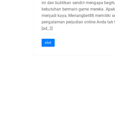
ini dan buktikan sendiri mengapa begit
kebutuhan bermain game mereka. Apak
menjadi kaya, Menangbet88 memiliki 
pengalaman perjudian online Anda tak 
[ad_2]
slot