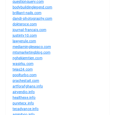
questionquery.com
bodybuildinglegend.com
brilliant-nails.com
dandr-photography.com
dokteroce.com
journal-francais.com
justintv10.com
lawyerule.com
mediamingleseaco.com
mtsmarketingblog.com
nghekiemtien.com
wasirku.com
tejas24.com
poolturbo.com
prachestait.com
artforafghans.info
airvendio.info
healthexe.info
puretecx.info
tecadvance.info
aminityio.info