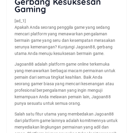
Gerbang Kesuksesan
Gaming
[ad_1]
Apakah Anda seorang penggila game yang sedang
mencari platform yang menawarkan pengalaman
bermain game yang seru dan kesempatan merasakan
serunya kemenangan? Kunjungi Jagoan88, gerbang
utama Anda menuju kesuksesan bermain game.
Jagoan88 adalah platform game online terkemuka
yang menawarkan berbagai macam permainan untuk
pemain dari semua tingkat keahlian. Baik Anda
seorang gamer biasa yang mencari kesenangan atau
profesional berpengalaman yang ingin menguji
kemampuan Anda melawan pemain lain, Jagoan88
punya sesuatu untuk semua orang.
Salah satu fitur utama yang membedakan Jagoan88
dari platform game lainnya adalah komitmennya untuk
menyediakan lingkungan permainan yang adil dan