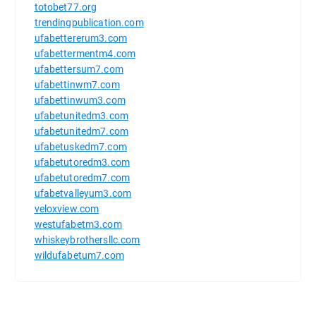
totobet77.org
trendingpublication.com
ufabettererum3.com
ufabettermentm4.com
ufabettersum7.com
ufabettinwm7.com
ufabettinwum3.com
ufabetunitedm3.com
ufabetunitedm7.com
ufabetuskedm7.com
ufabetutoredm3.com
ufabetutoredm7.com
ufabetvalleyum3.com
veloxview.com
westufabetm3.com
whiskeybrothersllc.com
wildufabetum7.com