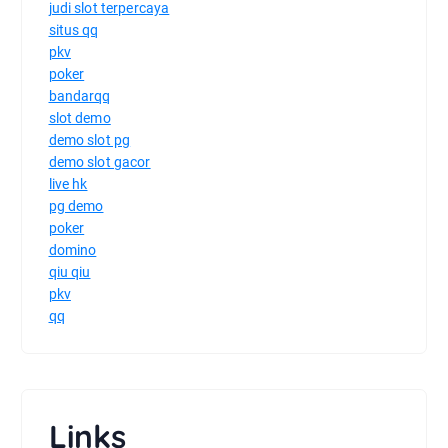
judi slot terpercaya
situs qq
pkv
poker
bandarqq
slot demo
demo slot pg
demo slot gacor
live hk
pg demo
poker
domino
qiu qiu
pkv
qq
Links