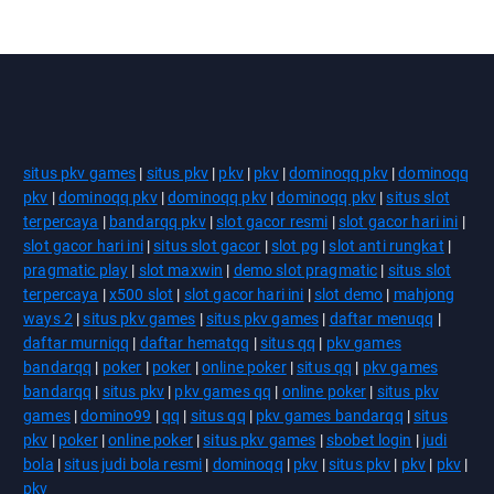
situs pkv games
|
situs pkv
|
pkv
|
pkv
|
dominoqq pkv
|
dominoqq
pkv
|
dominoqq pkv
|
dominoqq pkv
|
dominoqq pkv
|
situs slot
terpercaya
|
bandarqq pkv
|
slot gacor resmi
|
slot gacor hari ini
|
slot gacor hari ini
|
situs slot gacor
|
slot pg
|
slot anti rungkat
|
pragmatic play
|
slot maxwin
|
demo slot pragmatic
|
situs slot
terpercaya
|
x500 slot
|
slot gacor hari ini
|
slot demo
|
mahjong
ways 2
|
situs pkv games
|
situs pkv games
|
daftar menuqq
|
daftar murniqq
|
daftar hematqq
|
situs qq
|
pkv games
bandarqq
|
poker
|
poker
|
online poker
|
situs qq
|
pkv games
bandarqq
|
situs pkv
|
pkv games qq
|
online poker
|
situs pkv
games
|
domino99
|
qq
|
situs qq
|
pkv games bandarqq
|
situs
pkv
|
poker
|
online poker
|
situs pkv games
|
sbobet login
|
judi
bola
|
situs judi bola resmi
|
dominoqq
|
pkv
|
situs pkv
|
pkv
|
pkv
|
pkv