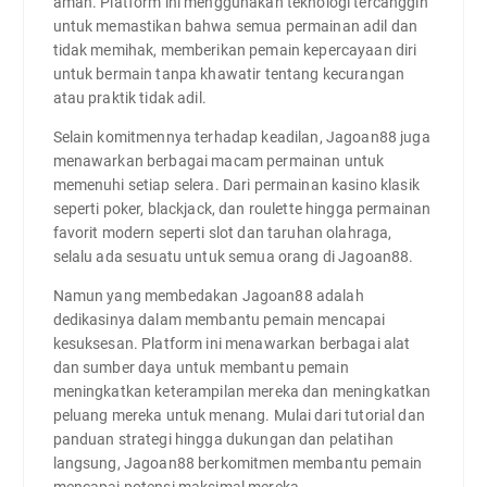
aman. Platform ini menggunakan teknologi tercanggih
untuk memastikan bahwa semua permainan adil dan
tidak memihak, memberikan pemain kepercayaan diri
untuk bermain tanpa khawatir tentang kecurangan
atau praktik tidak adil.
Selain komitmennya terhadap keadilan, Jagoan88 juga
menawarkan berbagai macam permainan untuk
memenuhi setiap selera. Dari permainan kasino klasik
seperti poker, blackjack, dan roulette hingga permainan
favorit modern seperti slot dan taruhan olahraga,
selalu ada sesuatu untuk semua orang di Jagoan88.
Namun yang membedakan Jagoan88 adalah
dedikasinya dalam membantu pemain mencapai
kesuksesan. Platform ini menawarkan berbagai alat
dan sumber daya untuk membantu pemain
meningkatkan keterampilan mereka dan meningkatkan
peluang mereka untuk menang. Mulai dari tutorial dan
panduan strategi hingga dukungan dan pelatihan
langsung, Jagoan88 berkomitmen membantu pemain
mencapai potensi maksimal mereka.