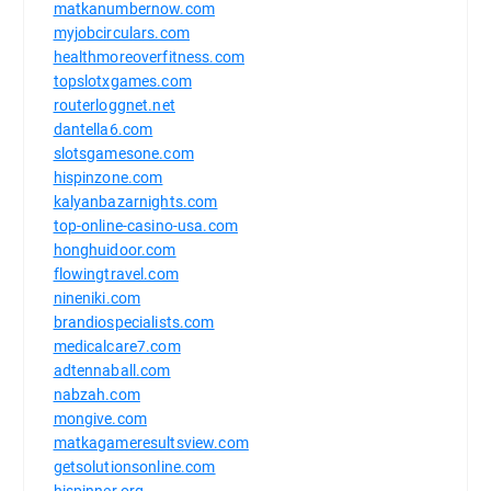
matkanumbernow.com
myjobcirculars.com
healthmoreoverfitness.com
topslotxgames.com
routerloggnet.net
dantella6.com
slotsgamesone.com
hispinzone.com
kalyanbazarnights.com
top-online-casino-usa.com
honghuidoor.com
flowingtravel.com
nineniki.com
brandiospecialists.com
medicalcare7.com
adtennaball.com
nabzah.com
mongive.com
matkagameresultsview.com
getsolutionsonline.com
hispinner.org