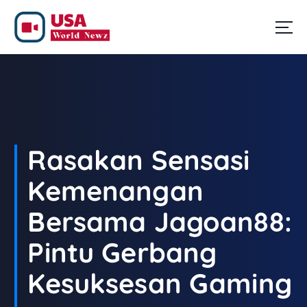
S
k
i
Slot Mahjong Ways dari PG Soft malam ini siap memberi maxwin besar yang
p
terjamin. Slot gacor terbaik untuk Anda yang ingin menang besar.
t
o
c
o
n
t
Rasakan Sensasi
e
n
Kemenangan
t
Bersama Jagoan88:
Pintu Gerbang
Kesuksesan Gaming