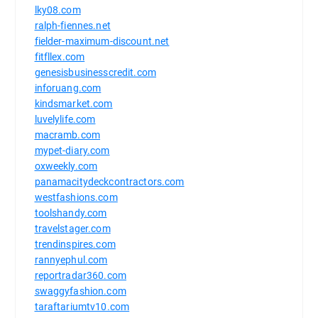
lky08.com
ralph-fiennes.net
fielder-maximum-discount.net
fitfllex.com
genesisbusinesscredit.com
inforuang.com
kindsmarket.com
luvelylife.com
macramb.com
mypet-diary.com
oxweekly.com
panamacitydeckcontractors.com
westfashions.com
toolshandy.com
travelstager.com
trendinspires.com
rannyephul.com
reportradar360.com
swaggyfashion.com
taraftariumtv10.com