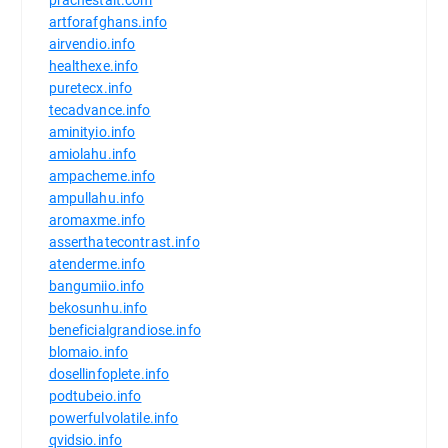
artforafghans.info
airvendio.info
healthexe.info
puretecx.info
tecadvance.info
aminityio.info
amiolahu.info
ampacheme.info
ampullahu.info
aromaxme.info
asserthatecontrast.info
atenderme.info
bangumiio.info
bekosunhu.info
beneficialgrandiose.info
blomaio.info
dosellinfoplete.info
podtubeio.info
powerfulvolatile.info
qvidsio.info