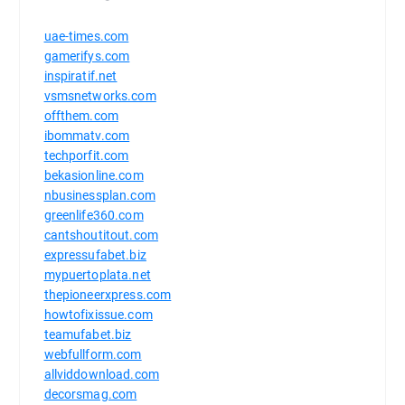
uae-times.com
gamerifys.com
inspiratif.net
vsmsnetworks.com
offthem.com
ibommatv.com
techporfit.com
bekasionline.com
nbusinessplan.com
greenlife360.com
cantshoutitout.com
expressufabet.biz
mypuertoplata.net
thepioneerxpress.com
howtofixissue.com
teamufabet.biz
webfullform.com
allviddownload.com
decorsmag.com