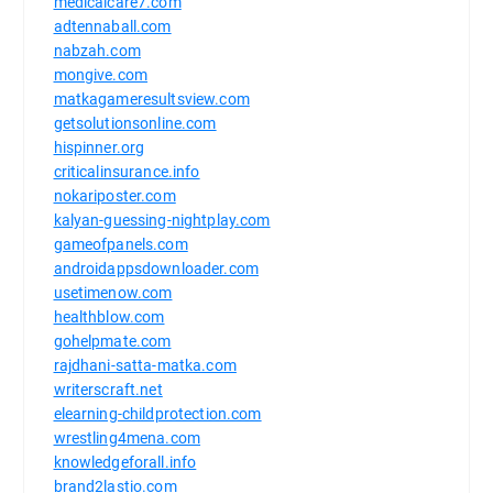
medicalcare7.com
adtennaball.com
nabzah.com
mongive.com
matkagameresultsview.com
getsolutionsonline.com
hispinner.org
criticalinsurance.info
nokariposter.com
kalyan-guessing-nightplay.com
gameofpanels.com
androidappsdownloader.com
usetimenow.com
healthblow.com
gohelpmate.com
rajdhani-satta-matka.com
writerscraft.net
elearning-childprotection.com
wrestling4mena.com
knowledgeforall.info
brand2lastio.com