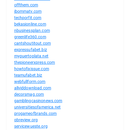
offthem.com
ibommatv.com
techporfit.com
bekasionline.com
nbusinessplan.com
greenlife360.com
cantshoutitout.com
expressufabet.biz
mypuertoplata.net
thepioneerxpress.com
howtofixissue.com
teamufabet.biz
webfullform.com
allviddownload.com
decorsmag.com
gamblingcasinonews.com
universitiesofamerica.net
progameofbrands.com
qbreview.org
servicewueste.org