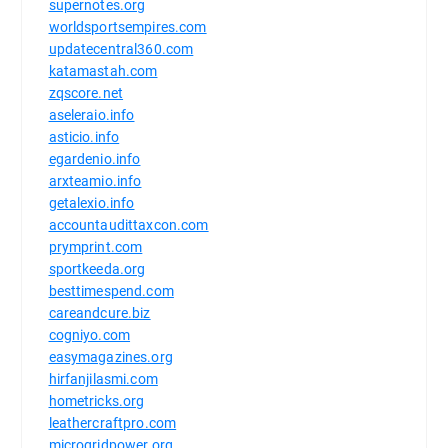
supernotes.org
worldsportsempires.com
updatecentral360.com
katamastah.com
zqscore.net
aseleraio.info
asticio.info
egardenio.info
arxteamio.info
getalexio.info
accountaudittaxcon.com
prymprint.com
sportkeeda.org
besttimespend.com
careandcure.biz
cogniyo.com
easymagazines.org
hirfanjilasmi.com
hometricks.org
leathercraftpro.com
microgridpower.org