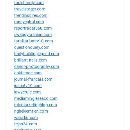
toolshandy.com
travelstager.com
trendinspires.com
rannyephul.com
reportradar360.com
swaggyfashion.com
taraftariumtv10.com
questionquery.com
bodybuildinglegend.com
brilliant-nails.com
dandr-photography.com
dokteroce.com
journal-francais.com
justintv10.com
lawyerule.com
mediamingleseaco.com
mtsmarketingblog.com
nghekiemtien.com
wasirku.com
tejas24.com