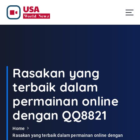
S
k
i
Slot Mahjong Ways dari PG Soft malam ini siap memberi maxwin besar yang
p
terjamin. Slot gacor terbaik untuk Anda yang ingin menang besar.
t
o
c
o
n
t
Rasakan yang
e
n
terbaik dalam
t
permainan online
dengan QQ8821
Home
Rasakan yang terbaik dalam permainan online dengan