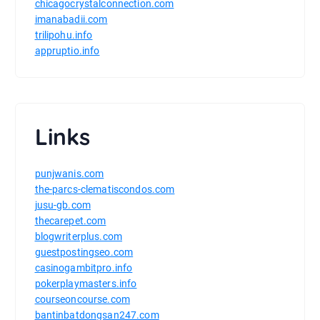
chicagocrystalconnection.com
imanabadii.com
trilipohu.info
appruptio.info
Links
punjwanis.com
the-parcs-clematiscondos.com
jusu-gb.com
thecarepet.com
blogwriterplus.com
guestpostingseo.com
casinogambitpro.info
pokerplaymasters.info
courseoncourse.com
bantinbatdongsan247.com