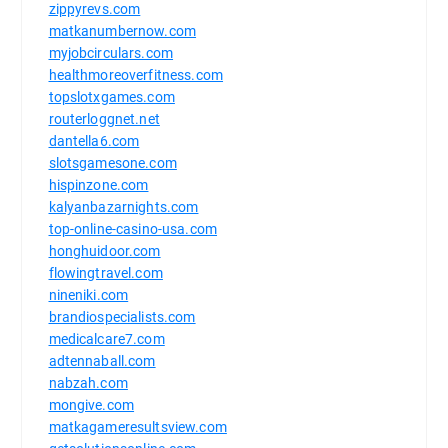
zippyrevs.com
matkanumbernow.com
myjobcirculars.com
healthmoreoverfitness.com
topslotxgames.com
routerloggnet.net
dantella6.com
slotsgamesone.com
hispinzone.com
kalyanbazarnights.com
top-online-casino-usa.com
honghuidoor.com
flowingtravel.com
nineniki.com
brandiospecialists.com
medicalcare7.com
adtennaball.com
nabzah.com
mongive.com
matkagameresultsview.com