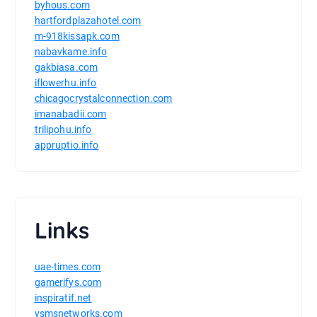
byhous.com
hartfordplazahotel.com
m-918kissapk.com
nabavkame.info
gakbiasa.com
iflowerhu.info
chicagocrystalconnection.com
imanabadii.com
trilipohu.info
appruptio.info
Links
uae-times.com
gamerifys.com
inspiratif.net
vsmsnetworks.com