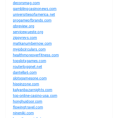
decorsmag.com
gamblingcasinonews.com
universitiesofamerica.net
progameofbrands.com
qbreview.org
servicewueste.org
zippyrevs.com
matkanumbernow.com
myjobcirculars.com
healthmoreoverfitness.com
topslotxgames.com
routerloggnet.net
dantella6.com
slotsgamesone.com
hispinzone.com
kalyanbazarnights.com
top-online-casino-usa.com
honghuidoor.com
flowingtravel.com
nineniki.com