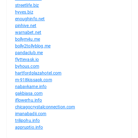
streetlife.biz
hyves.biz
enoughinfo.net
pinhive.net
warnabet.net
bollym4u.me
bolly2tollyblog.me
pandaclub.me
flyttevask.io
byhous.com
hartfordplazahotel.com
m-918kissapk.com
nabavkame.info
gakbiasa.com
iflowerhu.info
chicagocrystalconnection.com
imanabadii.com
trilipohu.info
appruptio.info