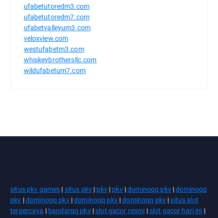
ufabetutoredm3.com
ufabetutoredm7.com
ufabetvalleyum3.com
veloxview.com
westufabetm3.com
whiskeybrothersllc.com
wildufabetum7.com
situs pkv games
|
situs pkv
|
pkv
|
pkv
|
dominoqq pkv
|
dominoqq
pkv
|
dominoqq pkv
|
dominoqq pkv
|
dominoqq pkv
|
situs slot
terpercaya
|
bandarqq pkv
|
slot gacor resmi
|
slot gacor hari ini
|