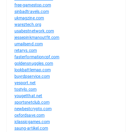
free-gamestop.com
sinbadtravels.com
ukmagzine.com
wareztech.org
usabestnetwork.com
jessepinkmanoutfit.com
umailsend.com
retarys.com
fasterformationcpf.com
goldensnuggles.com
lookbattlemap.com
buyrdpservice.com
yesport.net
tostylo.com
yougetthat.net
sportsnetclub.com
newbestcrypto.com
oxfordsave.com
iclassicgames.com
saung-artikel.com