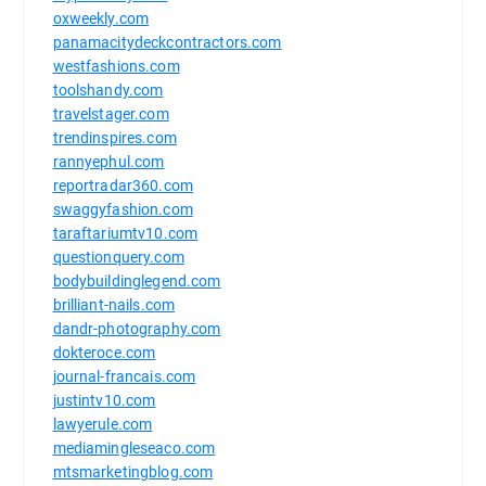
oxweekly.com
panamacitydeckcontractors.com
westfashions.com
toolshandy.com
travelstager.com
trendinspires.com
rannyephul.com
reportradar360.com
swaggyfashion.com
taraftariumtv10.com
questionquery.com
bodybuildinglegend.com
brilliant-nails.com
dandr-photography.com
dokteroce.com
journal-francais.com
justintv10.com
lawyerule.com
mediamingleseaco.com
mtsmarketingblog.com