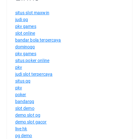
situs slot maxwin
judi qq
pkv games
slot online
bandar bola terpercaya
dominoqq
pkv games
situs poker online
pkv
judi slot terpercaya
situs qq
pkv
poker
bandarqq
slot demo
demo slot pg
demo slot gacor
live hk
pg demo