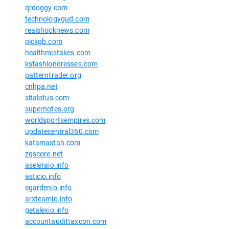
qrdoggy.com
technologygud.com
realshocknews.com
pickgb.com
healthmistakes.com
ksfashiondresses.com
patterntrader.org
cnhpa.net
sitalotus.com
supernotes.org
worldsportsempires.com
updatecentral360.com
katamastah.com
zqscore.net
aseleraio.info
asticio.info
egardenio.info
arxteamio.info
getalexio.info
accountaudittaxcon.com