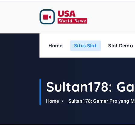
S
k
i
p
Slot Mahjong Ways dari PG Soft malam ini siap memberi 
t
o
Home
Situs Slot
Slot Demo
c
o
n
t
e
Sultan178: G
n
t
Home
Sultan178: Gamer Pro yang M