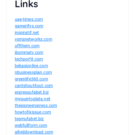
Links
uae-times.com
gamerifys.com
inspiratif.net
vsmsnetworks.com
offthem.com
ibommatv.com
techporfit.com
bekasionline.com
nbusinessplan.com
greenlife360.com
cantshoutitout.com
expressufabet.biz
mypuertoplata.net
thepioneerxpress.com
howtofixissue.com
teamufabet.biz
webfullform.com
allviddownload.com