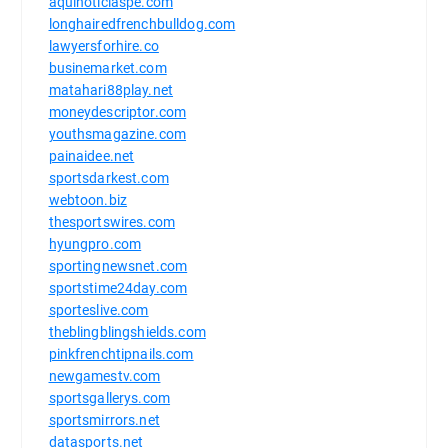
aquinoticiaspe.com
longhairedfrenchbulldog.com
lawyersforhire.co
businemarket.com
matahari88play.net
moneydescriptor.com
youthsmagazine.com
painaidee.net
sportsdarkest.com
webtoon.biz
thesportswires.com
hyungpro.com
sportingnewsnet.com
sportstime24day.com
sporteslive.com
theblingblingshields.com
pinkfrenchtipnails.com
newgamestv.com
sportsgallerys.com
sportsmirrors.net
datasports.net