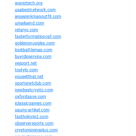
wareztech.org
usabestnetwork.com
jessepinkmanoutfit.com
umailsend.com
retarys.com
fasterformationcpf.com
goldensnuggles.com
lookbattlemap.com
buyrdpservice.com
yesport.net
tostylo.com
yougetthat.net
sportsnetclub.com
newbestcrypto.com
oxfordsave.com
iclassicgames.com
saung-artikel.com
fasthokivip2.com
observersports.com
cryptominingplus.com