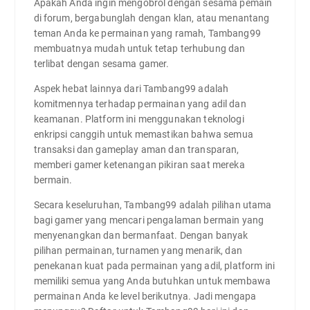
Apakah Anda ingin mengobrol dengan sesama pemain
di forum, bergabunglah dengan klan, atau menantang
teman Anda ke permainan yang ramah, Tambang99
membuatnya mudah untuk tetap terhubung dan
terlibat dengan sesama gamer.
Aspek hebat lainnya dari Tambang99 adalah
komitmennya terhadap permainan yang adil dan
keamanan. Platform ini menggunakan teknologi
enkripsi canggih untuk memastikan bahwa semua
transaksi dan gameplay aman dan transparan,
memberi gamer ketenangan pikiran saat mereka
bermain.
Secara keseluruhan, Tambang99 adalah pilihan utama
bagi gamer yang mencari pengalaman bermain yang
menyenangkan dan bermanfaat. Dengan banyak
pilihan permainan, turnamen yang menarik, dan
penekanan kuat pada permainan yang adil, platform ini
memiliki semua yang Anda butuhkan untuk membawa
permainan Anda ke level berikutnya. Jadi mengapa