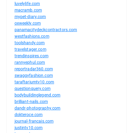
luvelylife.com
macramb.com
mypet-diary.com
oxweekly.com
panamacitydeckcontractors.com
westfashions.com
toolshandy.com
travelstager.com
trendinspires.com
rannyephul.com
reportradar360.com
swaggyfashion.com
taraftariumtv10.com
questionquery.com
bodybuildinglegend.com
brilliant-nails.com
dandr-photography.com
dokteroce.com
journal-francais.com
justintv10.com