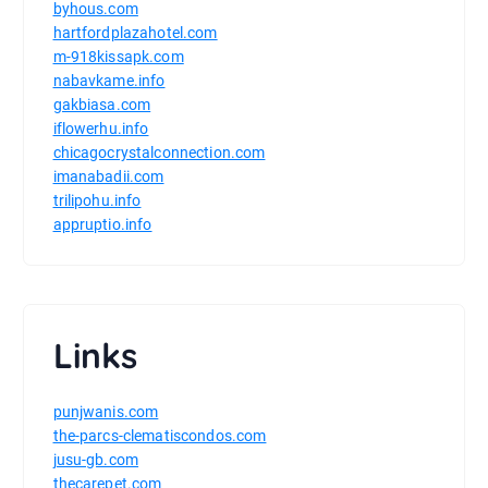
byhous.com
hartfordplazahotel.com
m-918kissapk.com
nabavkame.info
gakbiasa.com
iflowerhu.info
chicagocrystalconnection.com
imanabadii.com
trilipohu.info
appruptio.info
Links
punjwanis.com
the-parcs-clematiscondos.com
jusu-gb.com
thecarepet.com