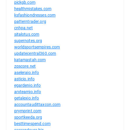
pickgb.com
healthmistakes.com
ksfashiondresses.com
patterntrader.org
cnhpa.net
sitalotus.com
supernotes.org
worldsportsempires.com
updatecentral360.com
katamastah.com
zqscore.net
aseleraio.info
asticio.info
egardenio.info
arxteamio.info
getalexio.info
accountaudittaxcon.com
prymprint.com
sportkeeda.org
besttimespend.com
careandcure.biz