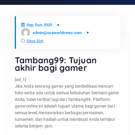
Sep, Sun, 2025
admin@usaworldnewz.com
Situs Slot
Tambang99: Tujuan
akhir bagi gamer
[ad_1]
Jika Anda seorang gamer yang berdedikasi mencari
toko serba ada untuk semua kebutuhan bermain game
Anda, tidak terlihat lagi dari Tambang99. Platform
game online ini adalah tujuan utama bagi gamer dari
semua level, menawarkan berbagai permainan,
turnamen, dan hadiah untuk membuat Anda terhibur
selama berjam -jam.