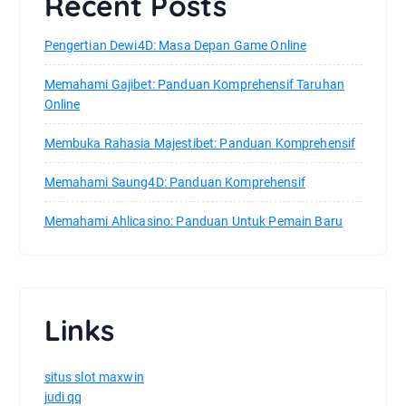
Recent Posts
Pengertian Dewi4D: Masa Depan Game Online
Memahami Gajibet: Panduan Komprehensif Taruhan
Online
Membuka Rahasia Majestibet: Panduan Komprehensif
Memahami Saung4D: Panduan Komprehensif
Memahami Ahlicasino: Panduan Untuk Pemain Baru
Links
situs slot maxwin
judi qq