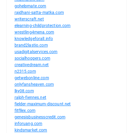
gohelpmate.com
rajdhani-satta-matka.com
writerscraft.net
elearning-childprotection.com
wrestling4mena.com
knowledgeforall.info
brand2lastio.com
usadigitalservices.com
socialhoppers.com
creativedream.net
n2315.com
getwebonline.com
onlyfansheaven.com
lky08.com
ralph-fiennes.net
fielder-maximum-discount.net
fitfllex.com
genesisbusinesscredit.com
inforuang.com
kindsmarket.com