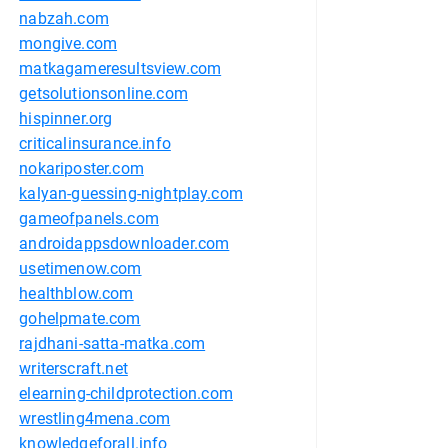
nabzah.com
mongive.com
matkagameresultsview.com
getsolutionsonline.com
hispinner.org
criticalinsurance.info
nokariposter.com
kalyan-guessing-nightplay.com
gameofpanels.com
androidappsdownloader.com
usetimenow.com
healthblow.com
gohelpmate.com
rajdhani-satta-matka.com
writerscraft.net
elearning-childprotection.com
wrestling4mena.com
knowledgeforall.info