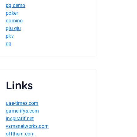
pg demo
poker
domino
qiu qiu
pkv
qq
Links
uae-times.com
gamerifys.com
inspiratif.net
vsmsnetworks.com
offthem.com