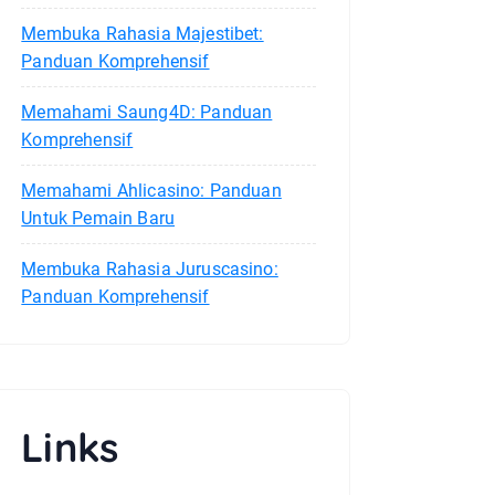
Membuka Rahasia Majestibet:
Panduan Komprehensif
Memahami Saung4D: Panduan
Komprehensif
Memahami Ahlicasino: Panduan
Untuk Pemain Baru
Membuka Rahasia Juruscasino:
Panduan Komprehensif
Links