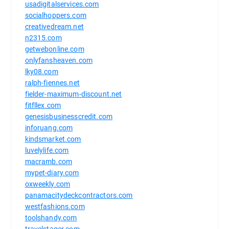
usadigitalservices.com
socialhoppers.com
creativedream.net
n2315.com
getwebonline.com
onlyfansheaven.com
lky08.com
ralph-fiennes.net
fielder-maximum-discount.net
fitfllex.com
genesisbusinesscredit.com
inforuang.com
kindsmarket.com
luvelylife.com
macramb.com
mypet-diary.com
oxweekly.com
panamacitydeckcontractors.com
westfashions.com
toolshandy.com
travelstager.com