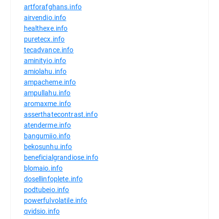
artforafghans.info
airvendio.info
healthexe.info
puretecx.info
tecadvance.info
aminityio.info
amiolahu.info
ampacheme.info
ampullahu.info
aromaxme.info
asserthatecontrast.info
atenderme.info
bangumiio.info
bekosunhu.info
beneficialgrandiose.info
blomaio.info
dosellinfoplete.info
podtubeio.info
powerfulvolatile.info
qvidsio.info