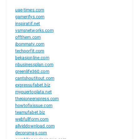
uae-times.com
gamerifys.com
inspiratif.net
vsmsnetworks.com
offthem.com
ibommatv.com
techporfit.com
bekasionline.com
nbusinessplan.com
greenlife360.com
cantshoutitout.com
expressufabet.biz
mypuertoplata.net
thepioneerxpress.com
howtofixissue.com
teamufabet.biz
webfullform.com
allviddownload.com
decorsmag.com