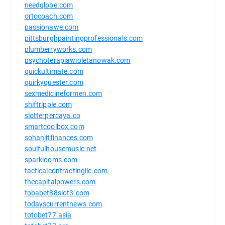
needglobe.com
ortocoach.com
passionawe.com
pittsburghpaintingprofessionals.com
plumberryworks.com
psychoterapiawioletanowak.com
quickultimate.com
quirkyquester.com
sexmedicineformen.com
shiftripple.com
slotterpercaya.co
smartcoolbox.com
sohanjitfinances.com
soulfulhousemusic.net
sparklooms.com
tacticalcontractingllc.com
thecapitalpowers.com
tobabet88slot3.com
todayscurrentnews.com
totobet77.asia