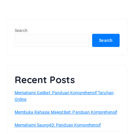
Search
Search
Recent Posts
Memahami Gajibet: Panduan Komprehensif Taruhan
Online
Membuka Rahasia Majestibet: Panduan Komprehensif
Memahami Saung4D: Panduan Komprehensif