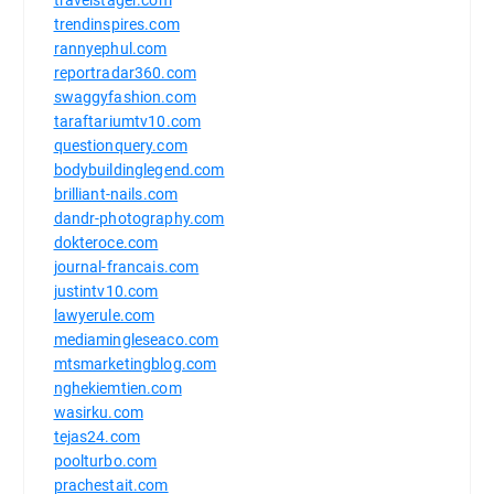
trendinspires.com
rannyephul.com
reportradar360.com
swaggyfashion.com
taraftariumtv10.com
questionquery.com
bodybuildinglegend.com
brilliant-nails.com
dandr-photography.com
dokteroce.com
journal-francais.com
justintv10.com
lawyerule.com
mediamingleseaco.com
mtsmarketingblog.com
nghekiemtien.com
wasirku.com
tejas24.com
poolturbo.com
prachestait.com