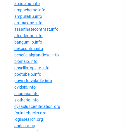
amiolahu.info
ampacheme.info
ampullahu.info
aromaxme.info
asserthatecontrast.info
atenderme.info
bangumiio.info
bekosunhu.info
beneficialgrandiose.info
blomaio.info
dosellinfoplete.info
podtubeio.info
powerfulvolatile.info
qvidsio.info
shumaio.info
slotherio.info
cysapluscertification.org
fortnitehacks.org
loginsearch.org
aodecor.org