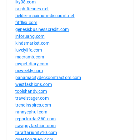
lky08.com
ralph-fiennes.net
fielder-maximum-discount.net
fitfllex.com
genesisbusinesscredit.com
inforuang.com
kindsmarket.com
luvelylife.com
macramb.com
mypet-diary.com
oxweekly.com
panamacitydeckcontractors.com
westfashions.com
toolshandy.com
travelstager.com
trendinspires.com
rannyephul.com
reportradar360.com
swaggyfashion.com
taraftariumtv10.com
questionquery.com