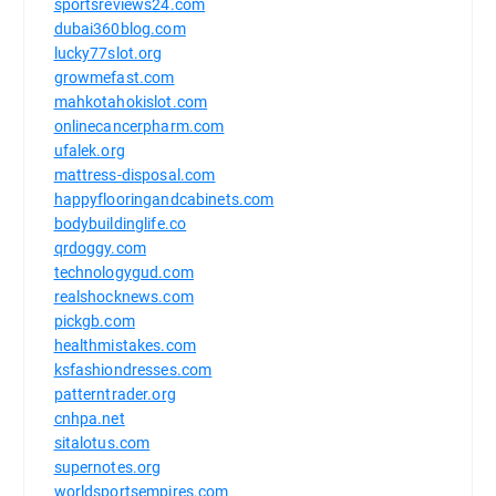
sportsreviews24.com
dubai360blog.com
lucky77slot.org
growmefast.com
mahkotahokislot.com
onlinecancerpharm.com
ufalek.org
mattress-disposal.com
happyflooringandcabinets.com
bodybuildinglife.co
qrdoggy.com
technologygud.com
realshocknews.com
pickgb.com
healthmistakes.com
ksfashiondresses.com
patterntrader.org
cnhpa.net
sitalotus.com
supernotes.org
worldsportsempires.com