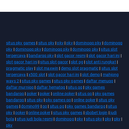
situs pkv games
|
situs pkv
|
pkv
|
pkv
|
dominoqq pkv
|
dominoqq
pkv
|
dominoqq pkv
|
dominoqq pkv
|
dominoqq pkv
|
situs slot
terpercaya
|
bandarqq pkv
|
slot gacor resmi
|
slot gacor hari ini
|
slot gacor hari ini
|
situs slot gacor
|
slot pg
|
slot anti rungkat
|
pragmatic play
|
slot maxwin
|
demo slot pragmatic
|
situs slot
terpercaya
|
x500 slot
|
slot gacor hari ini
|
slot demo
|
mahjong
ways 2
|
situs pkv games
|
situs pkv games
|
daftar menuqq
|
daftar murniqq
|
daftar hematqq
|
situs qq
|
pkv games
bandarqq
|
poker
|
poker
|
online poker
|
situs qq
|
pkv games
bandarqq
|
situs pkv
|
pkv games qq
|
online poker
|
situs pkv
games
|
domino99
|
qq
|
situs qq
|
pkv games bandarqq
|
situs
pkv
|
poker
|
online poker
|
situs pkv games
|
sbobet login
|
judi
bola
|
situs judi bola resmi
|
dominoqq
|
pkv
|
situs pkv
|
pkv
|
pkv
|
pkv