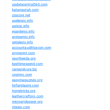
updatecentral360.com
katamastah.com
zqscore.net
aseleraio.info
asticio.info
egardenio.info
arxteamio.info
getalexio.info
accountaudittaxcon.com
prymprint.com
sportkeeda.org
besttimespend.com
careandcure.biz
cogniyo.com
easymagazines.org
hirfanjilasmi.com
hometricks.org
leathercraftpro.com
microgridpower.org
mixiqo.com