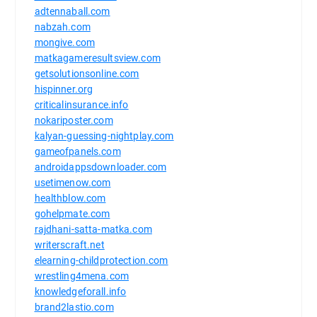
adtennaball.com
nabzah.com
mongive.com
matkagameresultsview.com
getsolutionsonline.com
hispinner.org
criticalinsurance.info
nokariposter.com
kalyan-guessing-nightplay.com
gameofpanels.com
androidappsdownloader.com
usetimenow.com
healthblow.com
gohelpmate.com
rajdhani-satta-matka.com
writerscraft.net
elearning-childprotection.com
wrestling4mena.com
knowledgeforall.info
brand2lastio.com