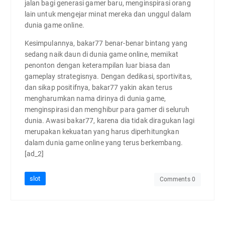
jalan bagi generasi gamer baru, menginspirasi orang
lain untuk mengejar minat mereka dan unggul dalam
dunia game online.
Kesimpulannya, bakar77 benar-benar bintang yang
sedang naik daun di dunia game online, memikat
penonton dengan keterampilan luar biasa dan
gameplay strategisnya. Dengan dedikasi, sportivitas,
dan sikap positifnya, bakar77 yakin akan terus
mengharumkan nama dirinya di dunia game,
menginspirasi dan menghibur para gamer di seluruh
dunia. Awasi bakar77, karena dia tidak diragukan lagi
merupakan kekuatan yang harus diperhitungkan
dalam dunia game online yang terus berkembang.
[ad_2]
slot
Comments 0