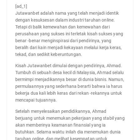
[ad_1]
Jutawanbet adalah nama yang telah menjadi identik
dengan kesuksesan dalam industri taruhan online.
Tetapi di balik kemewahan dan kemewahan dari
perusahaan yang sukses ini terletak kisah sukses yang
benar -benar menginspirasi dari pendirinya, yang
beralih dari kain menjadi kekayaan melalui kerja keras,
tekad, dan sedikit keberuntungan.
Kisah Jutawanbet dimulai dengan pendirinya, Ahmad.
Tumbuh di sebuah desa kecil di Malaysia, Ahmad selalu
bermimpi menjadikannya besar di dunia bisnis. Namun,
permulaannya yang sederhana berarti bahwa ia harus
bekerja dua kali lebih keras dari rekan -rekannya untuk
mencapai tujuannya.
Setelah menyelesaikan pendidikannya, Ahmad
berjuang untuk menemukan pekerjaan yang stabil yang
akan memberinya keamanan finansial yang ia
butuhkan. Selama waktu inilah dia menemukan dunia
taruhan online, dan melihat kesempatan untuk