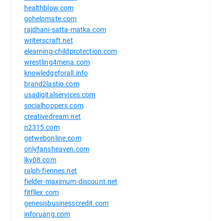
healthblow.com
gohelpmate.com
rajdhani-satta-matka.com
writerscraft.net
elearning-childprotection.com
wrestling4mena.com
knowledgeforall.info
brand2lastio.com
usadigitalservices.com
socialhoppers.com
creativedream.net
n2315.com
getwebonline.com
onlyfansheaven.com
lky08.com
ralph-fiennes.net
fielder-maximum-discount.net
fitfllex.com
genesisbusinesscredit.com
inforuang.com