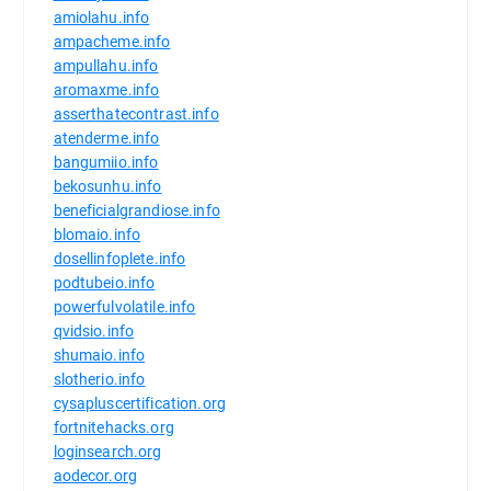
amiolahu.info
ampacheme.info
ampullahu.info
aromaxme.info
asserthatecontrast.info
atenderme.info
bangumiio.info
bekosunhu.info
beneficialgrandiose.info
blomaio.info
dosellinfoplete.info
podtubeio.info
powerfulvolatile.info
qvidsio.info
shumaio.info
slotherio.info
cysapluscertification.org
fortnitehacks.org
loginsearch.org
aodecor.org