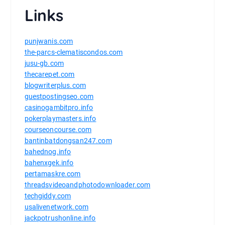
Links
punjwanis.com
the-parcs-clematiscondos.com
jusu-gb.com
thecarepet.com
blogwriterplus.com
guestpostingseo.com
casinogambitpro.info
pokerplaymasters.info
courseoncourse.com
bantinbatdongsan247.com
bahednog.info
bahenxgek.info
pertamaskre.com
threadsvideoandphotodownloader.com
techgiddy.com
usalivenetwork.com
jackpotrushonline.info