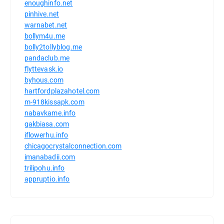
enoughinfo.net
pinhive.net
warnabet.net
bollym4u.me
bolly2tollyblog.me
pandaclub.me
flyttevask.io
byhous.com
hartfordplazahotel.com
m-918kissapk.com
nabavkame.info
gakbiasa.com
iflowerhu.info
chicagocrystalconnection.com
imanabadii.com
trilipohu.info
appruptio.info