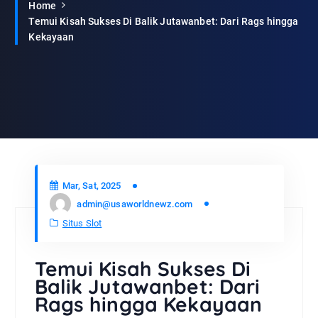
Home
Temui Kisah Sukses Di Balik Jutawanbet: Dari Rags hingga
Kekayaan
Mar, Sat, 2025
admin@usaworldnewz.com
Situs Slot
Temui Kisah Sukses Di
Balik Jutawanbet: Dari
Rags hingga Kekayaan