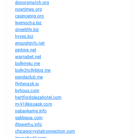
donorsmatch.org
nowtimes.org
casinoeing.org
livemocha.biz
streetlife.biz
hyves.biz
enoughinfo.net
pinhive.net
warnabet.net
bollym4u.me
bolly2tollyblog.me
pandaclub.me
flyttevask.io
byhous.com
hartfordplazahotel.com
m-918kissapk.com
nabavkame.info
gakbiasa.com
iflowerhu.info
chicagocrystalconnection.com
imanabadii.com