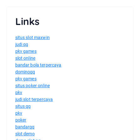
Links
situs slot maxwin
judi qq
pkv games
slot online
bandar bola terpercaya
dominoqq
pkv games
situs poker online
pkv
judi slot terpercaya
situs qq
pkv
poker
bandarqq
slot demo