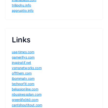
trilipohu.info
appruptio.info
Links
uae-times.com
gamerifys.com
inspiratif.net
vsmsnetworks.com
offthem.com
ibommatv.com
techporfit.com
bekasionline.com
nbusinessplan.com
greenlife360.com
cantshoutitout.com