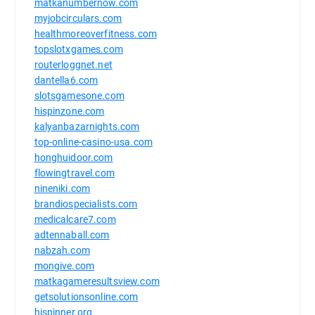
matkanumbernow.com
myjobcirculars.com
healthmoreoverfitness.com
topslotxgames.com
routerloggnet.net
dantella6.com
slotsgamesone.com
hispinzone.com
kalyanbazarnights.com
top-online-casino-usa.com
honghuidoor.com
flowingtravel.com
nineniki.com
brandiospecialists.com
medicalcare7.com
adtennaball.com
nabzah.com
mongive.com
matkagameresultsview.com
getsolutionsonline.com
hispinner.org