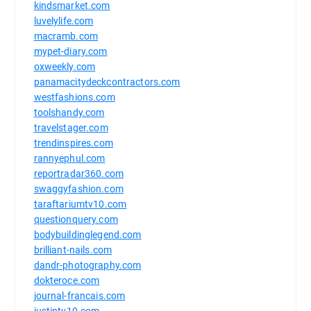
kindsmarket.com
luvelylife.com
macramb.com
mypet-diary.com
oxweekly.com
panamacitydeckcontractors.com
westfashions.com
toolshandy.com
travelstager.com
trendinspires.com
rannyephul.com
reportradar360.com
swaggyfashion.com
taraftariumtv10.com
questionquery.com
bodybuildinglegend.com
brilliant-nails.com
dandr-photography.com
dokteroce.com
journal-francais.com
justintv10.com