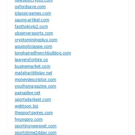
oxfordsave.com
iclassicgames.com
saung-artikel.com
fasthokivip2.com
observersports.com
cryptominingplus.com
aquinoticiaspe.com
longhairedfrenchbulldog.com
lawyersforhire.co
businemarket.com
matahari88play.net
moneydescriptor.com
youthsmagazine.com
painaidee.net
sportsdarkest.com
webtoon.biz
thesportswires.com
hyungpro.com
sportingnewsnet.com
sportstime24day.com