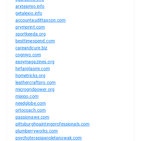
arxteamio.info
getalexio.info
accountaudittaxcon.com
prymprint.com
sportkeeda.org
besttimespend.com
careandcure.biz
cogniyo.com
easymagazines.org
hirfanjilasmi.com
hometricks.org
leathercraftpro.com
microgridpower.org
mixiqo.com
needglobe.com
ortocoach.com
passionawe.com
pittsburghpaintingprofessionals.com
plumberryworks.com
psychoterapiawioletanowak.com