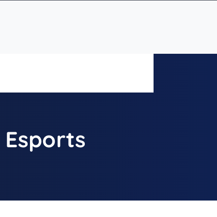
besar.
 Esports