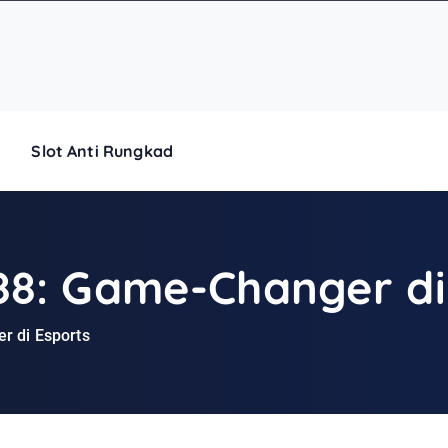
maxwin besar yang terjamin. Slot gacor terbaik untuk Anda yang ingin menang 
Slot Anti Rungkad
8: Game-Changer di
 di Esports