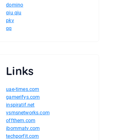
domino
qiu qiu
pkv
qq
Links
uae-times.com
gamerifys.com
inspiratif.net
vsmsnetworks.com
offthem.com
ibommatv.com
techporfit.com