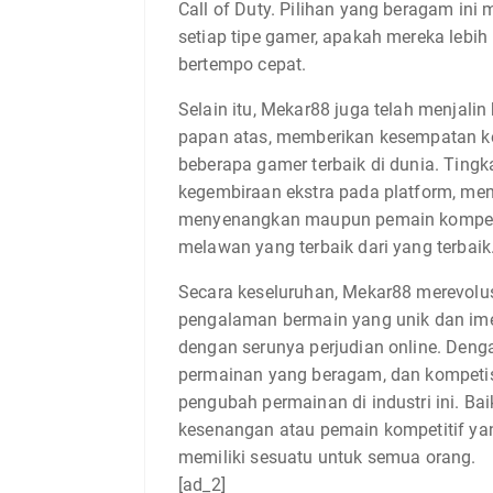
Call of Duty. Pilihan yang beragam in
setiap tipe gamer, apakah mereka lebi
bertempo cepat.
Selain itu, Mekar88 juga telah menjali
papan atas, memberikan kesempatan k
beberapa gamer terbaik di dunia. Ting
kegembiraan ekstra pada platform, men
menyenangkan maupun pemain kompetit
melawan yang terbaik dari yang terbaik
Secara keseluruhan, Mekar88 merevolu
pengalaman bermain yang unik dan im
dengan serunya perjudian online. Denga
permainan yang beragam, dan kompetis
pengubah permainan di industri ini. B
kesenangan atau pemain kompetitif y
memiliki sesuatu untuk semua orang.
[ad_2]