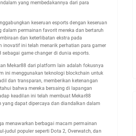
endalam yang membedakannya dari para
enggabungkan keseruan esports dengan keseruan
ng dalam permainan favorit mereka dan bertaruh
biraan dan keterlibatan ekstra pada
novatif ini telah menarik perhatian para gamer
8 sebagai game changer di dunia esports.
an Mekar88 dari platform lain adalah fokusnya
orm ini menggunakan teknologi blockchain untuk
il dan transparan, memberikan ketenangan
etahui bahwa mereka bersaing di lapangan
adap keadilan ini telah membuat Mekar88
m yang dapat dipercaya dan diandalkan dalam
 juga menawarkan berbagai macam permainan
ul-judul populer seperti Dota 2, Overwatch, dan