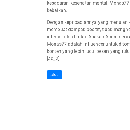
kesadaran kesehatan mental, Monas77
kebaikan.
Dengan kepribadiannya yang menular,
membuat dampak positif, tidak meng
internet oleh badai. Apakah Anda mencar
Monas77 adalah influencer untuk dito
konten yang lebih lucu, pesan yang tulu
[ad_2]
slot