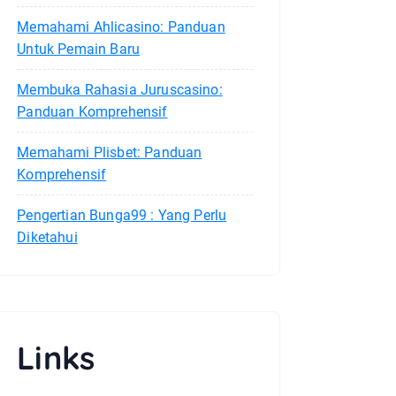
Memahami Ahlicasino: Panduan
Untuk Pemain Baru
Membuka Rahasia Juruscasino:
Panduan Komprehensif
Memahami Plisbet: Panduan
Komprehensif
Pengertian Bunga99 : Yang Perlu
Diketahui
Links