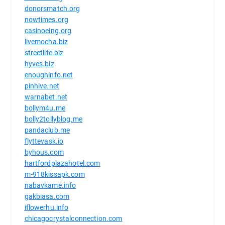
donorsmatch.org
nowtimes.org
casinoeing.org
livemocha.biz
streetlife.biz
hyves.biz
enoughinfo.net
pinhive.net
warnabet.net
bollym4u.me
bolly2tollyblog.me
pandaclub.me
flyttevask.io
byhous.com
hartfordplazahotel.com
m-918kissapk.com
nabavkame.info
gakbiasa.com
iflowerhu.info
chicagocrystalconnection.com