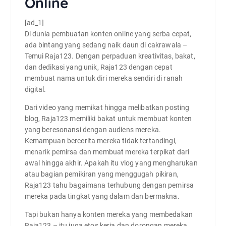
Online
[ad_1]
Di dunia pembuatan konten online yang serba cepat,
ada bintang yang sedang naik daun di cakrawala –
Temui Raja123. Dengan perpaduan kreativitas, bakat,
dan dedikasi yang unik, Raja123 dengan cepat
membuat nama untuk diri mereka sendiri di ranah
digital.
Dari video yang memikat hingga melibatkan posting
blog, Raja123 memiliki bakat untuk membuat konten
yang beresonansi dengan audiens mereka.
Kemampuan bercerita mereka tidak tertandingi,
menarik pemirsa dan membuat mereka terpikat dari
awal hingga akhir. Apakah itu vlog yang mengharukan
atau bagian pemikiran yang menggugah pikiran,
Raja123 tahu bagaimana terhubung dengan pemirsa
mereka pada tingkat yang dalam dan bermakna.
Tapi bukan hanya konten mereka yang membedakan
Raja123 – itu juga etos kerja dan dorongan mereka.