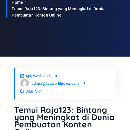
Home
Temui Raja123: Bintang yang Meningkat di Dunia
Pembuatan Konten Online
Apr, Wed, 2025
admin@usaworldnewz.com
Situs Slot
Temui Raja123: Bintang
yang Meningkat di Dunia
Pembuatan Konten