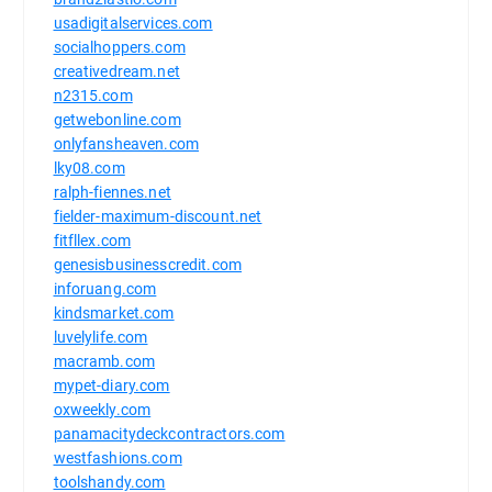
usadigitalservices.com
socialhoppers.com
creativedream.net
n2315.com
getwebonline.com
onlyfansheaven.com
lky08.com
ralph-fiennes.net
fielder-maximum-discount.net
fitfllex.com
genesisbusinesscredit.com
inforuang.com
kindsmarket.com
luvelylife.com
macramb.com
mypet-diary.com
oxweekly.com
panamacitydeckcontractors.com
westfashions.com
toolshandy.com