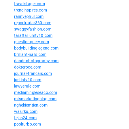
travelstager.com
trendinspires.com
rannyephul.com
reportradar360.com
swaggyfashion.com
taraftariumtv10.com
questionquery.com
bodybuildinglegend.com
brilliant-nails.com
dandr-photography.com
dokteroce.com
journal-francais.com
justintv10.com
lawyerule.com
mediamingleseaco.com
mtsmarketingblog.com
nghekiemtien.com
wasirku.com
tejas24.com
poolturbo.com