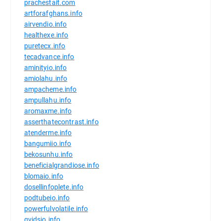
prachestait.com
artforafghans.info
airvendio.info
healthexe.info
puretecx.info
tecadvance.info
aminityio.info
amiolahu.info
ampacheme.info
ampullahu.info
aromaxme.info
asserthatecontrast.info
atenderme.info
bangumiio.info
bekosunhu.info
beneficialgrandiose.info
blomaio.info
dosellinfoplete.info
podtubeio.info
powerfulvolatile.info
qvidsio.info