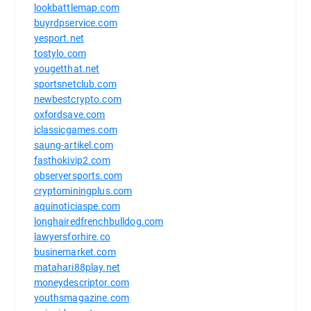
lookbattlemap.com
buyrdpservice.com
yesport.net
tostylo.com
yougetthat.net
sportsnetclub.com
newbestcrypto.com
oxfordsave.com
iclassicgames.com
saung-artikel.com
fasthokivip2.com
observersports.com
cryptominingplus.com
aquinoticiaspe.com
longhairedfrenchbulldog.com
lawyersforhire.co
businemarket.com
matahari88play.net
moneydescriptor.com
youthsmagazine.com