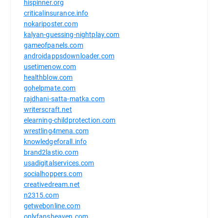
hispinner.org
criticalinsurance.info
nokariposter.com
kalyan-guessing-nightplay.com
gameofpanels.com
androidappsdownloader.com
usetimenow.com
healthblow.com
gohelpmate.com
rajdhani-satta-matka.com
writerscraft.net
elearning-childprotection.com
wrestling4mena.com
knowledgeforall.info
brand2lastio.com
usadigitalservices.com
socialhoppers.com
creativedream.net
n2315.com
getwebonline.com
onlyfansheaven.com