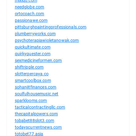
mixiqo.com
needglobe.com
ortocoach.com
passionawe.com
pittsburghpaintingprofessionals.com
plumberryworks.com
psychoterapiawioletanowak.com
quickultimate.com
quirkyquester.com
sexmedicineformen.com
shiftripple.com
slotterpercaya.co
smartcoolbox.com
sohanjitfinances.com
soulfulhousemusic.net
sparklooms.com
tacticalcontractingllc.com
thecapitalpowers.com
tobabet88slot3.com
todayscurrentnews.com
totobet77.asia