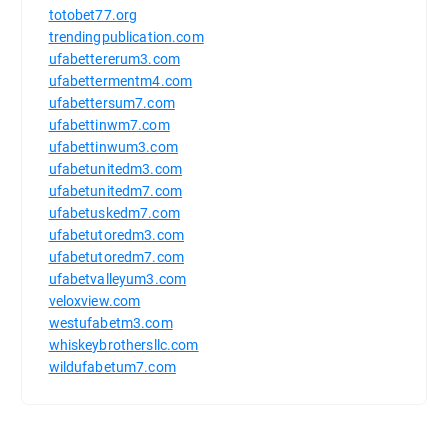
totobet77.org
trendingpublication.com
ufabettererum3.com
ufabettermentm4.com
ufabettersum7.com
ufabettinwm7.com
ufabettinwum3.com
ufabetunitedm3.com
ufabetunitedm7.com
ufabetuskedm7.com
ufabetutoredm3.com
ufabetutoredm7.com
ufabetvalleyum3.com
veloxview.com
westufabetm3.com
whiskeybrothersllc.com
wildufabetum7.com