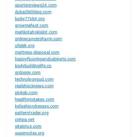
sportsreviews24.com
dubai360blog.com
lucky77slot.org
growmefast.com
mahkotahokislot.com
onlinecancerpharm.com
ufalek.org
mattress-disposal.com
happyflooringandcabinets.com
bodybuildinglife.co
qrdoggy.com
technologygud.com
realshocknews.com
pickgb.com
healthmistakes.com
ksfashiondresses.com
patterntrader.org
cnhpa.net
sitalotus.com
supernotes.org