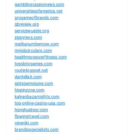
gamblingcasinonews.com
universitiesofamerica.net
progameofbrands.com
qbreview.org
servicewueste.org
zippyrevs.com
matkanumbernow.com
myjobcirculars.com
healthmoreoverfitness.com
topslotxgames.com
routerloggnet.net
dantella6.com
slotsgamesone.com
hispinzone.com
kalyanbazarnights.com
top-online-casino-usa.com
honghuidoor.com
flowingtravel.com
nineniki.com
brandiospecialists.com