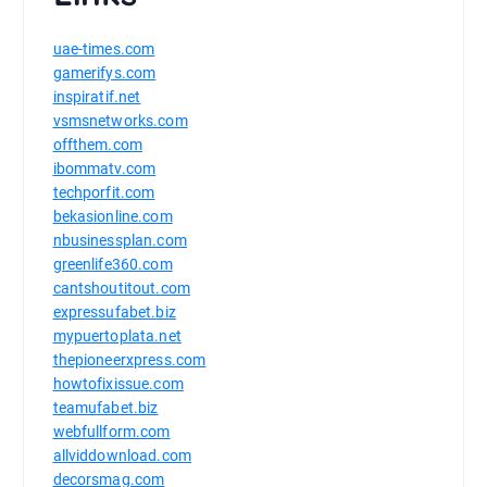
uae-times.com
gamerifys.com
inspiratif.net
vsmsnetworks.com
offthem.com
ibommatv.com
techporfit.com
bekasionline.com
nbusinessplan.com
greenlife360.com
cantshoutitout.com
expressufabet.biz
mypuertoplata.net
thepioneerxpress.com
howtofixissue.com
teamufabet.biz
webfullform.com
allviddownload.com
decorsmag.com