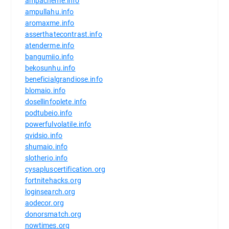
ampacheme.info
ampullahu.info
aromaxme.info
asserthatecontrast.info
atenderme.info
bangumiio.info
bekosunhu.info
beneficialgrandiose.info
blomaio.info
dosellinfoplete.info
podtubeio.info
powerfulvolatile.info
qvidsio.info
shumaio.info
slotherio.info
cysapluscertification.org
fortnitehacks.org
loginsearch.org
aodecor.org
donorsmatch.org
nowtimes.org