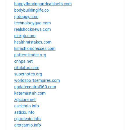
happyflooringandcabinets.com
bodybuildinglife.co
qrdoggy.com
technologygud.com
realshocknews.com
pickgb.com
healthmistakes.com
ksfashiondresses.com
patterntrader.org
cnhpa.net
sitalotus.com
supernotes.org
worldsportsempires.com
updatecentral360.com
katamastah.com
zqscore.net
aseleraio.info
asticio.info
egardenio.info
arxteamio.info