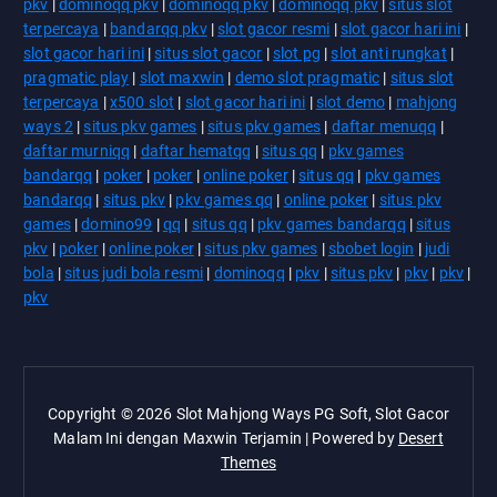
pkv
|
dominoqq pkv
|
dominoqq pkv
|
dominoqq pkv
|
situs slot
terpercaya
|
bandarqq pkv
|
slot gacor resmi
|
slot gacor hari ini
|
slot gacor hari ini
|
situs slot gacor
|
slot pg
|
slot anti rungkat
|
pragmatic play
|
slot maxwin
|
demo slot pragmatic
|
situs slot
terpercaya
|
x500 slot
|
slot gacor hari ini
|
slot demo
|
mahjong
ways 2
|
situs pkv games
|
situs pkv games
|
daftar menuqq
|
daftar murniqq
|
daftar hematqq
|
situs qq
|
pkv games
bandarqq
|
poker
|
poker
|
online poker
|
situs qq
|
pkv games
bandarqq
|
situs pkv
|
pkv games qq
|
online poker
|
situs pkv
games
|
domino99
|
qq
|
situs qq
|
pkv games bandarqq
|
situs
pkv
|
poker
|
online poker
|
situs pkv games
|
sbobet login
|
judi
bola
|
situs judi bola resmi
|
dominoqq
|
pkv
|
situs pkv
|
pkv
|
pkv
|
pkv
Copyright © 2026 Slot Mahjong Ways PG Soft, Slot Gacor
Malam Ini dengan Maxwin Terjamin | Powered by
Desert
Themes