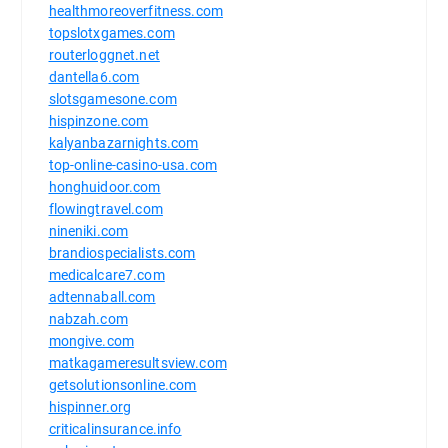
healthmoreoverfitness.com
topslotxgames.com
routerloggnet.net
dantella6.com
slotsgamesone.com
hispinzone.com
kalyanbazarnights.com
top-online-casino-usa.com
honghuidoor.com
flowingtravel.com
nineniki.com
brandiospecialists.com
medicalcare7.com
adtennaball.com
nabzah.com
mongive.com
matkagameresultsview.com
getsolutionsonline.com
hispinner.org
criticalinsurance.info