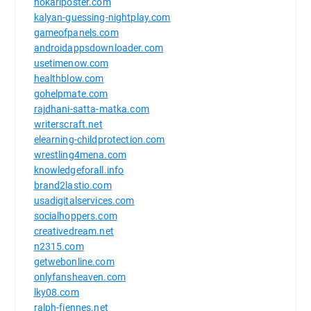
nokariposter.com
kalyan-guessing-nightplay.com
gameofpanels.com
androidappsdownloader.com
usetimenow.com
healthblow.com
gohelpmate.com
rajdhani-satta-matka.com
writerscraft.net
elearning-childprotection.com
wrestling4mena.com
knowledgeforall.info
brand2lastio.com
usadigitalservices.com
socialhoppers.com
creativedream.net
n2315.com
getwebonline.com
onlyfansheaven.com
lky08.com
ralph-fiennes.net