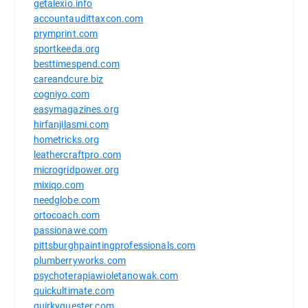
getalexio.info
accountaudittaxcon.com
prymprint.com
sportkeeda.org
besttimespend.com
careandcure.biz
cogniyo.com
easymagazines.org
hirfanjilasmi.com
hometricks.org
leathercraftpro.com
microgridpower.org
mixiqo.com
needglobe.com
ortocoach.com
passionawe.com
pittsburghpaintingprofessionals.com
plumberryworks.com
psychoterapiawioletanowak.com
quickultimate.com
quirkyquester.com