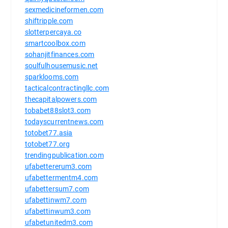
sexmedicineformen.com
shiftripple.com
slotterpercaya.co
smartcoolbox.com
sohanjitfinances.com
soulfulhousemusic.net
sparklooms.com
tacticalcontractingllc.com
thecapitalpowers.com
tobabet88slot3.com
todayscurrentnews.com
totobet77.asia
totobet77.org
trendingpublication.com
ufabettererum3.com
ufabettermentm4.com
ufabettersum7.com
ufabettinwm7.com
ufabettinwum3.com
ufabetunitedm3.com