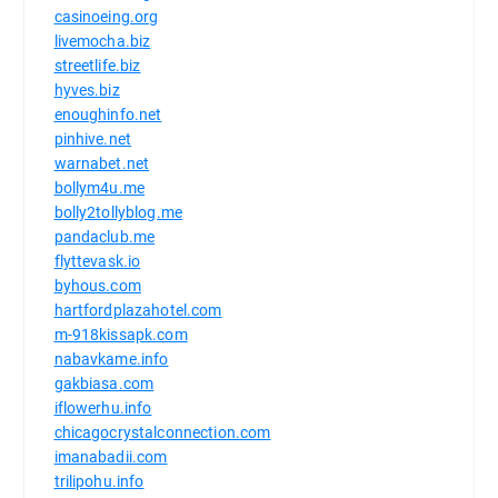
casinoeing.org
livemocha.biz
streetlife.biz
hyves.biz
enoughinfo.net
pinhive.net
warnabet.net
bollym4u.me
bolly2tollyblog.me
pandaclub.me
flyttevask.io
byhous.com
hartfordplazahotel.com
m-918kissapk.com
nabavkame.info
gakbiasa.com
iflowerhu.info
chicagocrystalconnection.com
imanabadii.com
trilipohu.info