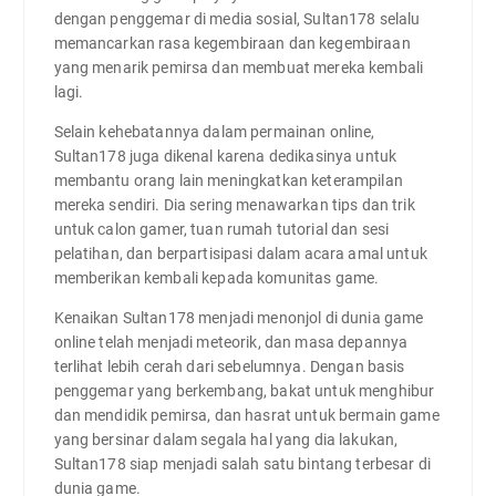
dengan penggemar di media sosial, Sultan178 selalu
memancarkan rasa kegembiraan dan kegembiraan
yang menarik pemirsa dan membuat mereka kembali
lagi.
Selain kehebatannya dalam permainan online,
Sultan178 juga dikenal karena dedikasinya untuk
membantu orang lain meningkatkan keterampilan
mereka sendiri. Dia sering menawarkan tips dan trik
untuk calon gamer, tuan rumah tutorial dan sesi
pelatihan, dan berpartisipasi dalam acara amal untuk
memberikan kembali kepada komunitas game.
Kenaikan Sultan178 menjadi menonjol di dunia game
online telah menjadi meteorik, dan masa depannya
terlihat lebih cerah dari sebelumnya. Dengan basis
penggemar yang berkembang, bakat untuk menghibur
dan mendidik pemirsa, dan hasrat untuk bermain game
yang bersinar dalam segala hal yang dia lakukan,
Sultan178 siap menjadi salah satu bintang terbesar di
dunia game.