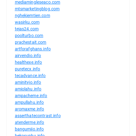
mediamingleseaco.com
mtsmarketingblog.com
nghekiemtien.com
wasirku.com
tejas24.com
poolturbo.com
prachestait.com
artforafghans.info
airvendio.info
healthexe.info
puretecx.info
tecadvance.info
aminityio.info
amiolahu.info
ampacheme.info
ampullahu.info
aromaxme.info
asserthatecontrast.info
atenderme.info
bangumiio.info
bekosunhu.info