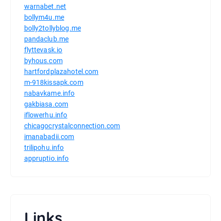
warnabet.net
bollym4u.me
bolly2tollyblog.me
pandaclub.me
flyttevask.io
byhous.com
hartfordplazahotel.com
m-918kissapk.com
nabavkame.info
gakbiasa.com
iflowerhu.info
chicagocrystalconnection.com
imanabadii.com
trilipohu.info
appruptio.info
Links