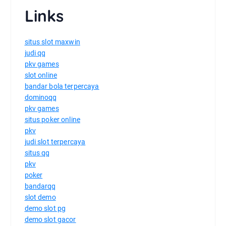
Links
situs slot maxwin
judi qq
pkv games
slot online
bandar bola terpercaya
dominoqq
pkv games
situs poker online
pkv
judi slot terpercaya
situs qq
pkv
poker
bandarqq
slot demo
demo slot pg
demo slot gacor