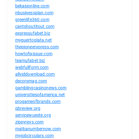
bekasionline.com
nbusinessplan.com
greenlife360.com
cantshoutitout.com
expressufabet.biz
mypuertoplata.net
thepioneerxpress.com
howtofixissue.com
teamufabet.biz
webfullform.com
allviddownload.com
decorsmag.com
gamblingcasinonews.com
universitiesofamerica.net
progameofbrands.com
qbreview.org
servicewueste.org
zippyrevs.com
matkanumbernow.com
myjobcirculars.com