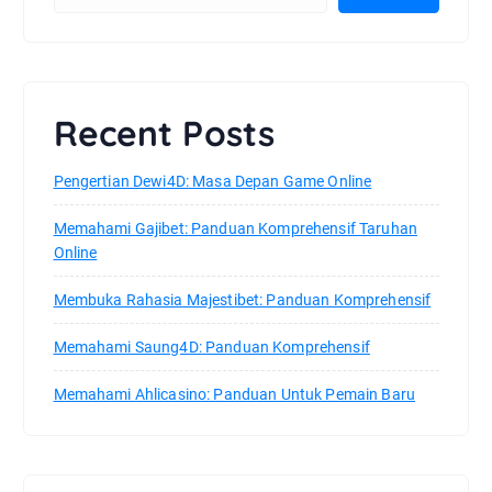
Recent Posts
Pengertian Dewi4D: Masa Depan Game Online
Memahami Gajibet: Panduan Komprehensif Taruhan
Online
Membuka Rahasia Majestibet: Panduan Komprehensif
Memahami Saung4D: Panduan Komprehensif
Memahami Ahlicasino: Panduan Untuk Pemain Baru