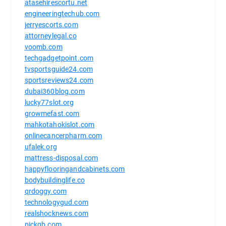
atasehirescortu.net
engineeringtechub.com
jerryescorts.com
attorneylegal.co
voomb.com
techgadgetpoint.com
tvsportsguide24.com
sportsreviews24.com
dubai360blog.com
lucky77slot.org
growmefast.com
mahkotahokislot.com
onlinecancerpharm.com
ufalek.org
mattress-disposal.com
happyflooringandcabinets.com
bodybuildinglife.co
qrdoggy.com
technologygud.com
realshocknews.com
pickgb.com