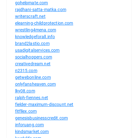
gohelpmate.com
rajdhani-satta-matka.com
writerscraft.net
elearning-childprotection.com
wrestling4mena.com
knowledgeforall.info
brand2lastio.com
usadigitalservices.com
socialhoppers.com
creativedream.net
n2315.com
getwebonline.com
onlyfansheaven.com
lky08.com
ralph-fiennes.net
fielder-maximum-discount.net
fitfllex.com
genesisbusinesscredit.com
inforuang.com
kindsmarket.com