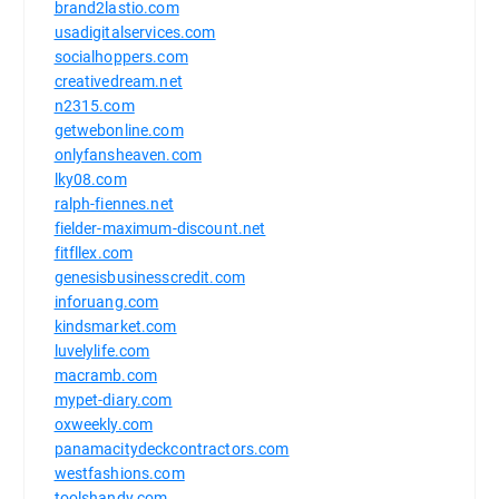
brand2lastio.com
usadigitalservices.com
socialhoppers.com
creativedream.net
n2315.com
getwebonline.com
onlyfansheaven.com
lky08.com
ralph-fiennes.net
fielder-maximum-discount.net
fitfllex.com
genesisbusinesscredit.com
inforuang.com
kindsmarket.com
luvelylife.com
macramb.com
mypet-diary.com
oxweekly.com
panamacitydeckcontractors.com
westfashions.com
toolshandy.com