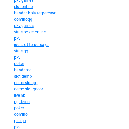
pkv games
slot online
bandar bola terpercaya
dominoqq
pkv games
situs poker online
pkv
judi slot terpercaya
situs qq
pkv
poker
bandarqq
slot demo
demo slot pg
demo slot gacor
live hk
pg demo
poker
domino
qiu qiu
pkv