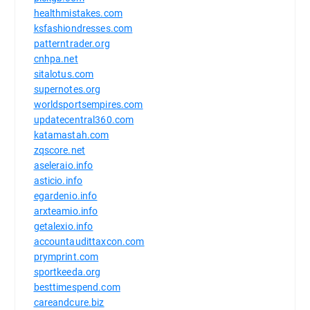
healthmistakes.com
ksfashiondresses.com
patterntrader.org
cnhpa.net
sitalotus.com
supernotes.org
worldsportsempires.com
updatecentral360.com
katamastah.com
zqscore.net
aseleraio.info
asticio.info
egardenio.info
arxteamio.info
getalexio.info
accountaudittaxcon.com
prymprint.com
sportkeeda.org
besttimespend.com
careandcure.biz