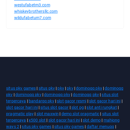
westufabetm3.com
whiskeybrothersllc.com
wildufabetum7.com
situs pkv games
|
situs pkv
|
pkv
|
pkv
|
dominoqq pkv
|
dominoqq
pkv
|
dominoqq pkv
|
dominoqq pkv
|
dominoqq pkv
|
situs slot
terpercaya
|
bandarqq pkv
|
slot gacor resmi
|
slot gacor hari ini
|
slot gacor hari ini
|
situs slot gacor
|
slot pg
|
slot anti rungkat
|
pragmatic play
|
slot maxwin
|
demo slot pragmatic
|
situs slot
terpercaya
|
x500 slot
|
slot gacor hari ini
|
slot demo
|
mahjong
ways 2
|
situs pkv games
|
situs pkv games
|
daftar menuqq
|