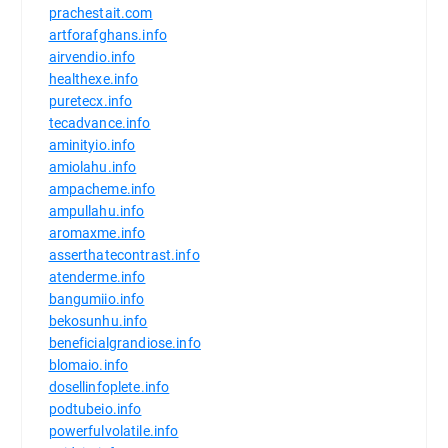
prachestait.com
artforafghans.info
airvendio.info
healthexe.info
puretecx.info
tecadvance.info
aminityio.info
amiolahu.info
ampacheme.info
ampullahu.info
aromaxme.info
asserthatecontrast.info
atenderme.info
bangumiio.info
bekosunhu.info
beneficialgrandiose.info
blomaio.info
dosellinfoplete.info
podtubeio.info
powerfulvolatile.info