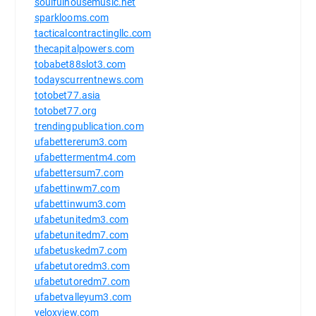
soulfulhousemusic.net
sparklooms.com
tacticalcontractingllc.com
thecapitalpowers.com
tobabet88slot3.com
todayscurrentnews.com
totobet77.asia
totobet77.org
trendingpublication.com
ufabettererum3.com
ufabettermentm4.com
ufabettersum7.com
ufabettinwm7.com
ufabettinwum3.com
ufabetunitedm3.com
ufabetunitedm7.com
ufabetuskedm7.com
ufabetutoredm3.com
ufabetutoredm7.com
ufabetvalleyum3.com
veloxview.com