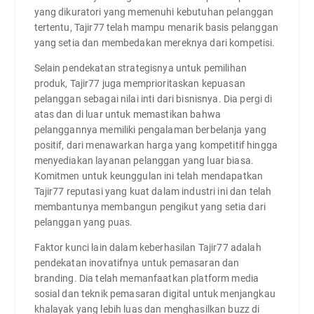
yang dikuratori yang memenuhi kebutuhan pelanggan
tertentu, Tajir77 telah mampu menarik basis pelanggan
yang setia dan membedakan mereknya dari kompetisi.
Selain pendekatan strategisnya untuk pemilihan
produk, Tajir77 juga memprioritaskan kepuasan
pelanggan sebagai nilai inti dari bisnisnya. Dia pergi di
atas dan di luar untuk memastikan bahwa
pelanggannya memiliki pengalaman berbelanja yang
positif, dari menawarkan harga yang kompetitif hingga
menyediakan layanan pelanggan yang luar biasa.
Komitmen untuk keunggulan ini telah mendapatkan
Tajir77 reputasi yang kuat dalam industri ini dan telah
membantunya membangun pengikut yang setia dari
pelanggan yang puas.
Faktor kunci lain dalam keberhasilan Tajir77 adalah
pendekatan inovatifnya untuk pemasaran dan
branding. Dia telah memanfaatkan platform media
sosial dan teknik pemasaran digital untuk menjangkau
khalayak yang lebih luas dan menghasilkan buzz di