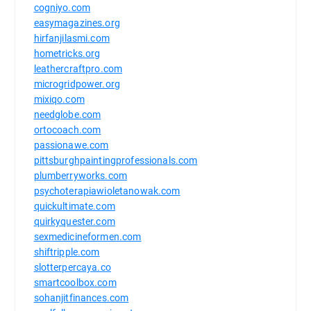
cogniyo.com
easymagazines.org
hirfanjilasmi.com
hometricks.org
leathercraftpro.com
microgridpower.org
mixiqo.com
needglobe.com
ortocoach.com
passionawe.com
pittsburghpaintingprofessionals.com
plumberryworks.com
psychoterapiawioletanowak.com
quickultimate.com
quirkyquester.com
sexmedicineformen.com
shiftripple.com
slotterpercaya.co
smartcoolbox.com
sohanjitfinances.com