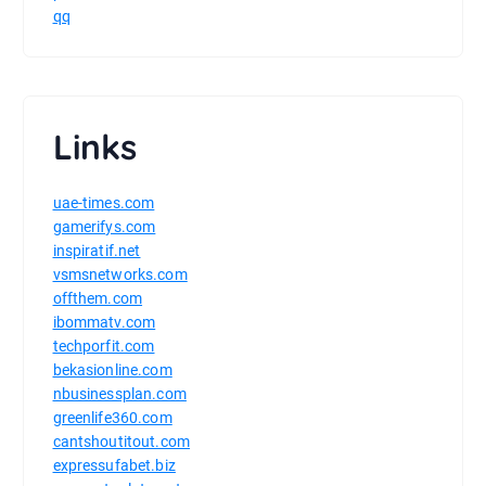
qq
Links
uae-times.com
gamerifys.com
inspiratif.net
vsmsnetworks.com
offthem.com
ibommatv.com
techporfit.com
bekasionline.com
nbusinessplan.com
greenlife360.com
cantshoutitout.com
expressufabet.biz