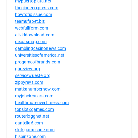
mypuertoplata.net
thepioneerxpress.com
howtofixissue.com
teamufabet.biz
webfullform.com
allviddownload.com
decorsmag.com
gamblingcasinonews.com
universitiesofamerica.net
progameofbrands.com
qbreview.org
servicewueste.org
zippyrevs.com
matkanumbernow.com
myjobcirculars.com
healthmoreoverfitness.com
topslotxgames.com
routerloggnet.net
dantella6.com
slotsgamesone.com
hispinzone.com