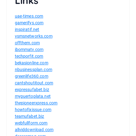
Links
uae-times.com
gamerifys.com
inspiratif.net
vsmsnetworks.com
offthem.com
ibommatv.com
techporfit.com
bekasionline.com
nbusinessplan.com
greenlife360.com
cantshoutitout.com
expressufabet.biz
mypuertoplata.net
thepioneerxpress.com
howtofixissue.com
teamufabet.biz
webfullform.com
allviddownload.com