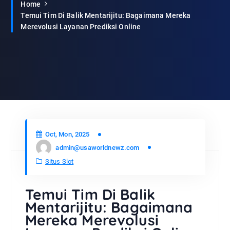
Home
Temui Tim Di Balik Mentarijitu: Bagaimana Mereka
Merevolusi Layanan Prediksi Online
Oct, Mon, 2025
admin@usaworldnewz.com
Situs Slot
Temui Tim Di Balik
Mentarijitu: Bagaimana
Mereka Merevolusi