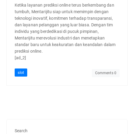
Ketika layanan prediksi online terus berkembang dan
tumbuh, Mentarijitu siap untuk memimpin dengan
teknologi inovatif, komitmen terhadap transparansi,
dan layanan pelanggan yang luar biasa. Dengan tim
individu yang berdedikasi di pucuk pimpinan,
Mentarijitu merevolusi industri dan menetapkan
standar baru untuk keakuratan dan keandalan dalam
prediksi online.
[ad_2]
slot
Comments 0
Search