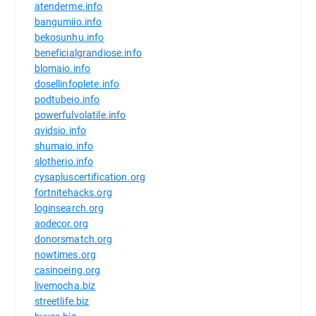
atenderme.info
bangumiio.info
bekosunhu.info
beneficialgrandiose.info
blomaio.info
dosellinfoplete.info
podtubeio.info
powerfulvolatile.info
qvidsio.info
shumaio.info
slotherio.info
cysapluscertification.org
fortnitehacks.org
loginsearch.org
aodecor.org
donorsmatch.org
nowtimes.org
casinoeing.org
livemocha.biz
streetlife.biz