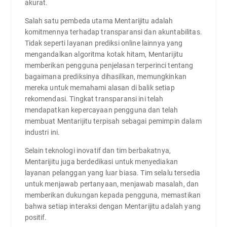
akurat.
Salah satu pembeda utama Mentarijitu adalah
komitmennya terhadap transparansi dan akuntabilitas.
Tidak seperti layanan prediksi online lainnya yang
mengandalkan algoritma kotak hitam, Mentarijitu
memberikan pengguna penjelasan terperinci tentang
bagaimana prediksinya dihasilkan, memungkinkan
mereka untuk memahami alasan di balik setiap
rekomendasi. Tingkat transparansi ini telah
mendapatkan kepercayaan pengguna dan telah
membuat Mentarijitu terpisah sebagai pemimpin dalam
industri ini.
Selain teknologi inovatif dan tim berbakatnya,
Mentarijitu juga berdedikasi untuk menyediakan
layanan pelanggan yang luar biasa. Tim selalu tersedia
untuk menjawab pertanyaan, menjawab masalah, dan
memberikan dukungan kepada pengguna, memastikan
bahwa setiap interaksi dengan Mentarijitu adalah yang
positif.