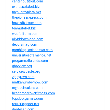
cantshoutitout.com
expressufabet.biz
mypuertoplata.net
thepioneerxpress.com
howtofixissue.com
teamufabet.biz
webfullform.com
allviddownload.com
decorsmag.com
gamblingcasinonews.com
universitiesofamerica.net
progameofbrands.com
qbreview.org
servicewueste.org
zippyrevs.com
matkanumbernow.com
myjobcirculars.com
healthmoreoverfitness.com
topslotxgames.com
routerloggnet.net
dantella6.com