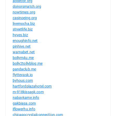
aodecor.org
donorsmatch.org
nowtimes.org
casinoeing.org
livemocha.biz
streetlife.biz
hyves.biz
enoughinfo.net
pinhive.net
warnabet.net
bollym4u.me
bolly2tollyblog.me
pandaclub.me
flyttevask.io
byhous.com
hartfordplazahotel.com
m-918kissapk.com
nabavkame.info
gakbiasa.com
iflowerhu.info
chicagocrystalconnection.com