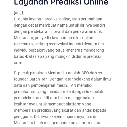
Layanan Prediksi Online
[ad_1]
Di dunia layanan prediksi online, satu perusahaan
dengan cepat membuat nama untuk dirinya sendiri
dengan pendekatan inovatif dan penawaran unik.
Mentarijitu, penyedia layanan prediksi online
terkemuka, sedang merevolusi industri dengan tim
individu berbakat yang terus -menerus mendorong
batas -batas apa yang mungkin di dunia prediksi
online.
Di pucuk pimpinan Mentarijitu adalah CEO dan co-
founder, Sarah Tan. Dengan latar belakang dalam ilmu
data dan pembelajaran mesin, TAN memiliki
pemahaman yang mendalam tentang seluk -beluk
pemodelan prediktif dan telah menggunakan
keahliannya untuk membuat platform yang
memberikan prediksi yang akurat dan andal kepada
pengguna. Di bawah kepemimpinannya, tim di
Mentarijitu telah mengembangkan algoritma dan