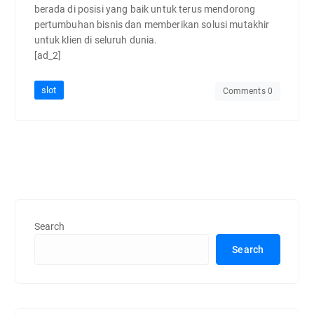
berada di posisi yang baik untuk terus mendorong
pertumbuhan bisnis dan memberikan solusi mutakhir
untuk klien di seluruh dunia.
[ad_2]
slot
Comments 0
Search
Search