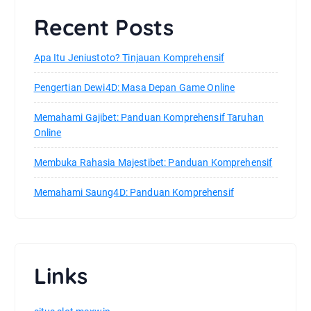
Recent Posts
Apa Itu Jeniustoto? Tinjauan Komprehensif
Pengertian Dewi4D: Masa Depan Game Online
Memahami Gajibet: Panduan Komprehensif Taruhan
Online
Membuka Rahasia Majestibet: Panduan Komprehensif
Memahami Saung4D: Panduan Komprehensif
Links