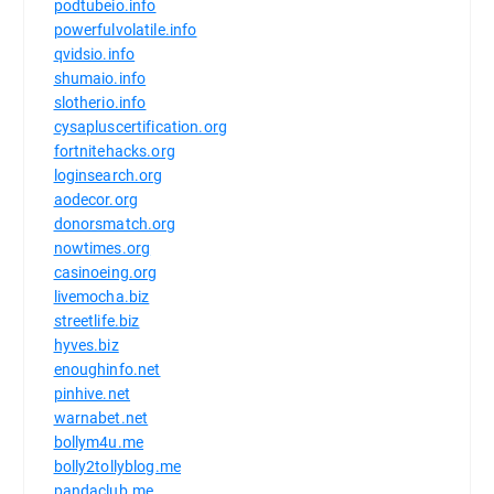
podtubeio.info
powerfulvolatile.info
qvidsio.info
shumaio.info
slotherio.info
cysapluscertification.org
fortnitehacks.org
loginsearch.org
aodecor.org
donorsmatch.org
nowtimes.org
casinoeing.org
livemocha.biz
streetlife.biz
hyves.biz
enoughinfo.net
pinhive.net
warnabet.net
bollym4u.me
bolly2tollyblog.me
pandaclub.me