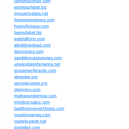
cantshoutitout.com
expressufabet.biz
mypuertoplata.net
thepioneerxpress.com
howtofixissue.com
teamufabet.biz
webfullform.com
allviddownload.com
decorsmag.com
gamblingcasinonews.com
universitiesofamerica.net
progameofbrands.com
qbreview.org
servicewueste.org
zippyrevs.com
matkanumbernow.com
myjobcirculars.com
healthmoreoverfitness.com
topslotxgames.com
routerloggnet.net
dantella6.com