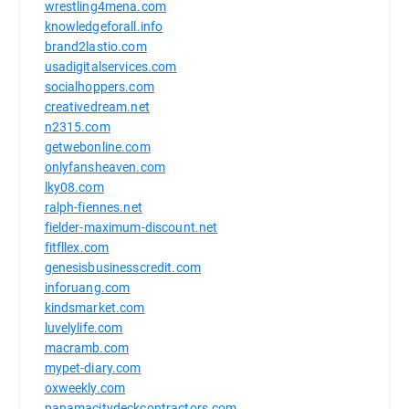
wrestling4mena.com
knowledgeforall.info
brand2lastio.com
usadigitalservices.com
socialhoppers.com
creativedream.net
n2315.com
getwebonline.com
onlyfansheaven.com
lky08.com
ralph-fiennes.net
fielder-maximum-discount.net
fitfllex.com
genesisbusinesscredit.com
inforuang.com
kindsmarket.com
luvelylife.com
macramb.com
mypet-diary.com
oxweekly.com
panamacitydeckcontractors.com