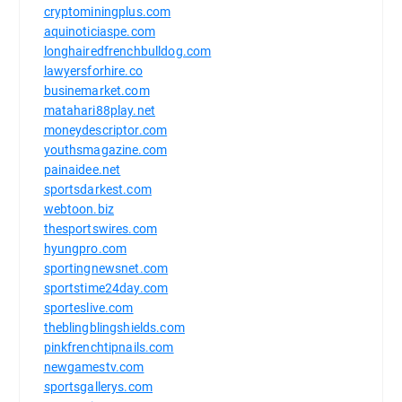
cryptominingplus.com
aquinoticiaspe.com
longhairedfrenchbulldog.com
lawyersforhire.co
businemarket.com
matahari88play.net
moneydescriptor.com
youthsmagazine.com
painaidee.net
sportsdarkest.com
webtoon.biz
thesportswires.com
hyungpro.com
sportingnewsnet.com
sportstime24day.com
sporteslive.com
theblingblingshields.com
pinkfrenchtipnails.com
newgamestv.com
sportsgallerys.com