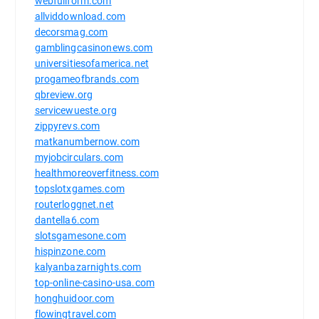
webfullform.com
allviddownload.com
decorsmag.com
gamblingcasinonews.com
universitiesofamerica.net
progameofbrands.com
qbreview.org
servicewueste.org
zippyrevs.com
matkanumbernow.com
myjobcirculars.com
healthmoreoverfitness.com
topslotxgames.com
routerloggnet.net
dantella6.com
slotsgamesone.com
hispinzone.com
kalyanbazarnights.com
top-online-casino-usa.com
honghuidoor.com
flowingtravel.com