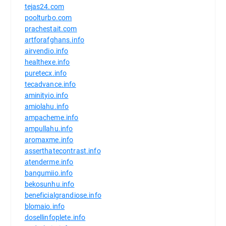
tejas24.com
poolturbo.com
prachestait.com
artforafghans.info
airvendio.info
healthexe.info
puretecx.info
tecadvance.info
aminityio.info
amiolahu.info
ampacheme.info
ampullahu.info
aromaxme.info
asserthatecontrast.info
atenderme.info
bangumiio.info
bekosunhu.info
beneficialgrandiose.info
blomaio.info
dosellinfoplete.info