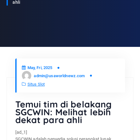
ahli
May, Fri, 2025
admin@usaworldnewz.com
Situs Slot
Temui tim di belakang
SGCWIN: Melihat lebih
dekat para ahli
[ad_1]
SGCWIN adalah penyedia solusi perangkat lunak