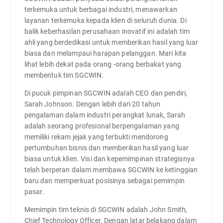
terkemuka untuk berbagai industri, menawarkan
layanan terkemuka kepada klien di seluruh dunia. Di
balik keberhasilan perusahaan inovatif ini adalah tim
ahli yang berdedikasi untuk memberikan hasil yang luar
biasa dan melampaui harapan pelanggan. Mari kita
lihat lebih dekat pada orang -orang berbakat yang
membentuk tim SGCWIN.
Di pucuk pimpinan SGCWIN adalah CEO dan pendiri,
Sarah Johnson. Dengan lebih dari 20 tahun
pengalaman dalam industri perangkat lunak, Sarah
adalah seorang profesional berpengalaman yang
memiliki rekam jejak yang terbukti mendorong
pertumbuhan bisnis dan memberikan hasil yang luar
biasa untuk klien. Visi dan kepemimpinan strategisnya
telah berperan dalam membawa SGCWIN ke ketinggian
baru dan memperkuat posisinya sebagai pemimpin
pasar.
Memimpin tim teknis di SGCWIN adalah John Smith,
Chief Technology Officer. Dengan latar belakang dalam