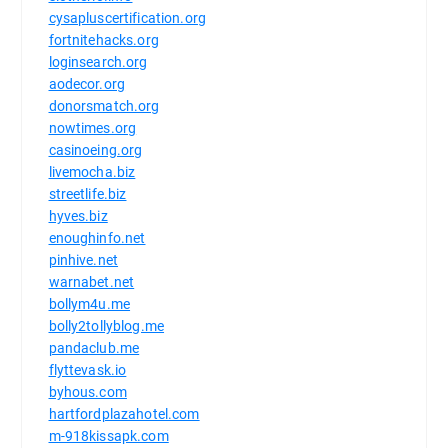
cysapluscertification.org
fortnitehacks.org
loginsearch.org
aodecor.org
donorsmatch.org
nowtimes.org
casinoeing.org
livemocha.biz
streetlife.biz
hyves.biz
enoughinfo.net
pinhive.net
warnabet.net
bollym4u.me
bolly2tollyblog.me
pandaclub.me
flyttevask.io
byhous.com
hartfordplazahotel.com
m-918kissapk.com