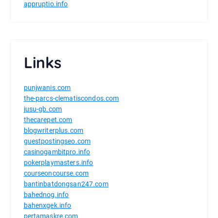
appruptio.info
Links
punjwanis.com
the-parcs-clematiscondos.com
jusu-gb.com
thecarepet.com
blogwriterplus.com
guestpostingseo.com
casinogambitpro.info
pokerplaymasters.info
courseoncourse.com
bantinbatdongsan247.com
bahednog.info
bahenxgek.info
pertamaskre.com