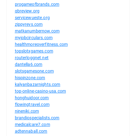
progameofbrands.com
qbreview.org
servicewueste.org
zippyrevs.com
matkanumbernow.com
myjobcirculars.com
healthmoreoverfitness.com
topslotxgames.com
routerloggnet.net
dantella6.com
slotsgamesone.com
hispinzone.com
kalyanbazarnights.com
top-online-casino-usa.com
honghuidoor.com
flowingtravel.com
nineniki.com
brandiospecialists.com
medicalcare7.com
adtennaball.com