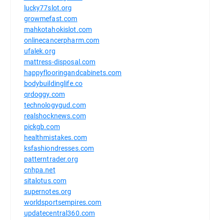
lucky77slot.org
growmefast.com
mahkotahokislot.com
onlinecancerpharm.com
ufalek.org
mattress-disposal.com
happyflooringandcabinets.com
bodybuildinglife.co
qrdoggy.com
technologygud.com
realshocknews.com
pickgb.com
healthmistakes.com
ksfashiondresses.com
patterntrader.org
cnhpa.net
sitalotus.com
supernotes.org
worldsportsempires.com
updatecentral360.com