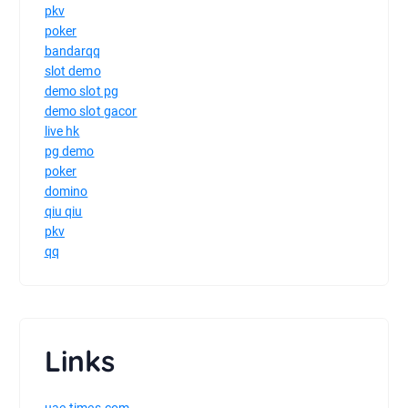
pkv
poker
bandarqq
slot demo
demo slot pg
demo slot gacor
live hk
pg demo
poker
domino
qiu qiu
pkv
qq
Links
uae-times.com