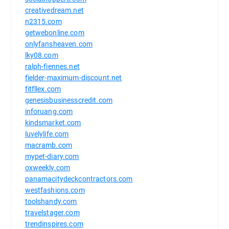
creativedream.net
n2315.com
getwebonline.com
onlyfansheaven.com
lky08.com
ralph-fiennes.net
fielder-maximum-discount.net
fitfllex.com
genesisbusinesscredit.com
inforuang.com
kindsmarket.com
luvelylife.com
macramb.com
mypet-diary.com
oxweekly.com
panamacitydeckcontractors.com
westfashions.com
toolshandy.com
travelstager.com
trendinspires.com