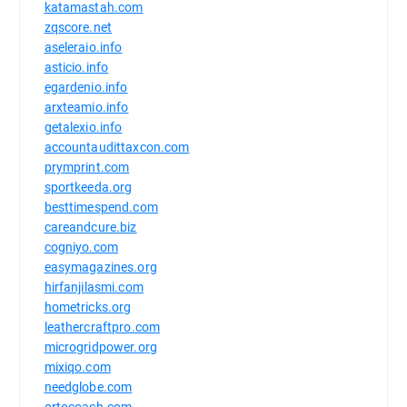
katamastah.com
zqscore.net
aseleraio.info
asticio.info
egardenio.info
arxteamio.info
getalexio.info
accountaudittaxcon.com
prymprint.com
sportkeeda.org
besttimespend.com
careandcure.biz
cogniyo.com
easymagazines.org
hirfanjilasmi.com
hometricks.org
leathercraftpro.com
microgridpower.org
mixiqo.com
needglobe.com
ortocoach.com