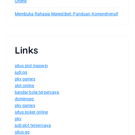
Online
Membuka Rahasia Majestibet: Panduan Komprehensif
Links
situs slot maxwin
judi qq
pkv games
slot online
bandar bola terpercaya
dominoqq
pkv games
situs poker online
pkv
judi slot terpercaya
situs qq