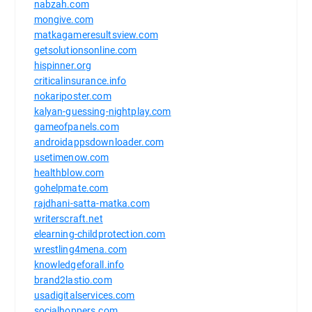
nabzah.com
mongive.com
matkagameresultsview.com
getsolutionsonline.com
hispinner.org
criticalinsurance.info
nokariposter.com
kalyan-guessing-nightplay.com
gameofpanels.com
androidappsdownloader.com
usetimenow.com
healthblow.com
gohelpmate.com
rajdhani-satta-matka.com
writerscraft.net
elearning-childprotection.com
wrestling4mena.com
knowledgeforall.info
brand2lastio.com
usadigitalservices.com
socialhoppers.com