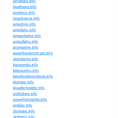
airvendio.info
healthexe.info
puretecx.info
tecadvance.info
aminityio.info
amiolahu.info
ampacheme.info
ampullahu.info
aromaxme.info
asserthatecontrast.info
atenderme.info
bangumiio.info
bekosunhu.info
beneficialgrandiose.info
blomaio.info
dosellinfoplete.info
podtubeio.info
powerfulvolatile.info
qvidsio.info
shumaio.info
slotherio.info