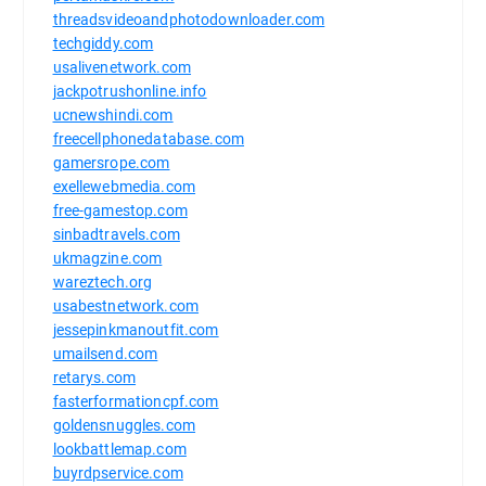
threadsvideoandphotodownloader.com
techgiddy.com
usalivenetwork.com
jackpotrushonline.info
ucnewshindi.com
freecellphonedatabase.com
gamersrope.com
exellewebmedia.com
free-gamestop.com
sinbadtravels.com
ukmagzine.com
wareztech.org
usabestnetwork.com
jessepinkmanoutfit.com
umailsend.com
retarys.com
fasterformationcpf.com
goldensnuggles.com
lookbattlemap.com
buyrdpservice.com