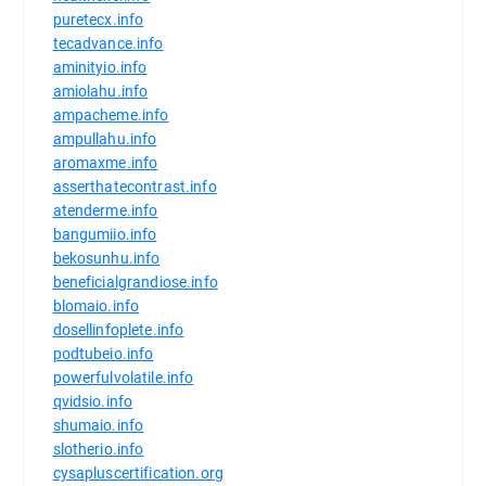
puretecx.info
tecadvance.info
aminityio.info
amiolahu.info
ampacheme.info
ampullahu.info
aromaxme.info
asserthatecontrast.info
atenderme.info
bangumiio.info
bekosunhu.info
beneficialgrandiose.info
blomaio.info
dosellinfoplete.info
podtubeio.info
powerfulvolatile.info
qvidsio.info
shumaio.info
slotherio.info
cysapluscertification.org