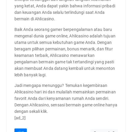
yang ketat, Anda dapat yakin bahwa informasi pribadi
dan keuangan Anda selalu terlindungi saat Anda
bermain di Ahlicasino.
Baik Anda seorang gamer berpengalaman atau baru
mengenal dunia game online, Ahlicasino adalah tujuan
utama untuk semua kebutuhan game Anda. Dengan
beragam pilihan permainan, bonus menarik, dan fitur
keamanan terbaik, Ahlicasino menawarkan
pengalaman bermain game tak tertandingi yang pasti
akan membuat Anda datang kembali untuk menonton
lebih banyak lagi.
Jadi mengapa menunggu? Temukan kegembiraan
Ahlicasino hari ini dan mulailah memainkan permainan
favorit Anda dari kenyamanan rumah Anda sendiri.
Dengan Ahlicasino, sensasi bermain game online hanya
dengan sekali klik.
[ad_2]