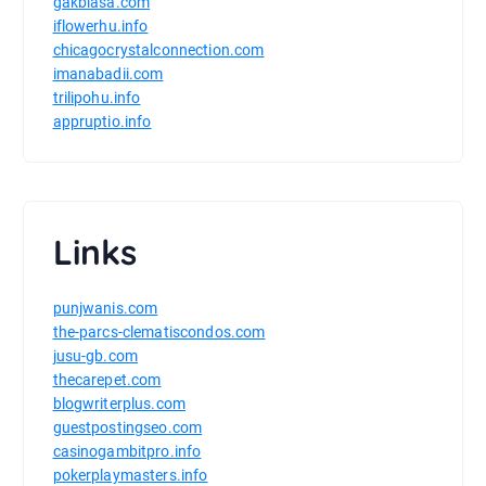
gakbiasa.com
iflowerhu.info
chicagocrystalconnection.com
imanabadii.com
trilipohu.info
appruptio.info
Links
punjwanis.com
the-parcs-clematiscondos.com
jusu-gb.com
thecarepet.com
blogwriterplus.com
guestpostingseo.com
casinogambitpro.info
pokerplaymasters.info