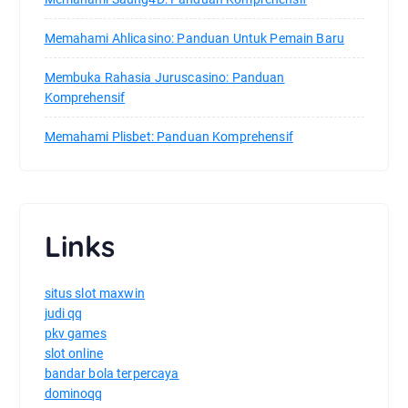
Memahami Ahlicasino: Panduan Untuk Pemain Baru
Membuka Rahasia Juruscasino: Panduan
Komprehensif
Memahami Plisbet: Panduan Komprehensif
Links
situs slot maxwin
judi qq
pkv games
slot online
bandar bola terpercaya
dominoqq