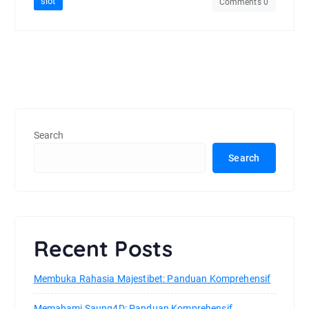
slot
Comments 0
Search
Search
Recent Posts
Membuka Rahasia Majestibet: Panduan Komprehensif
Memahami Saung4D: Panduan Komprehensif