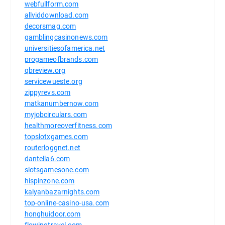
webfullform.com
allviddownload.com
decorsmag.com
gamblingcasinonews.com
universitiesofamerica.net
progameofbrands.com
qbreview.org
servicewueste.org
zippyrevs.com
matkanumbernow.com
myjobcirculars.com
healthmoreoverfitness.com
topslotxgames.com
routerloggnet.net
dantella6.com
slotsgamesone.com
hispinzone.com
kalyanbazarnights.com
top-online-casino-usa.com
honghuidoor.com
flowingtravel.com