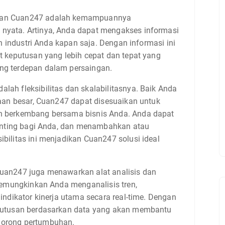
kan Cuan247 adalah kemampuannya
yata. Artinya, Anda dapat mengakses informasi
an industri Anda kapan saja. Dengan informasi ini
t keputusan yang lebih cepat dan tepat yang
ng terdepan dalam persaingan.
ah fleksibilitas dan skalabilitasnya. Baik Anda
haan besar, Cuan247 dapat disesuaikan untuk
n berkembang bersama bisnis Anda. Anda dapat
penting bagi Anda, dan menambahkan atau
bilitas ini menjadikan Cuan247 solusi ideal
, Cuan247 juga menawarkan alat analisis dan
 memungkinkan Anda menganalisis tren,
indikator kinerja utama secara real-time. Dengan
eputusan berdasarkan data yang akan membantu
dorong pertumbuhan.