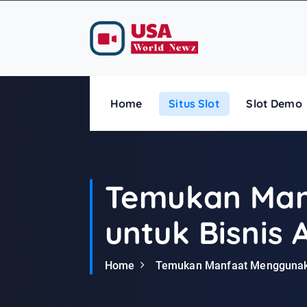
S
k
i
p
Slot Mahjong Ways dari PG Soft malam ini siap memberi 
t
o
Home
Situs Slot
Slot Demo
c
o
n
t
e
Temukan Man
n
t
untuk Bisnis 
Home
Temukan Manfaat Menggunaka