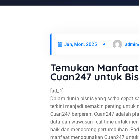
Jan, Mon, 2025
admin
Temukan Manfaat
Cuan247 untuk Bis
[ad_1]
Dalam dunia bisnis yang serba cepat sa
terkini menjadi semakin penting untuk 
Cuan247 berperan. Cuan247 adalah plat
data dan wawasan real-time untuk mem
baik dan mendorong pertumbuhan. Pada a
manfaat menggunakan Cuan247 untuk 