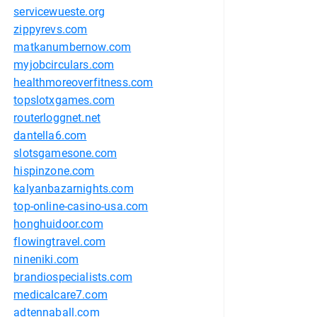
servicewueste.org
zippyrevs.com
matkanumbernow.com
myjobcirculars.com
healthmoreoverfitness.com
topslotxgames.com
routerloggnet.net
dantella6.com
slotsgamesone.com
hispinzone.com
kalyanbazarnights.com
top-online-casino-usa.com
honghuidoor.com
flowingtravel.com
nineniki.com
brandiospecialists.com
medicalcare7.com
adtennaball.com