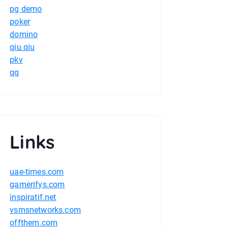
pg demo
poker
domino
qiu qiu
pkv
qq
Links
uae-times.com
gamerifys.com
inspiratif.net
vsmsnetworks.com
offthem.com