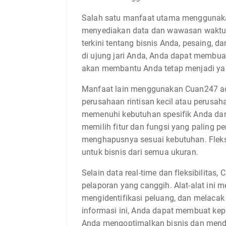
Salah satu manfaat utama mengguna
menyediakan data dan wawasan waktu n
terkini tentang bisnis Anda, pesaing, d
di ujung jari Anda, Anda dapat membua
akan membantu Anda tetap menjadi ya
Manfaat lain menggunakan Cuan247 adal
perusahaan rintisan kecil atau perusa
memenuhi kebutuhan spesifik Anda da
memilih fitur dan fungsi yang paling 
menghapusnya sesuai kebutuhan. Fleksi
untuk bisnis dari semua ukuran.
Selain data real-time dan fleksibilitas
pelaporan yang canggih. Alat-alat ini
mengidentifikasi peluang, dan melacak 
informasi ini, Anda dapat membuat k
Anda mengoptimalkan bisnis dan men