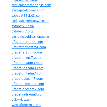
tacticalcontractingllc.com
thecapitalpowers.com
tobabet88slot3.com
todayscurrentnews.com
totobet77.asia
totobet77.org
trendingpublication.com
ufabettererum3.com
ufabettermentm4.com
ufabettersum7.com
ufabettinwm7.com
ufabettinwum3.com
ufabetunitedm3.com
ufabetunitedm7.com
ufabetuskedm7.com
ufabetutoredm3.com
ufabetutoredm7.com
ufabetvalleyum3.com
veloxview.com
westufabetm3.com