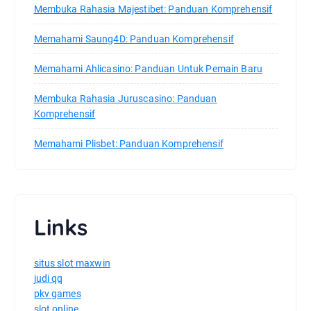
Membuka Rahasia Majestibet: Panduan Komprehensif
Memahami Saung4D: Panduan Komprehensif
Memahami Ahlicasino: Panduan Untuk Pemain Baru
Membuka Rahasia Juruscasino: Panduan
Komprehensif
Memahami Plisbet: Panduan Komprehensif
Links
situs slot maxwin
judi qq
pkv games
slot online