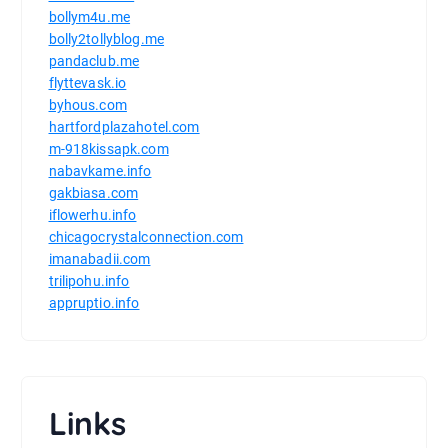
bollym4u.me
bolly2tollyblog.me
pandaclub.me
flyttevask.io
byhous.com
hartfordplazahotel.com
m-918kissapk.com
nabavkame.info
gakbiasa.com
iflowerhu.info
chicagocrystalconnection.com
imanabadii.com
trilipohu.info
appruptio.info
Links