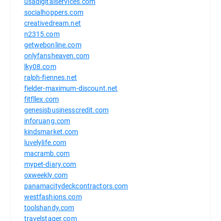
usadigitalservices.com
socialhoppers.com
creativedream.net
n2315.com
getwebonline.com
onlyfansheaven.com
lky08.com
ralph-fiennes.net
fielder-maximum-discount.net
fitfllex.com
genesisbusinesscredit.com
inforuang.com
kindsmarket.com
luvelylife.com
macramb.com
mypet-diary.com
oxweekly.com
panamacitydeckcontractors.com
westfashions.com
toolshandy.com
travelstager.com