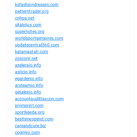
ksfashiondresses.com
patterntrader.org
cnhpa.net
sitalotus.com
supernotes.org
worldsportsempires.com
updatecentral360.com
katamastah.com
zqscore.net
aseleraio.info
asticio.info
egardenio.info
arxteamio.info
getalexio.info
accountaudittaxcon.com
prymprint.com
sportkeeda.org
besttimespend.com
careandcure.biz
cogniyo.com