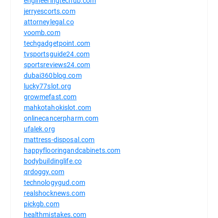
engineeringtechub.com
jerryescorts.com
attorneylegal.co
voomb.com
techgadgetpoint.com
tvsportsguide24.com
sportsreviews24.com
dubai360blog.com
lucky77slot.org
growmefast.com
mahkotahokislot.com
onlinecancerpharm.com
ufalek.org
mattress-disposal.com
happyflooringandcabinets.com
bodybuildinglife.co
qrdoggy.com
technologygud.com
realshocknews.com
pickgb.com
healthmistakes.com