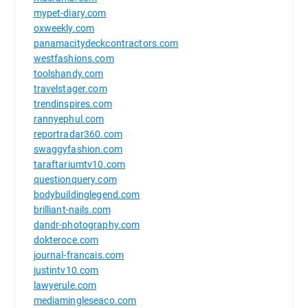
mypet-diary.com
oxweekly.com
panamacitydeckcontractors.com
westfashions.com
toolshandy.com
travelstager.com
trendinspires.com
rannyephul.com
reportradar360.com
swaggyfashion.com
taraftariumtv10.com
questionquery.com
bodybuildinglegend.com
brilliant-nails.com
dandr-photography.com
dokteroce.com
journal-francais.com
justintv10.com
lawyerule.com
mediamingleseaco.com