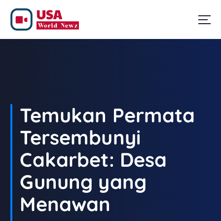
S
k
i
Slot Mahjong Ways dari PG Soft malam ini siap memberi maxwin besar yang
p
terjamin. Slot gacor terbaik untuk Anda yang ingin menang besar.
t
o
c
o
n
t
Temukan Permata
e
n
Tersembunyi
t
Cakarbet: Desa
Gunung yang
Menawan