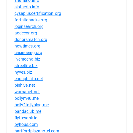
shumaio.info
slotherio.info
cysapluscertification.org
fortnitehacks.org
loginsearch.org
aodecor.org
donorsmatch.org
nowtimes.org
casinoeing.org
livemocha.biz
streetlife.biz
hyves.biz
enoughinfo.net
pinhive.net
warnabet.net
bollym4u.me
bolly2tollyblog.me
pandaclub.me
flyttevask.io
byhous.com
hartfordplazahotel.com