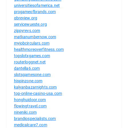
universitiesofamerica.net
progameofbrands.com
qbreview.org
servicewueste.org
zippyrevs.com
matkanumbernow.com
myjobcirculars.com
healthmoreoverfitness.com
topslotxgames.com
routerloggnet.net
dantella6.com
slotsgamesone.com
hispinzone.com
kalyanbazarnights.com
top-online-casino-usa.com
honghuidoor.com
flowingtravel.com
nineniki.com
brandiospecialists.com
medicalcare7.com