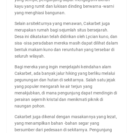
kayu yang rumit dan lukisan dinding berwarna -warni
yang menghiasi bangunan.
Selain arsitekturnya yang menawan, Cakarbet juga
merupakan rumah bagi sejumlah situs bersejarah.
Desa ini dikatakan telah didirikan oleh Lycian kuno, dan
sisa -sisa peradaban mereka masih dapat dilihat dalam
bentuk makam kuno dan reruntuhan yang tersebar di
seluruh wilayah.
Bagi mereka yang ingin menjelajahi keindahan alam
Cakarbet, ada banyak jalur hiking yang berliku melalui
pegunungan dan hutan di sekitarnya. Salah satu jejak
yang populer mengarah ke air terjun yang
menakjubkan, di mana pengunjung dapat mendingin di
perairan sejernih kristal dan menikmati piknik di
naungan pohon.
Cakarbet juga dikenal dengan masakannya yang lezat,
yang menampilkan bahan -bahan segar yang
bersumber dari pedesaan di sekitarnya. Pengunjung