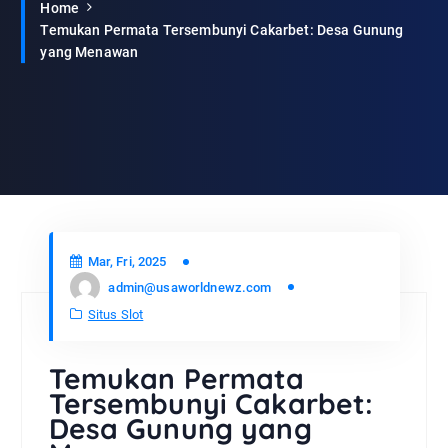
Home
Temukan Permata Tersembunyi Cakarbet: Desa Gunung
yang Menawan
Mar, Fri, 2025
admin@usaworldnewz.com
Situs Slot
Temukan Permata
Tersembunyi Cakarbet:
Desa Gunung yang