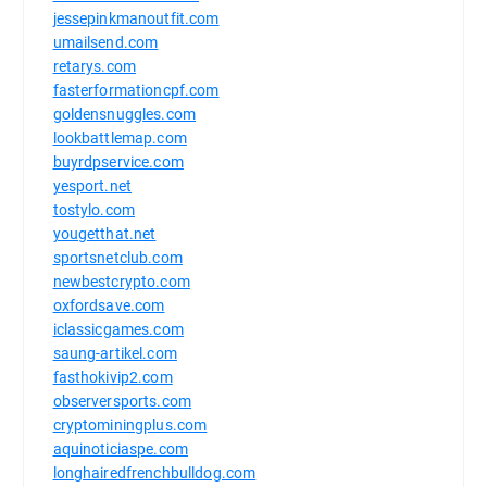
jessepinkmanoutfit.com
umailsend.com
retarys.com
fasterformationcpf.com
goldensnuggles.com
lookbattlemap.com
buyrdpservice.com
yesport.net
tostylo.com
yougetthat.net
sportsnetclub.com
newbestcrypto.com
oxfordsave.com
iclassicgames.com
saung-artikel.com
fasthokivip2.com
observersports.com
cryptominingplus.com
aquinoticiaspe.com
longhairedfrenchbulldog.com