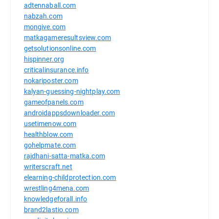
adtennaball.com
nabzah.com
mongive.com
matkagameresultsview.com
getsolutionsonline.com
hispinner.org
criticalinsurance.info
nokariposter.com
kalyan-guessing-nightplay.com
gameofpanels.com
androidappsdownloader.com
usetimenow.com
healthblow.com
gohelpmate.com
rajdhani-satta-matka.com
writerscraft.net
elearning-childprotection.com
wrestling4mena.com
knowledgeforall.info
brand2lastio.com