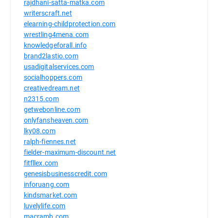
rajdhani-satta-matka.com
writerscraft.net
elearning-childprotection.com
wrestling4mena.com
knowledgeforall.info
brand2lastio.com
usadigitalservices.com
socialhoppers.com
creativedream.net
n2315.com
getwebonline.com
onlyfansheaven.com
lky08.com
ralph-fiennes.net
fielder-maximum-discount.net
fitfllex.com
genesisbusinesscredit.com
inforuang.com
kindsmarket.com
luvelylife.com
macramb.com