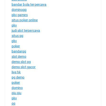
bandar bola terpercaya
dominoqq
pkv games
situs poker online
pkv
judi slot terpercaya
situs qq
pkv
poker
bandarqq
slot demo
demo slot pg
demo slot gacor
live hk
pg demo
poker
domino
qiu qiu
pkv
qq