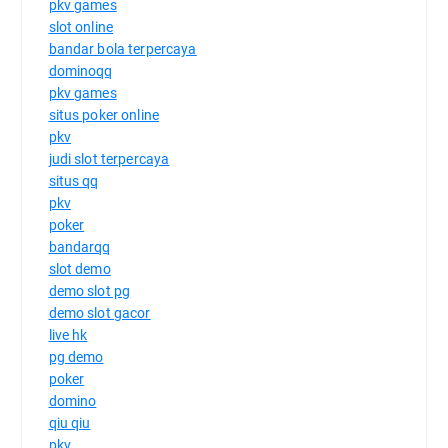
pkv games
slot online
bandar bola terpercaya
dominoqq
pkv games
situs poker online
pkv
judi slot terpercaya
situs qq
pkv
poker
bandarqq
slot demo
demo slot pg
demo slot gacor
live hk
pg demo
poker
domino
qiu qiu
pkv