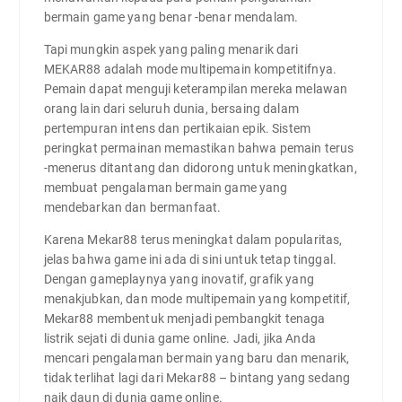
bermain game yang benar -benar mendalam.
Tapi mungkin aspek yang paling menarik dari
MEKAR88 adalah mode multipemain kompetitifnya.
Pemain dapat menguji keterampilan mereka melawan
orang lain dari seluruh dunia, bersaing dalam
pertempuran intens dan pertikaian epik. Sistem
peringkat permainan memastikan bahwa pemain terus
-menerus ditantang dan didorong untuk meningkatkan,
membuat pengalaman bermain game yang
mendebarkan dan bermanfaat.
Karena Mekar88 terus meningkat dalam popularitas,
jelas bahwa game ini ada di sini untuk tetap tinggal.
Dengan gameplaynya yang inovatif, grafik yang
menakjubkan, dan mode multipemain yang kompetitif,
Mekar88 membentuk menjadi pembangkit tenaga
listrik sejati di dunia game online. Jadi, jika Anda
mencari pengalaman bermain yang baru dan menarik,
tidak terlihat lagi dari Mekar88 – bintang yang sedang
naik daun di dunia game online.