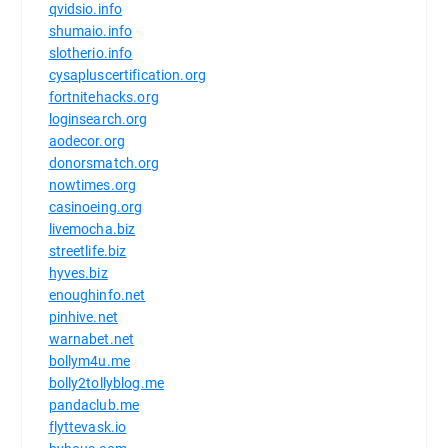
qvidsio.info
shumaio.info
slotherio.info
cysapluscertification.org
fortnitehacks.org
loginsearch.org
aodecor.org
donorsmatch.org
nowtimes.org
casinoeing.org
livemocha.biz
streetlife.biz
hyves.biz
enoughinfo.net
pinhive.net
warnabet.net
bollym4u.me
bolly2tollyblog.me
pandaclub.me
flyttevask.io