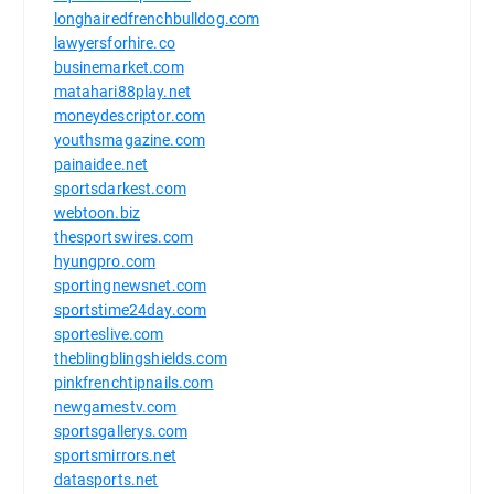
longhairedfrenchbulldog.com
lawyersforhire.co
businemarket.com
matahari88play.net
moneydescriptor.com
youthsmagazine.com
painaidee.net
sportsdarkest.com
webtoon.biz
thesportswires.com
hyungpro.com
sportingnewsnet.com
sportstime24day.com
sporteslive.com
theblingblingshields.com
pinkfrenchtipnails.com
newgamestv.com
sportsgallerys.com
sportsmirrors.net
datasports.net