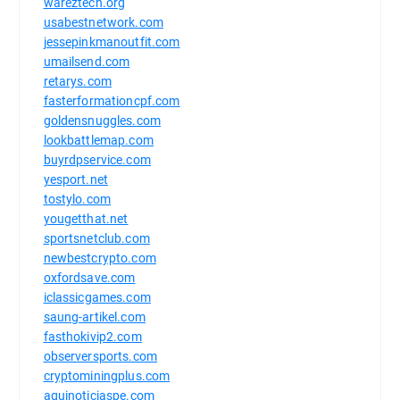
wareztech.org
usabestnetwork.com
jessepinkmanoutfit.com
umailsend.com
retarys.com
fasterformationcpf.com
goldensnuggles.com
lookbattlemap.com
buyrdpservice.com
yesport.net
tostylo.com
yougetthat.net
sportsnetclub.com
newbestcrypto.com
oxfordsave.com
iclassicgames.com
saung-artikel.com
fasthokivip2.com
observersports.com
cryptominingplus.com
aquinoticiaspe.com