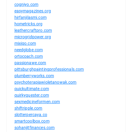
cogniyo.com
easymagazines.org
hirfanjilasmi.com
hometricks.org
leathercraftpro.com
microgridpower.org
mixiqo.com
needglobe.com
ortocoach.com
passionawe.com
pittsburghpaintingprofessionals.com
plumberryworks.com
psychoterapiawioletanowak.com
quickultimate.com
quirkyquester.com
sexmedicineformen.com
shiftripple.com
slotterpercaya.co
smartcoolbox.com
sohanjitfinances.com