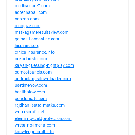
medicalcare7.com
adtennaball.com
nabzah.com
mongive.com
matkagameresultsview.com
getsolutionsonline.com
hispinner.org
criticalinsurance.info
nokariposter.com
kalyan-guessing-nightplay.com
gameofpanels.com
androidappsdownloader.com
usetimenow.com
healthblow.com
gohelpmate.com
rajdhani-satta-matka.com
writerscraft.net
elearning-childprotection.com
wrestling4mena.com
knowledgeforall.info