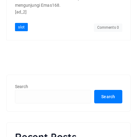
mengunjungi Emas168.
[ad_2]
slot
Comments 0
Search
Search
Recent Posts