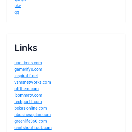
pkv
qq
Links
uae-times.com
gamerifys.com
inspiratif.net
vsmsnetworks.com
offthem.com
ibommatv.com
techporfit.com
bekasionline.com
nbusinessplan.com
greenlife360.com
cantshoutitout.com