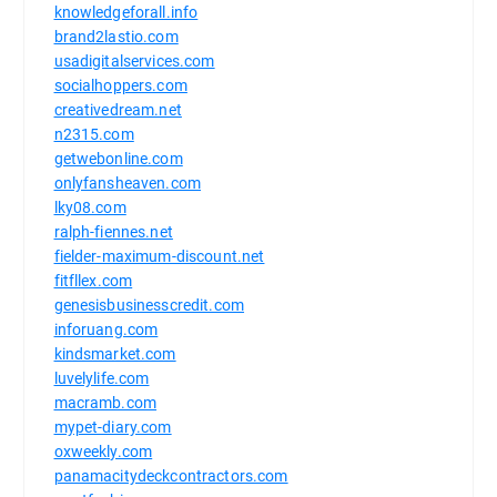
knowledgeforall.info
brand2lastio.com
usadigitalservices.com
socialhoppers.com
creativedream.net
n2315.com
getwebonline.com
onlyfansheaven.com
lky08.com
ralph-fiennes.net
fielder-maximum-discount.net
fitfllex.com
genesisbusinesscredit.com
inforuang.com
kindsmarket.com
luvelylife.com
macramb.com
mypet-diary.com
oxweekly.com
panamacitydeckcontractors.com