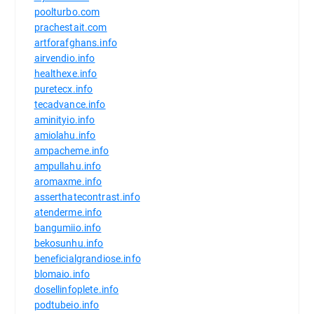
poolturbo.com
prachestait.com
artforafghans.info
airvendio.info
healthexe.info
puretecx.info
tecadvance.info
aminityio.info
amiolahu.info
ampacheme.info
ampullahu.info
aromaxme.info
asserthatecontrast.info
atenderme.info
bangumiio.info
bekosunhu.info
beneficialgrandiose.info
blomaio.info
dosellinfoplete.info
podtubeio.info