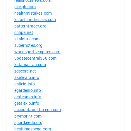
realshocknews.com
pickgb.com
healthmistakes.com
ksfashiondresses.com
patterntrader.org
cnhpa.net
sitalotus.com
supernotes.org
worldsportsempires.com
updatecentral360.com
katamastah.com
zqscore.net
aseleraio.info
asticio.info
egardenio.info
arxteamio.info
getalexio.info
accountaudittaxcon.com
prymprint.com
sportkeeda.org
besttimespend.com