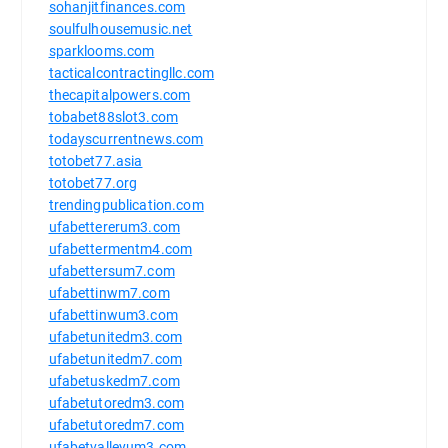
sohanjitfinances.com
soulfulhousemusic.net
sparklooms.com
tacticalcontractingllc.com
thecapitalpowers.com
tobabet88slot3.com
todayscurrentnews.com
totobet77.asia
totobet77.org
trendingpublication.com
ufabettererum3.com
ufabettermentm4.com
ufabettersum7.com
ufabettinwm7.com
ufabettinwum3.com
ufabetunitedm3.com
ufabetunitedm7.com
ufabetuskedm7.com
ufabetutoredm3.com
ufabetutoredm7.com
ufabetvalleyum3.com