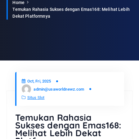
Home
Temukan Rahasia Sukses dengan Emas168: Melihat Lebih
Dekat Platformnya
Oct, Fri, 2025
admin@usaworldnewz.com
Situs Slot
Temukan Rahasia
Sukses dengan Emas168:
Melihat Lebih Dekat