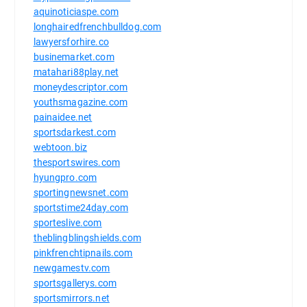
aquinoticiaspe.com
longhairedfrenchbulldog.com
lawyersforhire.co
businemarket.com
matahari88play.net
moneydescriptor.com
youthsmagazine.com
painaidee.net
sportsdarkest.com
webtoon.biz
thesportswires.com
hyungpro.com
sportingnewsnet.com
sportstime24day.com
sporteslive.com
theblingblingshields.com
pinkfrenchtipnails.com
newgamestv.com
sportsgallerys.com
sportsmirrors.net