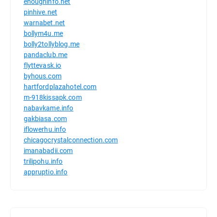
enoughinfo.net
pinhive.net
warnabet.net
bollym4u.me
bolly2tollyblog.me
pandaclub.me
flyttevask.io
byhous.com
hartfordplazahotel.com
m-918kissapk.com
nabavkame.info
gakbiasa.com
iflowerhu.info
chicagocrystalconnection.com
imanabadii.com
trilipohu.info
appruptio.info