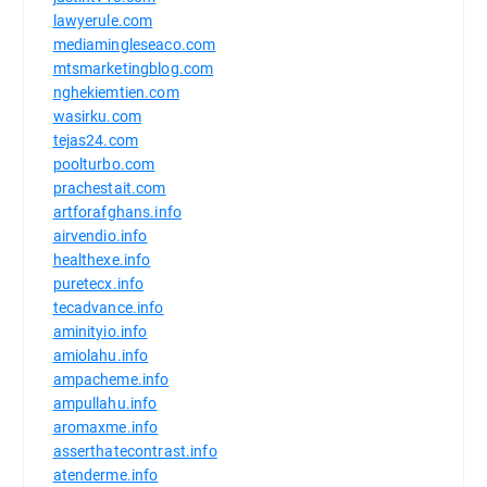
lawyerule.com
mediamingleseaco.com
mtsmarketingblog.com
nghekiemtien.com
wasirku.com
tejas24.com
poolturbo.com
prachestait.com
artforafghans.info
airvendio.info
healthexe.info
puretecx.info
tecadvance.info
aminityio.info
amiolahu.info
ampacheme.info
ampullahu.info
aromaxme.info
asserthatecontrast.info
atenderme.info