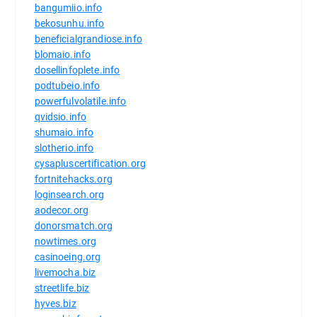
bangumiio.info
bekosunhu.info
beneficialgrandiose.info
blomaio.info
dosellinfoplete.info
podtubeio.info
powerfulvolatile.info
qvidsio.info
shumaio.info
slotherio.info
cysapluscertification.org
fortnitehacks.org
loginsearch.org
aodecor.org
donorsmatch.org
nowtimes.org
casinoeing.org
livemocha.biz
streetlife.biz
hyves.biz