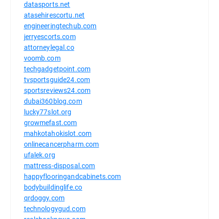
datasports.net
atasehirescortu.net
engineeringtechub.com
jerryescorts.com
attorneylegal.co
voomb.com
techgadgetpoint.com
tvsportsguide24.com
sportsreviews24.com
dubai360blog.com
lucky77slot.org
growmefast.com
mahkotahokislot.com
onlinecancerpharm.com
ufalek.org
mattress-disposal.com
happyflooringandcabinets.com
bodybuildinglife.co
qrdoggy.com
technologygud.com