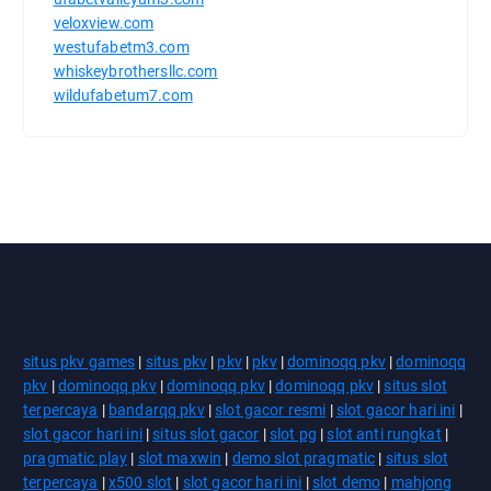
veloxview.com
westufabetm3.com
whiskeybrothersllc.com
wildufabetum7.com
situs pkv games
|
situs pkv
|
pkv
|
pkv
|
dominoqq pkv
|
dominoqq
pkv
|
dominoqq pkv
|
dominoqq pkv
|
dominoqq pkv
|
situs slot
terpercaya
|
bandarqq pkv
|
slot gacor resmi
|
slot gacor hari ini
|
slot gacor hari ini
|
situs slot gacor
|
slot pg
|
slot anti rungkat
|
pragmatic play
|
slot maxwin
|
demo slot pragmatic
|
situs slot
terpercaya
|
x500 slot
|
slot gacor hari ini
|
slot demo
|
mahjong