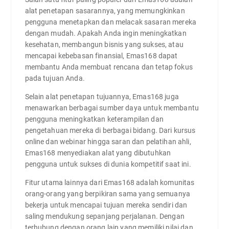
alat penetapan sasarannya, yang memungkinkan
pengguna menetapkan dan melacak sasaran mereka
dengan mudah. Apakah Anda ingin meningkatkan
kesehatan, membangun bisnis yang sukses, atau
mencapai kebebasan finansial, Emas168 dapat
membantu Anda membuat rencana dan tetap fokus
pada tujuan Anda.
Selain alat penetapan tujuannya, Emas168 juga
menawarkan berbagai sumber daya untuk membantu
pengguna meningkatkan keterampilan dan
pengetahuan mereka di berbagai bidang. Dari kursus
online dan webinar hingga saran dan pelatihan ahli,
Emas168 menyediakan alat yang dibutuhkan
pengguna untuk sukses di dunia kompetitif saat ini.
Fitur utama lainnya dari Emas168 adalah komunitas
orang-orang yang berpikiran sama yang semuanya
bekerja untuk mencapai tujuan mereka sendiri dan
saling mendukung sepanjang perjalanan. Dengan
terhubung dengan orang lain yang memiliki nilai dan