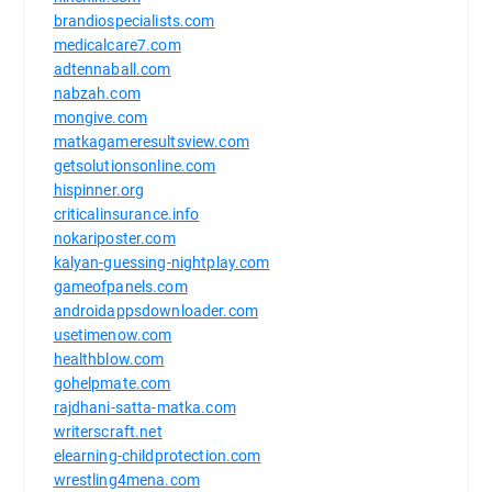
brandiospecialists.com
medicalcare7.com
adtennaball.com
nabzah.com
mongive.com
matkagameresultsview.com
getsolutionsonline.com
hispinner.org
criticalinsurance.info
nokariposter.com
kalyan-guessing-nightplay.com
gameofpanels.com
androidappsdownloader.com
usetimenow.com
healthblow.com
gohelpmate.com
rajdhani-satta-matka.com
writerscraft.net
elearning-childprotection.com
wrestling4mena.com