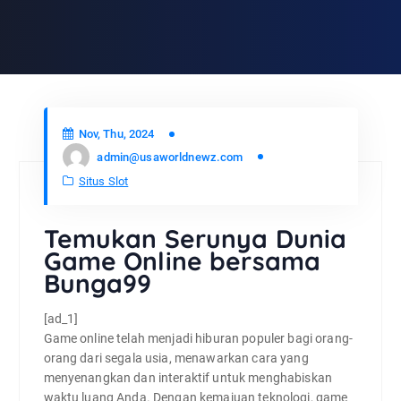
Nov, Thu, 2024
admin@usaworldnewz.com
Situs Slot
Temukan Serunya Dunia
Game Online bersama
Bunga99
[ad_1]
Game online telah menjadi hiburan populer bagi orang-
orang dari segala usia, menawarkan cara yang
menyenangkan dan interaktif untuk menghabiskan
waktu luang Anda. Dengan kemajuan teknologi, game