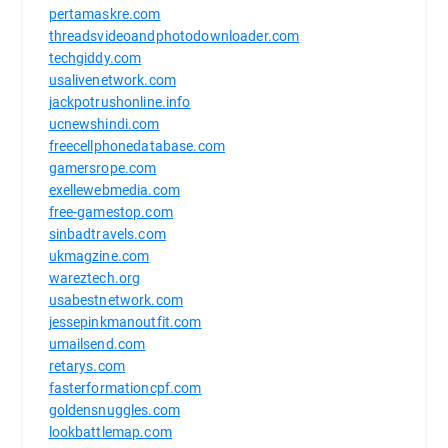
pertamaskre.com
threadsvideoandphotodownloader.com
techgiddy.com
usalivenetwork.com
jackpotrushonline.info
ucnewshindi.com
freecellphonedatabase.com
gamersrope.com
exellewebmedia.com
free-gamestop.com
sinbadtravels.com
ukmagzine.com
wareztech.org
usabestnetwork.com
jessepinkmanoutfit.com
umailsend.com
retarys.com
fasterformationcpf.com
goldensnuggles.com
lookbattlemap.com