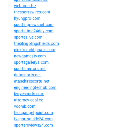
webtoon.biz
thesportswires.com
hyungpro.com
sportingnewsnet.com
sportstime24day.com
sporteslive.com
theblingblingshields.com
pinkfrenchtipnails.com
newgamestv.com
sportsgallerys.com
sportsmirrors.net
datasports.net
atasehirescortu.net
engineeringtechub.com
jerryescorts.com
attorneylegal.co
voomb.com
techgadgetpoint.com
tvsportsguide24.com
sportsreviews24.com