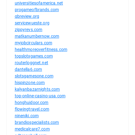
universitiesofamerica.net
progameofbrands.com
qbreview.org
servicewueste.org
zippyrevs.com
matkanumbernow.com
myjobcirculars.com
healthmoreoverfitness.com
topslotxgames.com
routerloggnet.net
dantella6.com
slotsgamesone.com
hispinzone.com
kalyanbazarnights.com
top-online-casino-usa.com
honghuidoor.com
flowingtravel.com
nineniki.com
brandiospecialists.com
medicalcare7.com