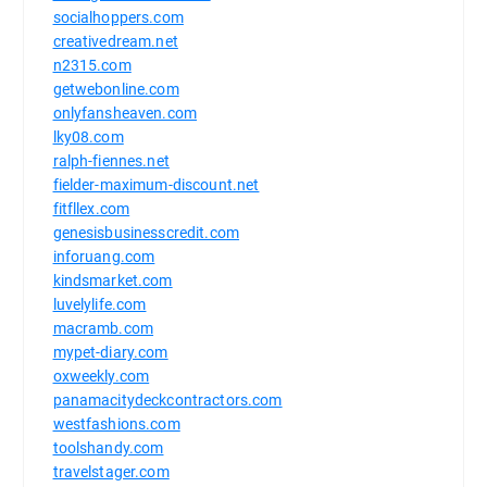
socialhoppers.com
creativedream.net
n2315.com
getwebonline.com
onlyfansheaven.com
lky08.com
ralph-fiennes.net
fielder-maximum-discount.net
fitfllex.com
genesisbusinesscredit.com
inforuang.com
kindsmarket.com
luvelylife.com
macramb.com
mypet-diary.com
oxweekly.com
panamacitydeckcontractors.com
westfashions.com
toolshandy.com
travelstager.com