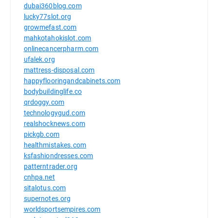
dubai360blog.com
lucky77slot.org
growmefast.com
mahkotahokislot.com
onlinecancerpharm.com
ufalek.org
mattress-disposal.com
happyflooringandcabinets.com
bodybuildinglife.co
qrdoggy.com
technologygud.com
realshocknews.com
pickgb.com
healthmistakes.com
ksfashiondresses.com
patterntrader.org
cnhpa.net
sitalotus.com
supernotes.org
worldsportsempires.com