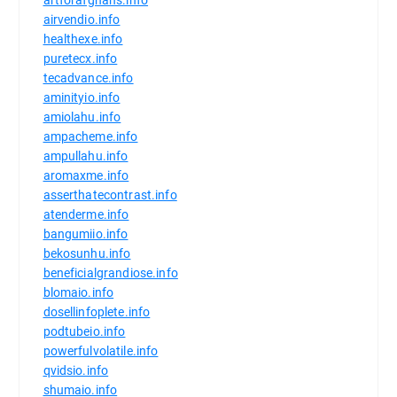
airvendio.info
healthexe.info
puretecx.info
tecadvance.info
aminityio.info
amiolahu.info
ampacheme.info
ampullahu.info
aromaxme.info
asserthatecontrast.info
atenderme.info
bangumiio.info
bekosunhu.info
beneficialgrandiose.info
blomaio.info
dosellinfoplete.info
podtubeio.info
powerfulvolatile.info
qvidsio.info
shumaio.info