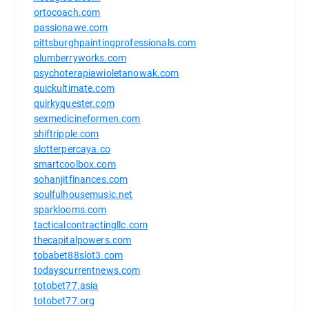
ortocoach.com
passionawe.com
pittsburghpaintingprofessionals.com
plumberryworks.com
psychoterapiawioletanowak.com
quickultimate.com
quirkyquester.com
sexmedicineformen.com
shiftripple.com
slotterpercaya.co
smartcoolbox.com
sohanjitfinances.com
soulfulhousemusic.net
sparklooms.com
tacticalcontractingllc.com
thecapitalpowers.com
tobabet88slot3.com
todayscurrentnews.com
totobet77.asia
totobet77.org